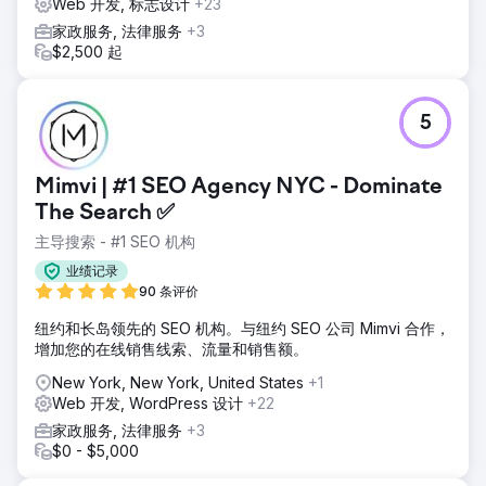
Web 开发, 标志设计
+23
家政服务, 法律服务
+3
$2,500 起
5
Mimvi | #1 SEO Agency NYC - Dominate
The Search ✅
主导搜索 - #1 SEO 机构
业绩记录
90 条评价
纽约和长岛领先的 SEO 机构。与纽约 SEO 公司 Mimvi 合作，
增加您的在线销售线索、流量和销售额。
New York, New York, United States
+1
Web 开发, WordPress 设计
+22
家政服务, 法律服务
+3
$0 - $5,000