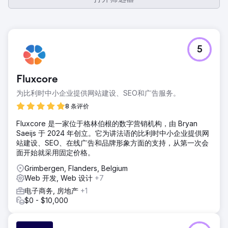
5
Fluxcore
为比利时中小企业提供网站建设、SEO和广告服务。
8 条评价
Fluxcore 是一家位于格林伯根的数字营销机构，由 Bryan
Saeijs 于 2024 年创立。它为讲法语的比利时中小企业提供网
站建设、SEO、在线广告和品牌形象方面的支持，从第一次会
面开始就采用固定价格。
Grimbergen, Flanders, Belgium
Web 开发, Web 设计
+7
电子商务, 房地产
+1
$0 - $10,000