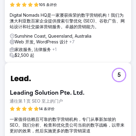
105 条评价
Digital Nomads HQ是一家屡获殊荣的数字营销机构！我们为
澳大利亚数百家企业提供搜索引擎优化 (SEO)、谷歌广告、网
站设计和社交媒体营销服务。卓越的营销能力。
Sunshine Coast, Queensland, Australia
Web 开发, WordPress 设计
+7
家政服务, 法律服务
+1
$2,500 起
5
Leading Solution Pte. Ltd.
通往第 1 页 SEO 至上的门户
14 条评价
一家值得信赖且可靠的数字营销机构，专门从事新加坡的
SEO。我们分析、检查和优化贵公司当前的数字战略，以带来
更好的效果，然后实施更多的数字营销渠道