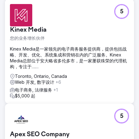
5
Kinex Media
您的业务增长伙伴
Kinex Media是一家领先的电子商务服务提供商，提供包括战
略、开发、优化、系统集成和营销在内的广泛服务。Kinex
Media总部位于安大略省多伦多市，是一家屡获殊荣的代理机
构，专注于……
Toronto, Ontario, Canada
Web 开发, 数字设计
+6
电子商务, 法律服务
+1
$5,000 起
5
Apex SEO Company