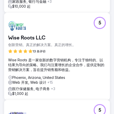
家政服务, 银行与金融
+3
$10,000 起
5
Wise Roots LLC
创新营销。真正的解决方案。真正的增长。
13 条评价
Wise Roots 是一家创新的数字营销机构，专注于独特的、以
结果为导向的策略。我们与注重增长的企业合作，提供定制的
营销解决方案，旨在提升销售额和收益。
Phoenix, Arizona, United States
Web 开发, Web 设计
+15
医疗保健服务, 电子商务
+3
$1,000 起
5