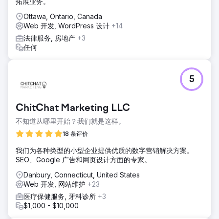
拓展业务。
Ottawa, Ontario, Canada
Web 开发, WordPress 设计
+14
法律服务, 房地产
+3
任何
5
ChitChat Marketing LLC
不知道从哪里开始？我们就是这样。
18 条评价
我们为各种类型的小型企业提供优质的数字营销解决方案。
SEO、Google 广告和网页设计方面的专家。
Danbury, Connecticut, United States
Web 开发, 网站维护
+23
医疗保健服务, 牙科诊所
+3
$1,000 - $10,000