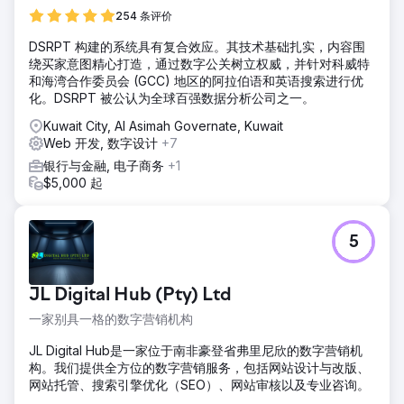
254 条评价
DSRPT 构建的系统具有复合效应。其技术基础扎实，内容围
绕买家意图精心打造，通过数字公关树立权威，并针对科威特
和海湾合作委员会 (GCC) 地区的阿拉伯语和英语搜索进行优
化。DSRPT 被公认为全球百强数据分析公司之一。
Kuwait City, Al Asimah Governate, Kuwait
Web 开发, 数字设计
+7
银行与金融, 电子商务
+1
$5,000 起
5
JL Digital Hub (Pty) Ltd
一家别具一格的数字营销机构
JL Digital Hub是一家位于南非豪登省弗里尼欣的数字营销机
构。我们提供全方位的数字营销服务，包括网站设计与改版、
网站托管、搜索引擎优化（SEO）、网站审核以及专业咨询。