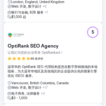
London, England, United Kingdom
Web 开发, 数字设计
+6
银行与金融, B2B 服务
+1
$1,000 起
5
OptiRank SEO Agency
让我们为您的企业带来 OptiRanked！
49 条评价
温哥华的 OptiRank SEO 代理机构是您在数字营销领域的本地
指南，为大温哥华地区及其他地区的企业提供出色的搜索引擎
优化 (SEO) 服务。
Vancouver, British Columbia, Canada
Web 开发, 数字设计
+17
电子商务, 法律服务
+3
$0 - 1,000