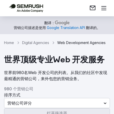
翻译：
营销公司描述是使用
Google Translation API
翻译的。
Home
Digital Agencies
Web Development Agencies
世界顶级专业Web 开发服务
世界前980名Web 开发公司的列表。从我们的社区中发现
最精通的营销公司，来外包您的营销业务。
980 个营销公司
排序方式
营销公司评分
打开筛选器