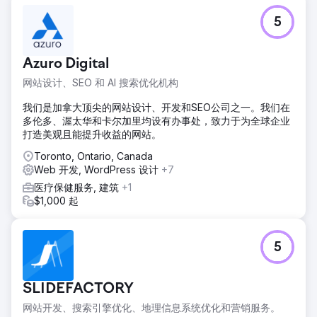
5
Azuro Digital
网站设计、SEO 和 AI 搜索优化机构
我们是加拿大顶尖的网站设计、开发和SEO公司之一。我们在
多伦多、渥太华和卡尔加里均设有办事处，致力于为全球企业
打造美观且能提升收益的网站。
Toronto, Ontario, Canada
Web 开发, WordPress 设计
+7
医疗保健服务, 建筑
+1
$1,000 起
5
SLIDEFACTORY
网站开发、搜索引擎优化、地理信息系统优化和营销服务。