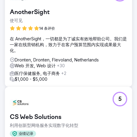
AnotherSight
使可见
14 条评价
在 AnotherSight，一切都是为了诚实有效地帮助公司。我们是
一家在线营销机构，致力于在客户预算范围内实现成果最大
化。
Dronten, Dronten, Flevoland, Netherlands
Web 开发, Web 设计
+30
医疗保健服务, 电子商务
+2
$1,000 - $5,000
5
CS Web Solutions
利用创新型网络服务实现数字化转型
业绩记录