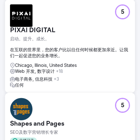
5
PIXAI DIGITAL
启动。提升。成长。
在互联的世界里，您的客户比以往任何时候都更加亲近。让我
们一起促进您的业务增长。
Chicago, Illinois, United States
Web 开发, 数字设计
+18
电子商务, 信息科技
+3
任何
5
Shapes and Pages
SEO及数字营销增长专家