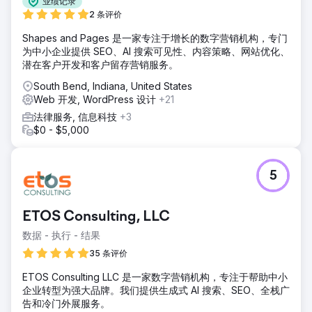
业绩记录
2 条评价
Shapes and Pages 是一家专注于增长的数字营销机构，专门
为中小企业提供 SEO、AI 搜索可见性、内容策略、网站优化、
潜在客户开发和客户留存营销服务。
South Bend, Indiana, United States
Web 开发, WordPress 设计
+21
法律服务, 信息科技
+3
$0 - $5,000
5
ETOS Consulting, LLC
数据 - 执行 - 结果
35 条评价
ETOS Consulting LLC 是一家数字营销机构，专注于帮助中小
企业转型为强大品牌。我们提供生成式 AI 搜索、SEO、全栈广
告和冷门外展服务。