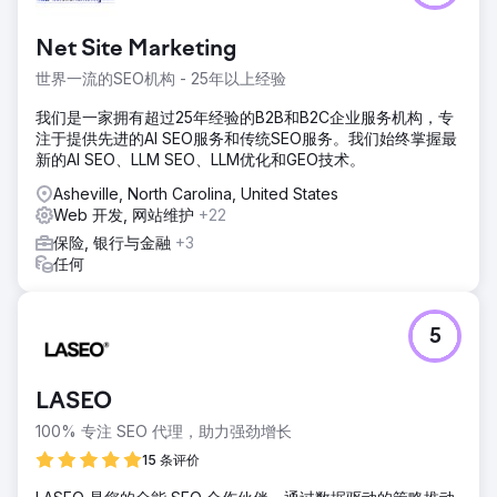
Net Site Marketing
世界一流的SEO机构 - 25年以上经验
我们是一家拥有超过25年经验的B2B和B2C企业服务机构，专
注于提供先进的AI SEO服务和传统SEO服务。我们始终掌握最
新的AI SEO、LLM SEO、LLM优化和GEO技术。
Asheville, North Carolina, United States
Web 开发, 网站维护
+22
保险, 银行与金融
+3
任何
5
LASEO
100% 专注 SEO 代理，助力强劲增长
15 条评价