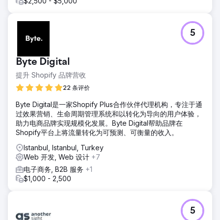
$2,500 - $5,000
5
Byte Digital
提升 Shopify 品牌营收
22 条评价
Byte Digital是一家Shopify Plus合作伙伴代理机构，专注于通
过效果营销、生命周期管理系统和以转化为导向的用户体验，
助力电商品牌实现规模化发展。Byte Digital帮助品牌在
Shopify平台上将流量转化为可预测、可衡量的收入。
Istanbul, Istanbul, Turkey
Web 开发, Web 设计
+7
电子商务, B2B 服务
+1
$1,000 - 2,500
5