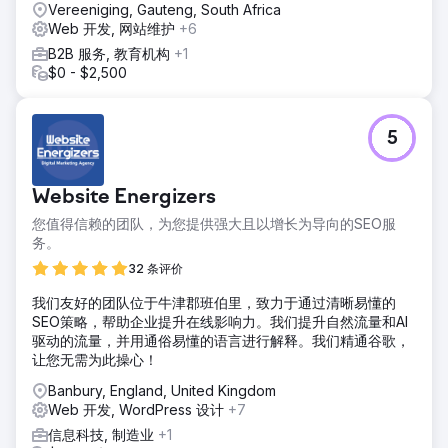
Vereeniging, Gauteng, South Africa
Web 开发, 网站维护
+6
B2B 服务, 教育机构
+1
$0 - $2,500
5
Website Energizers
您值得信赖的团队，为您提供强大且以增长为导向的SEO服
务。
32 条评价
我们友好的团队位于牛津郡班伯里，致力于通过清晰易懂的
SEO策略，帮助企业提升在线影响力。我们提升自然流量和AI
驱动的流量，并用通俗易懂的语言进行解释。我们精通谷歌，
让您无需为此操心！
Banbury, England, United Kingdom
Web 开发, WordPress 设计
+7
信息科技, 制造业
+1