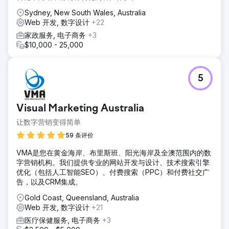
Sydney, New South Wales, Australia
Web 开发, 数字设计
+22
家政服务, 电子商务
+3
$10,000 - 25,000
5
Visual Marketing Australia
让数字营销变得简单
59 条评价
VMA是您在黄金海岸、布里斯班、阳光海岸及全澳范围内的数
字营销机构。我们提供专业的网站开发与设计、技术搜索引擎
优化（包括人工智能SEO）、付费搜索（PPC）和付费社交广
告，以及CRM集成。
Gold Coast, Queensland, Australia
Web 开发, 数字设计
+21
医疗保健服务, 电子商务
+3