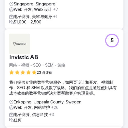
Singapore, Singapore
Web 开发, Web 设计
+7
电子商务, 美容与健身
+1
$1,000 - 2,500
5
Invistic AB
网络 - 视频 - SEO - SEM - 策略
23 条评价
我们提供专业的数字营销服务，如网页设计和开发、视频制
作、SEO 和 SEM 以及数字战略。我们的重点是通过使用具有
成本效益的数字营销解决方案帮助客户实现目标。
Enkoping, Uppsala County, Sweden
Web 开发, 网站维护
+26
电子商务, 信息科技
+3
任何