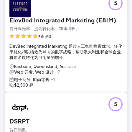
5
Elev8ed Integrated Marketing (E8IM)
提升曝光率，提高转化率，加速增长。
3 条评价
Elev8ed Integrated Marketing 通过人工智能搜索优化、转化
率优化和以绩效为导向的数字战略，帮助澳大利亚和全球企业
将知名度转化为可衡量的增长。
Brisbane, Queensland, Australia
Web 开发, Web 设计
+7
电子商务, 时尚零售
+1
$2,500 起
5
DSRPT
旨在颠覆。