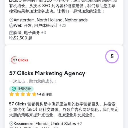
LASEO 是您的全能 SEO 合作伙伴，通过数据驱动的策略推动
有机增长。从技术 SEO 到内容和链接建设，我们帮助您主导
搜索结果并加速业务成功。让我们一起增加您的流量！
Amsterdam, North Holland, Netherlands
Web 开发, 用户体验设计
+22
保险, 电子商务
+3
$2,500 起
5
57 Clicks Marketing Agency
一次点击，助力您的成长！
业绩记录
44 条评价
57 Clicks 营销机构是中佛罗里达州的数字营销巨头。从搜索
引擎优化 (SEO) 到社交媒体、谷歌广告和网站优化，我们制定
大胆的策略来提升点击量、增加流量并发展业务。
Kissimmee, Florida, United States
+2