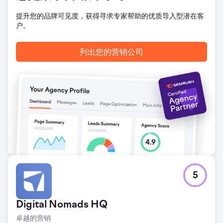
提升您的品牌可见度，获得寻求专家帮助的优质导入型潜在客
户。
列出您的营销公司
5
Digital Nomads HQ
卓越的营销