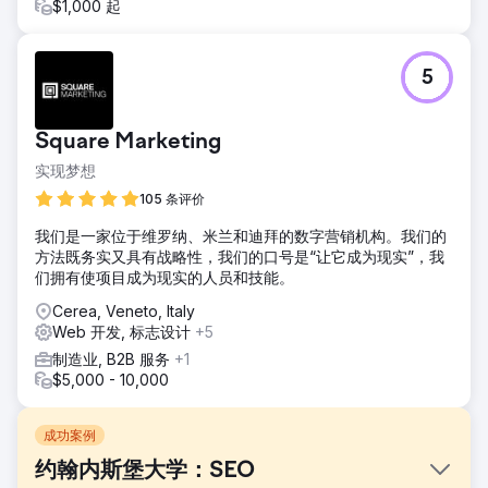
$1,000 起
5
Square Marketing
实现梦想
105 条评价
我们是一家位于维罗纳、米兰和迪拜的数字营销机构。我们的
方法既务实又具有战略性，我们的口号是“让它成为现实”，我
们拥有使项目成为现实的人员和技能。
Cerea, Veneto, Italy
Web 开发, 标志设计
+5
制造业, B2B 服务
+1
$5,000 - 10,000
成功案例
约翰内斯堡大学：SEO