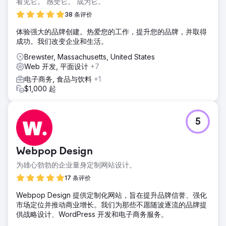
看见它。 感受它。 成为它。
38 条评价
体验强大的品牌创建。热爱您的工作，提升您的品牌，并取得
成功。我们改变企业和生活。
Brewster, Massachusetts, United States
Web 开发, 平面设计
+7
电子商务, 食品与饮料
+1
$1,000 起
5
Webpop Design
为雄心勃勃的企业量身定制网站设计。
17 条评价
Webpop Design 提供定制化网站，旨在提升品牌信誉、强化
市场定位并推动商业增长。我们为那些不愿随波逐流的品牌提
供战略设计、WordPress 开发和电子商务服务。