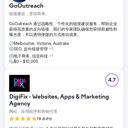
GoOutreach
链接建设，变得简单。
GoOutreach 通过战略性、个性化的链接建设服务，帮助企业
获得高质量的反向链接。我们的专家团队确保您获得权威性和
曝光度，并以透明便捷的方式推动成果。
Melbourne, Victoria, Australia
SEO, 反向链接管理
+5
电子商务, 信息科技
+1
$0 - $10,000
4.7
DigiFix - Websites, Apps & Marketing
Agency
网站、应用程序和营销代理
78 条评价