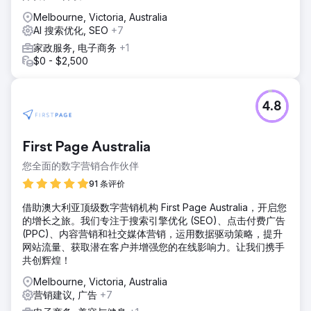
Melbourne, Victoria, Australia
AI 搜索优化, SEO
+7
家政服务, 电子商务
+1
$0 - $2,500
4.8
First Page Australia
您全面的数字营销合作伙伴
91 条评价
借助澳大利亚顶级数字营销机构 First Page Australia，开启您
的增长之旅。我们专注于搜索引擎优化 (SEO)、点击付费广告
(PPC)、内容营销和社交媒体营销，运用数据驱动策略，提升
网站流量、获取潜在客户并增强您的在线影响力。让我们携手
共创辉煌！
Melbourne, Victoria, Australia
营销建议, 广告
+7