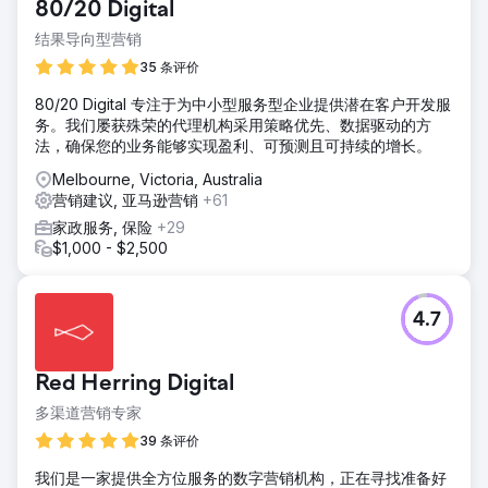
80/20 Digital
结果导向型营销
35 条评价
80/20 Digital 专注于为中小型服务型企业提供潜在客户开发服
务。我们屡获殊荣的代理机构采用策略优先、数据驱动的方
法，确保您的业务能够实现盈利、可预测且可持续的增长。
Melbourne, Victoria, Australia
营销建议, 亚马逊营销
+61
家政服务, 保险
+29
$1,000 - $2,500
4.7
Red Herring Digital
多渠道营销专家
39 条评价
我们是一家提供全方位服务的数字营销机构，正在寻找准备好