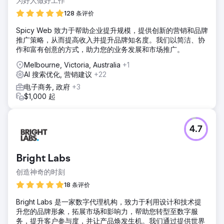
为好人做好工作™
128 条评价
Spicy Web 致力于帮助企业提升规模，提供创新的营销和品牌
推广策略，从而提高收入并提升品牌知名度。我们以简洁、协
作和富有创意的方式，助力您的业务发展和市场推广。
Melbourne, Victoria, Australia
+1
AI 搜索优化, 营销建议
+22
电子商务, 政府
+3
$1,000 起
4.7
Bright Labs
创造神奇的时刻
18 条评价
Bright Labs 是一家数字代理机构，致力于利用设计和技术提
升您的品牌形象，拓展市场和影响力，帮助您转型至数字服
务，提升客户参与度，并让产品焕发生机。我们通过提供世界