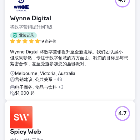
4.7
Wynne Digital
将数字营销提升到11级
业绩记录
19 条评价
Wynne Digital 将数字营销提升至全新境界。我们团队虽小，
但成果斐然，专注于数字领域的方方面面。我们的目标是与您
紧密合作，甚至受邀参加您的圣诞派对。
Melbourne, Victoria, Australia
营销建议, 公共关系
+48
电子商务, 食品与饮料
+3
$1,000 起
4.7
Spicy Web