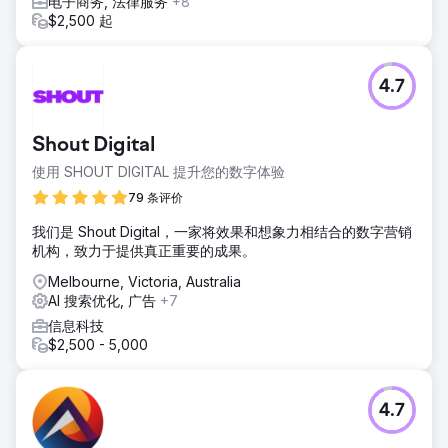
电子商务, 法律服务
+8
$2,500 起
4.7
Shout Digital
使用 SHOUT DIGITAL 提升您的数字体验
79 条评价
我们是 Shout Digital，一家将效果和想象力相结合的数字营销
机构，致力于提供真正重要的成果。
Melbourne, Victoria, Australia
AI 搜索优化, 广告
+7
信息科技
$2,500 - 5,000
4.7