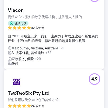
Viacon
提供全方位服务的数字代理机构，提供引人入胜的
业绩记录
82 条评价
自 2018 年成立以来，我们一直致力于帮助企业在不断发展的
行业中找到自己的声音、做出果断的选择并抓住机遇。
Melbourne, Victoria, Australia
+4
AI 搜索优化, 营销建议
+63
家政服务, 保险
+29
任何
4.9
TwoTwoSix Pty Ltd
我们采用以受众为中心的营销方式。
24 条评价