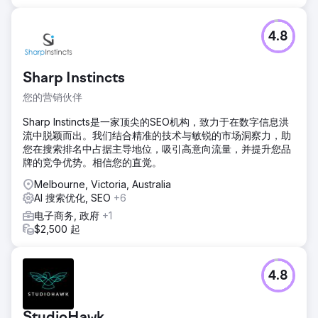
4.8
Sharp Instincts
您的营销伙伴
Sharp Instincts是一家顶尖的SEO机构，致力于在数字信息洪
流中脱颖而出。我们结合精准的技术与敏锐的市场洞察力，助
您在搜索排名中占据主导地位，吸引高意向流量，并提升您品
牌的竞争优势。相信您的直觉。
Melbourne, Victoria, Australia
AI 搜索优化, SEO
+6
电子商务, 政府
+1
$2,500 起
4.8
StudioHawk