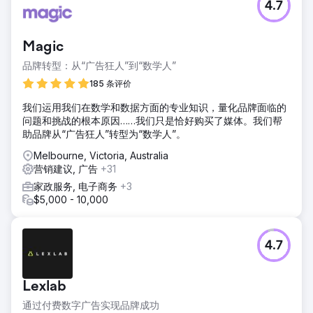
4.7
Magic
品牌转型：从“广告狂人”到“数学人”
185 条评价
我们运用我们在数学和数据方面的专业知识，量化品牌面临的
问题和挑战的根本原因……我们只是恰好购买了媒体。我们帮
助品牌从“广告狂人”转型为“数学人”。
Melbourne, Victoria, Australia
营销建议, 广告
+31
家政服务, 电子商务
+3
$5,000 - 10,000
4.7
Lexlab
通过付费数字广告实现品牌成功