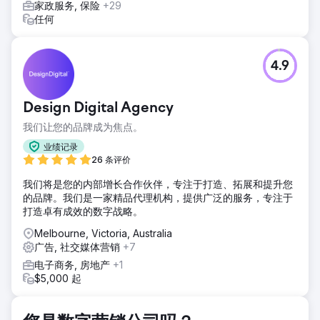
家政服务, 保险
+29
任何
4.9
Design Digital Agency
我们让您的品牌成为焦点。
业绩记录
26 条评价
我们将是您的内部增长合作伙伴，专注于打造、拓展和提升您
的品牌。我们是一家精品代理机构，提供广泛的服务，专注于
打造卓有成效的数字战略。
Melbourne, Victoria, Australia
广告, 社交媒体营销
+7
电子商务, 房地产
+1
$5,000 起