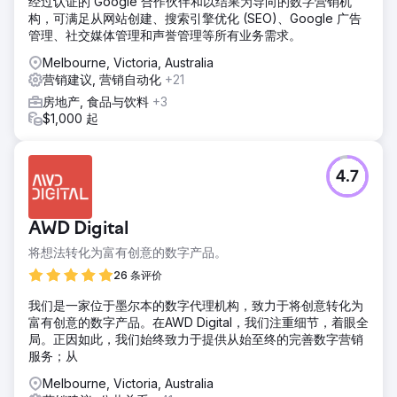
经过认证的 Google 合作伙伴和以结果为导向的数字营销机
构，可满足从网站创建、搜索引擎优化 (SEO)、Google 广告
管理、社交媒体管理和声誉管理等所有业务需求。
Melbourne, Victoria, Australia
营销建议, 营销自动化
+21
房地产, 食品与饮料
+3
$1,000 起
4.7
AWD Digital
将想法转化为富有创意的数字产品。
26 条评价
我们是一家位于墨尔本的数字代理机构，致力于将创意转化为
富有创意的数字产品。在AWD Digital，我们注重细节，着眼全
局。正因如此，我们始终致力于提供从始至终的完善数字营销
服务；从
Melbourne, Victoria, Australia