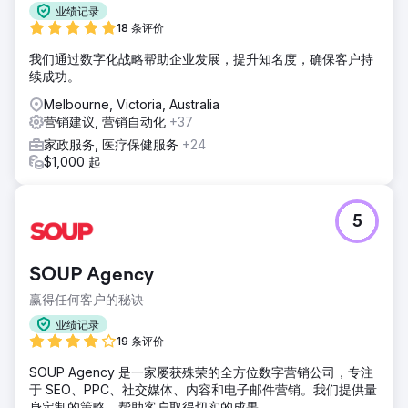
业绩记录
18 条评价
我们通过数字化战略帮助企业发展，提升知名度，确保客户持
续成功。
Melbourne, Victoria, Australia
营销建议, 营销自动化
+37
家政服务, 医疗保健服务
+24
$1,000 起
5
SOUP Agency
赢得任何客户的秘诀
业绩记录
19 条评价
SOUP Agency 是一家屡获殊荣的全方位数字营销公司，专注
于 SEO、PPC、社交媒体、内容和电子邮件营销。我们提供量
身定制的策略，帮助客户取得切实的成果。