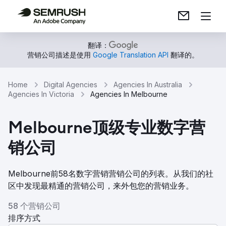
翻译：
营销公司描述是使用
Google Translation API
翻译的。
Home
Digital Agencies
Agencies In Australia
Agencies In Victoria
Agencies In Melbourne
Melbourne顶级专业数字营
销公司
Melbourne前58名数字营销营销公司的列表。从我们的社
区中发现最精通的营销公司，来外包您的营销业务。
58 个营销公司
排序方式