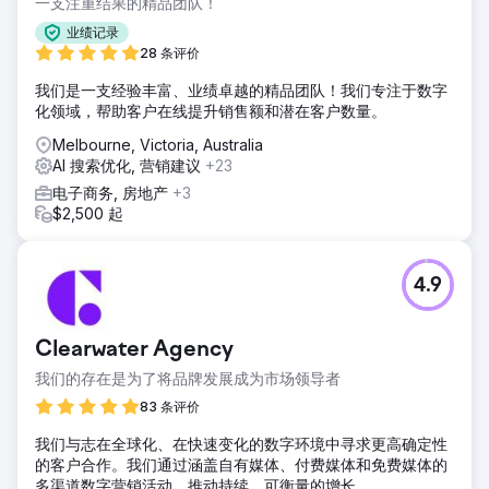
一支注重结果的精品团队！
业绩记录
28 条评价
我们是一支经验丰富、业绩卓越的精品团队！我们专注于数字
化领域，帮助客户在线提升销售额和潜在客户数量。
Melbourne, Victoria, Australia
AI 搜索优化, 营销建议
+23
电子商务, 房地产
+3
$2,500 起
4.9
Clearwater Agency
我们的存在是为了将品牌发展成为市场领导者
83 条评价
我们与志在全球化、在快速变化的数字环境中寻求更高确定性
的客户合作。我们通过涵盖自有媒体、付费媒体和免费媒体的
多渠道数字营销活动，推动持续、可衡量的增长。