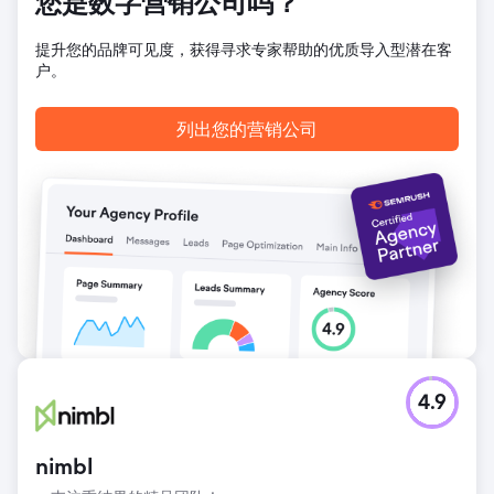
您是数字营销公司吗？
提升您的品牌可见度，获得寻求专家帮助的优质导入型潜在客
户。
列出您的营销公司
4.9
nimbl