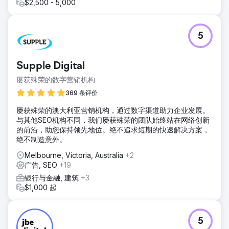
$2,500 - 5,000
5
Supple Digital
屡获殊荣的数字营销机构
369 条评价
屡获殊荣的澳大利亚营销机构，通过数字渠道助力企业发展。
与其他SEO机构不同，我们屡获殊荣的团队始终站在网络创新
的前沿，助您保持领先地位。绝不追求短期的快速解决方案，
绝不制造意外。
Melbourne, Victoria, Australia
+2
广告, SEO
+19
银行与金融, 建筑
+3
$1,000 起
5