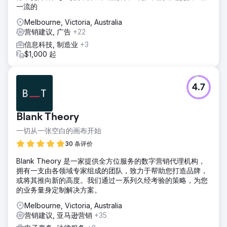
一流的
Melbourne, Victoria, Australia
营销建议, 广告
+22
信息科技, 制造业
+3
$1,000 起
4.7
Blank Theory
一切从一张空白的画布开始
30 条评价
Blank Theory 是一家提供全方位服务的数字营销代理机构，
拥有一支由各领域专家组成的团队，致力于帮助您打造品牌，
或将其推向新的高度。我们通过一系列久经考验的策略，为您
的业务量身定制解决方案。
Melbourne, Victoria, Australia
营销建议, 亚马逊营销
+35