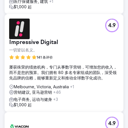
医疗保健服务, 建筑
+1
$1,000 起
4.9
Impressive Digital
一切皆以名义。
141 条评价
屡获殊荣的绩效机构，专门从事数字营销，可增加您的收入，
而不是您的预算。我们拥有 80 多名专家组成的团队，深受领
先品牌的信赖，能够重新定义和推动全球数字化成功。
Melbourne, Victoria, Australia
+1
营销建议, 亚马逊营销
+46
电子商务, 运动与健身
+3
$1,000 起
4.9