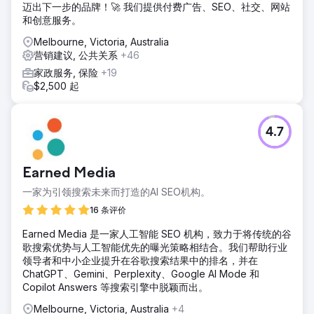
迈出下一步的品牌！🚀 我们提供付费广告、SEO、社交、网站
和创意服务。
Melbourne, Victoria, Australia
营销建议, 公共关系
+46
家政服务, 保险
+19
$2,500 起
4.7
Earned Media
一家为引领搜索未来而打造的AI SEO机构。
16 条评价
Earned Media 是一家人工智能 SEO 机构，致力于将传统的谷
歌搜索优势与人工智能优先的曝光策略相结合。我们帮助行业
领导者和中小企业提升在谷歌搜索结果中的排名，并在
ChatGPT、Gemini、Perplexity、Google AI Mode 和
Copilot Answers 等搜索引擎中脱颖而出。
Melbourne, Victoria, Australia
+4