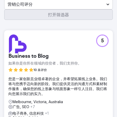
营销公司评分
打开筛选器
5
Business to Blog
如果你是你所在领域的佼佼者，我们支持你。
10 条评价
您是一家创新且业绩卓著的企业，并希望拓展线上业务。我们
将与您携手迈向新的阶段。我们提供灵活的沟通方式和素材制
作服务，确保您的线上形象与纸面形象一样引人注目。我们将
向您展示我们的实力。
Melbourne, Victoria, Australia
广告, SEO
+7
电子商务, 信息科技
+1