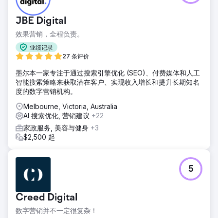
JBE Digital
效果营销，全程负责。
业绩记录
27 条评价
墨尔本一家专注于通过搜索引擎优化 (SEO)、付费媒体和人工
智能搜索策略来获取潜在客户、实现收入增长和提升长期知名
度的数字营销机构。
Melbourne, Victoria, Australia
AI 搜索优化, 营销建议
+22
家政服务, 美容与健身
+3
$2,500 起
5
Creed Digital
数字营销并不一定很复杂！