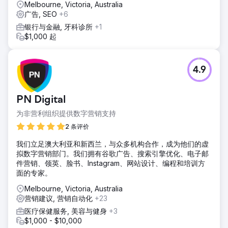
Melbourne, Victoria, Australia
广告, SEO
+6
银行与金融, 牙科诊所
+1
$1,000 起
4.9
PN Digital
为非营利组织提供数字营销支持
2 条评价
我们立足澳大利亚和新西兰，与众多机构合作，成为他们的虚
拟数字营销部门。我们拥有谷歌广告、搜索引擎优化、电子邮
件营销、领英、脸书、Instagram、网站设计、编程和培训方
面的专家。
Melbourne, Victoria, Australia
营销建议, 营销自动化
+23
医疗保健服务, 美容与健身
+3
$1,000 - $10,000