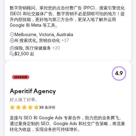
数字营销顾问。掌控您的点击付费广告 (PPC)、搜索引擎优化
(SEO) 和社交媒体广告。数字营销不必是阴暗可怕的地方！提
升内部技能，更好地与第三方合作，更深入地了解并运用
Google 和 Meta 等工具。
Melbourne, Victoria, Australia
AI 搜索优化, 营销自动化
+37
保险, 医疗保健服务
+20
$2,500 起
4.9
Aperitif Agency
好人做了好事。
39 条评价
直接与 SEO 和 Google Ads 专家合作，助力您的业务腾飞。
通过量身定制的 SEO、Google Ads 和社交广告策略，将流量
转化为收益，实现业务的可持续增长。