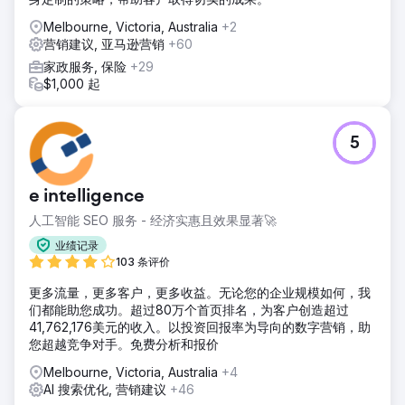
Melbourne, Victoria, Australia
+2
营销建议, 亚马逊营销
+60
家政服务, 保险
+29
$1,000 起
5
e intelligence
人工智能 SEO 服务 - 经济实惠且效果显著🚀
业绩记录
103 条评价
更多流量，更多客户，更多收益。无论您的企业规模如何，我
们都能助您成功。超过80万个首页排名，为客户创造超过
41,762,176美元的收入。以投资回报率为导向的数字营销，助
您超越竞争对手。免费分析和报价
Melbourne, Victoria, Australia
+4
AI 搜索优化, 营销建议
+46