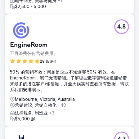
电子商务, 美容与健身
+1
$2,500 - 5,000
4.8
EngineRoom
不再浪费任何营销费用。
29 条评价
50% 的营销有效；问题是企业不知道哪 50% 有效。在
EngineRoom，我们无需猜测。了解哪些数字营销渠道能够带
来最多的潜在客户/销售额，并全天候实时查看所有数据，请联
系我们安排演示。
Melbourne, Victoria, Australia
营销建议, 营销自动化
+40
法律服务, 制造业
+3
$5,000 起