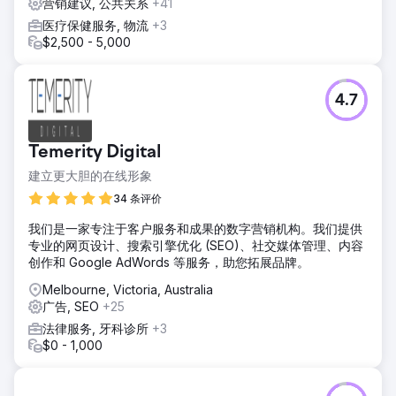
营销建议, 公共关系
+41
医疗保健服务, 物流
+3
$2,500 - 5,000
4.7
Temerity Digital
建立更大胆的在线形象
34 条评价
我们是一家专注于客户服务和成果的数字营销机构。我们提供
专业的网页设计、搜索引擎优化 (SEO)、社交媒体管理、内容
创作和 Google AdWords 等服务，助您拓展品牌。
Melbourne, Victoria, Australia
广告, SEO
+25
法律服务, 牙科诊所
+3
$0 - 1,000