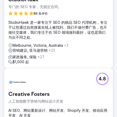
专门的 SEO 专家，无锁定合同。
86 条评价
StudioHawk 是一家专注于 SEO 的精品 SEO 代理机构，专注
于让您通过自然搜索在线上被找到。我们不做付费广告，也不
做社交媒体，我们专注于在 SEO 领域做到最好，这也是我们
与众不同之处。
Melbourne, Victoria, Australia
+3
营销建议, 亚马逊营销
+23
家政服务, 保险
+27
$1,000 起
4.8
Creative Fosters
人工智能数字营销与网站设计开发
AI SEO、网站重新设计、网站开发、Shopify 开发、移动应用
开发、AI 开发