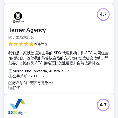
4.7
Terrier Agency
院子里最大的狗
19 条评价
我们是一家以数据为主导的 SEO 代理机构，将 SEO 与网红营
销相结合。这使我们能够以自然的方式增加链接建设活动，帮
助客户以比传统 SEO 策略更快的速度提升自然搜索排名。
Melbourne, Victoria, Australia
+2
公共关系, SEO
+18
牙科诊所, 美容与健身
+3
任何
4.7