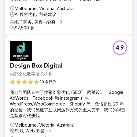
Melbourne, Victoria, Australia
AI 搜索优化, 营销建议
+41
电子商务, 美容与健身
+3
$2,500 起
4.9
Design Box Digital
内部全栈数字增长机构。
23 条评价
我们的团队专注于搜索引擎优化 (SEO)、网页设计、Google
AdWords、Facebook 和 Instagram 广告、
WordPress/WooCommerce、Shopify 等。凭借超过 20 年
的经验，我们见证了互联网运作方式的重大变革。我们的职责
是紧跟时代步伐
Melbourne, Victoria, Australia
SEO, Web 开发
+5