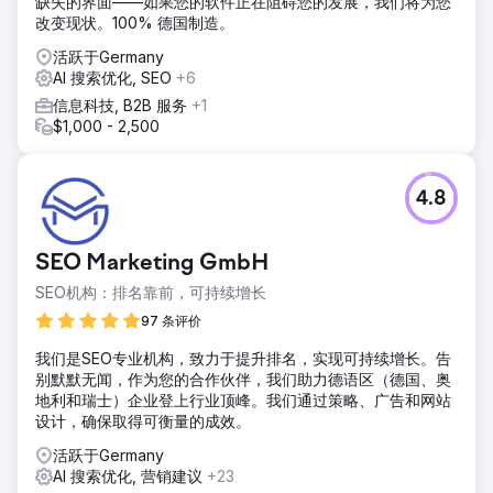
缺失的界面——如果您的软件正在阻碍您的发展，我们将为您
改变现状。100% 德国制造。
活跃于Germany
AI 搜索优化, SEO
+6
信息科技, B2B 服务
+1
$1,000 - 2,500
4.8
SEO Marketing GmbH
SEO机构：排名靠前，可持续增长
97 条评价
我们是SEO专业机构，致力于提升排名，实现可持续增长。告
别默默无闻，作为您的合作伙伴，我们助力德语区（德国、奥
地利和瑞士）企业登上行业顶峰。我们通过策略、广告和网站
设计，确保取得可衡量的成效。
活跃于Germany
AI 搜索优化, 营销建议
+23