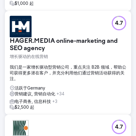
$1,000 起
4.7
HAGER.MEDIA online-marketing and
SEO agency
增长驱动的在线营销
我们是一家增长驱动型营销公司，重点关注 B2B 领域，帮助公
司获得更多潜在客户，并充分利用他们通过营销活动获得的关
注。
活跃于Germany
营销建议, 营销自动化
+34
电子商务, 信息科技
+3
$2,500 起
4.7