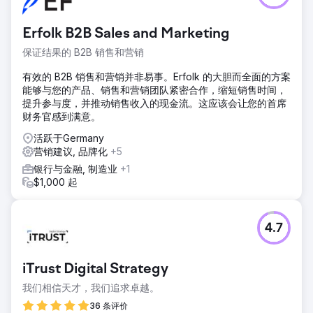
Erfolk B2B Sales and Marketing
保证结果的 B2B 销售和营销
有效的 B2B 销售和营销并非易事。Erfolk 的大胆而全面的方案
能够与您的产品、销售和营销团队紧密合作，缩短销售时间，
提升参与度，并推动销售收入的现金流。这应该会让您的首席
财务官感到满意。
活跃于Germany
营销建议, 品牌化
+5
银行与金融, 制造业
+1
$1,000 起
4.7
iTrust Digital Strategy
我们相信天才，我们追求卓越。
36 条评价