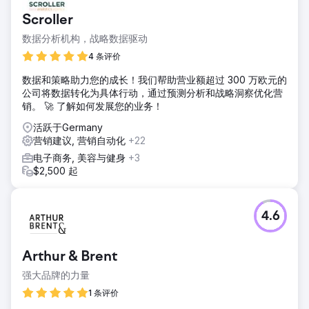
Scroller
数据分析机构，战略数据驱动
4 条评价
数据和策略助力您的成长！我们帮助营业额超过 300 万欧元的
公司将数据转化为具体行动，通过预测分析和战略洞察优化营
销。 🚀 了解如何发展您的业务！
活跃于Germany
营销建议, 营销自动化
+22
电子商务, 美容与健身
+3
$2,500 起
4.6
Arthur & Brent
强大品牌的力量
1 条评价