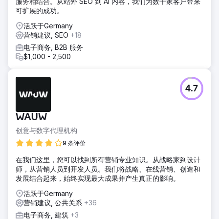
服务相结合。从站外 SEO 到 AI 内容，我们为数千家客户带来
可扩展的成功。
活跃于Germany
营销建议, SEO
+18
电子商务, B2B 服务
$1,000 - 2,500
4.7
WAUW
创意与数字代理机构
9 条评价
在我们这里，您可以找到所有营销专业知识。从战略家到设计
师，从营销人员到开发人员。我们将战略、在线营销、创造和
发展结合起来，始终实现最大成果并产生真正的影响。
活跃于Germany
营销建议, 公共关系
+36
电子商务, 建筑
+3