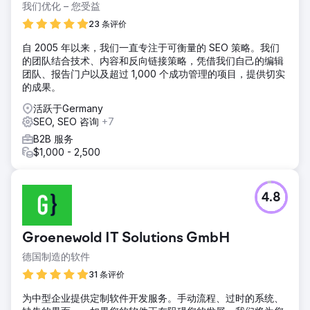
我们优化 – 您受益
23 条评价
自 2005 年以来，我们一直专注于可衡量的 SEO 策略。我们
的团队结合技术、内容和反向链接策略，凭借我们自己的编辑
团队、报告门户以及超过 1,000 个成功管理的项目，提供切实
的成果。
活跃于Germany
SEO, SEO 咨询
+7
B2B 服务
$1,000 - 2,500
4.8
Groenewold IT Solutions GmbH
德国制造的软件
31 条评价
为中型企业提供定制软件开发服务。手动流程、过时的系统、