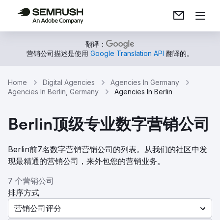
翻译：
营销公司描述是使用
Google Translation API
翻译的。
Home
Digital Agencies
Agencies In Germany
Agencies In Berlin, Germany
Agencies In Berlin
Berlin顶级专业数字营销公司
Berlin前7名数字营销营销公司的列表。从我们的社区中发
现最精通的营销公司，来外包您的营销业务。
7 个营销公司
排序方式
营销公司评分