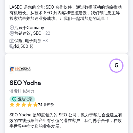
LASEO 是您的全能 SEO 合作伙伴，通过数据驱动的策略推动
有机增长。从技术 SEO 到内容和链接建设，我们帮助您主导
搜索结果并加速业务成功。让我们一起增加您的流量！
活跃于Germany
营销建议, SEO
+22
保险, 电子商务
+3
$2,500 起
5
SEO Yodha
激发排名潜力
业绩记录
74 条评价
SEO Yodha 是印度领先的 SEO 公司，致力于帮助企业建立有
效的在线形象并产生有价值的潜在客户。我们携手合作，在数
字世界中推动您的业务发展。