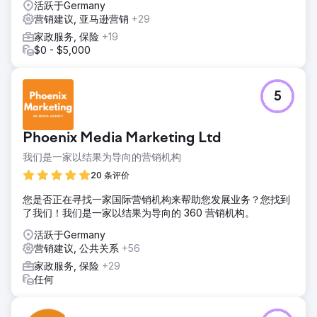
活跃于Germany
营销建议, 亚马逊营销
+29
家政服务, 保险
+19
$0 - $5,000
5
Phoenix Media Marketing Ltd
我们是一家以结果为导向的营销机构
20 条评价
您是否正在寻找一家国际营销机构来帮助您发展业务？您找到
了我们！我们是一家以结果为导向的 360 营销机构。
活跃于Germany
营销建议, 公共关系
+56
家政服务, 保险
+29
任何