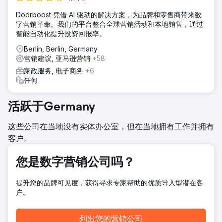
Doorboost 凭借 AI 驱动的解决方案，为品牌和零售商带来数
字营销革命。我们的平台整合全球营销活动和本地销售，通过
智能自动化提升投资回报率。
Berlin, Berlin, Germany
营销建议, 亚马逊营销
+58
家政服务, 电子商务
+6
任何
活跃于Germany
这些公司在当地没有实体办公室，但在当地拥有工作并拥有
客户。
您是数字营销公司吗？
提升您的品牌可见度，获得寻求专家帮助的优质导入型潜在客
户。
列出您的营销公司