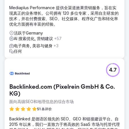
Mediaplus Performance 提供全渠道效果营销服务，旨在实
现真正的业务增长。公司拥有 120 多位专家，采用自主研发的
技术，并在付费搜索、SEO、社交媒体、程序化广告和转化率
优化方面拥有丰富的经验。
活跃于Germany
AI 搜索优化, 营销建议
+57
电子商务, 美容与健身
+3
任何
4.7
Backlinked.com (Pixelrein GmbH & Co.
KG)
面向高级SEO和地理信息的综合市场
51 条评价
Backlinked 是德语区领先的 SEO、GEO 和链接建设平台。自
2015 年以来，我们一直致力于将高效的 SaaS 市场与托管代理