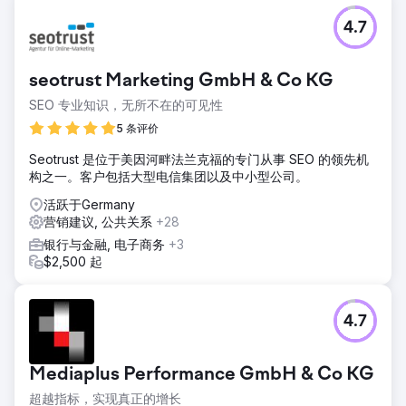
4.7
seotrust Marketing GmbH & Co KG
SEO 专业知识，无所不在的可见性
5 条评价
Seotrust 是位于美因河畔法兰克福的专门从事 SEO 的领先机
构之一。客户包括大型电信集团以及中小型公司。
活跃于Germany
营销建议, 公共关系
+28
银行与金融, 电子商务
+3
$2,500 起
4.7
Mediaplus Performance GmbH & Co KG
超越指标，实现真正的增长