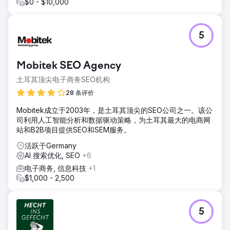
$0 - $10,000
5
Mobitek SEO Agency
土耳其顶尖电子商务SEO机构
28 条评价
Mobitek成立于2003年，是土耳其顶尖的SEO公司之一。该公
司利用人工智能分析和数据驱动策略，为土耳其最大的电商网
站和B2B项目提供SEO和SEM服务。
活跃于Germany
AI 搜索优化, SEO
+6
电子商务, 信息科技
+1
$1,000 - 2,500
5