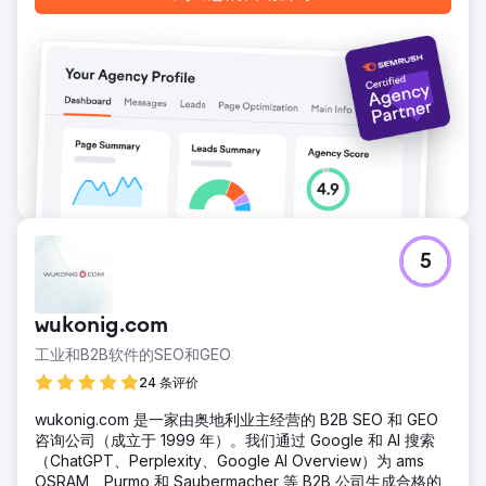
5
wukonig.com
工业和B2B软件的SEO和GEO
24 条评价
wukonig.com 是一家由奥地利业主经营的 B2B SEO 和 GEO
咨询公司（成立于 1999 年）。我们通过 Google 和 AI 搜索
（ChatGPT、Perplexity、Google AI Overview）为 ams
OSRAM、Purmo 和 Saubermacher 等 B2B 公司生成合格的