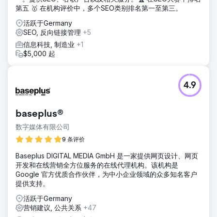
第五 🥇 在机构评价中，多个SEO类别排名第一至第三。
活跃于Germany
SEO, 反向链接管理
+5
信息科技, 制造业
+1
$5,000 起
4.9
baseplus®
数字媒体有限公司
9 条评价
Baseplus DIGITAL MEDIA GmbH 是一家提供网页设计、网页
开发和在线营销全方位服务的在线代理机构。该机构是
Google 官方优质合作伙伴，为中小企业领域的众多知名客户
提供支持。
活跃于Germany
营销建议, 公共关系
+47