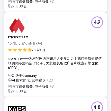
医疗保健服务, 电子商务
+3
$1,000 起
4.9
morefire
我们助力优秀企业成长
78 条评价
morefire——为您的网络营销注入更多活力！我们是您值得信
赖的网络营销合作伙伴，尤其擅长谷歌广告和搜索引擎优化
(SEO)。
活跃于Germany
AI 搜索优化, 营销建议
+23
医疗保健服务, 电子商务
+3
$1,000 起
4.8