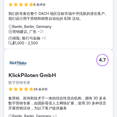
9 条评价
我们的专家在整个 DACH 地区目标市场中寻找新的潜在客户。
我们设计用于营销和销售自动化的 B2B 活动。
Berlin, Berlin, Germany
营销建议, 广告
+21
保险, 银行与金融
+3
$1,000 - 2,500
4.7
KlickPiloten GmbH
数字营销专家
24 条评价
集营销、咨询和技术于一体的综合性混合机构，拥有 30 多名
数字营销专家，由国际母语人士网络扩展，使用 20 多种语言
开展营销活动，为以下客户提供服务
Berlin, Berlin, Germany
+2