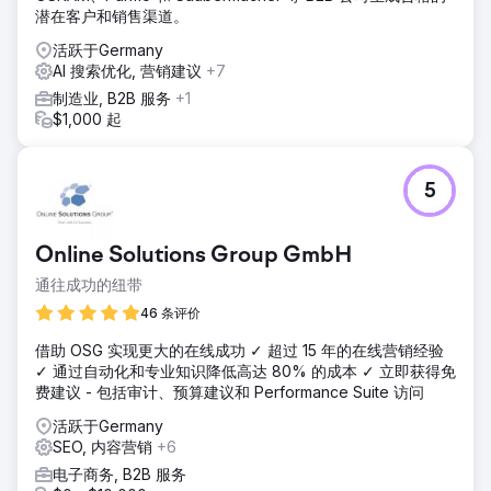
潜在客户和销售渠道。
活跃于Germany
AI 搜索优化, 营销建议
+7
制造业, B2B 服务
+1
$1,000 起
5
Online Solutions Group GmbH
通往成功的纽带
46 条评价
借助 OSG 实现更大的在线成功 ✓ 超过 15 年的在线营销经验
✓ 通过自动化和专业知识降低高达 80% 的成本 ✓ 立即获得免
费建议 - 包括审计、预算建议和 Performance Suite 访问
活跃于Germany
SEO, 内容营销
+6
电子商务, B2B 服务