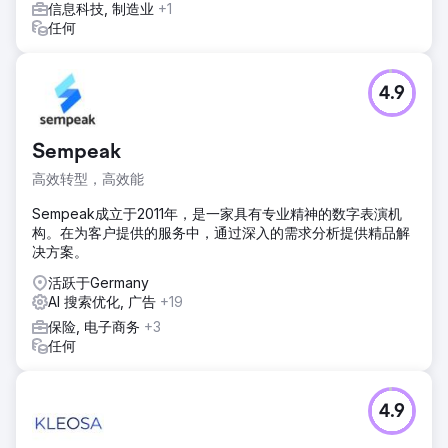
信息科技, 制造业
+1
任何
4.9
Sempeak
高效转型，高效能
Sempeak成立于2011年，是一家具有专业精神的数字表演机
构。在为客户提供的服务中，通过深入的需求分析提供精品解
决方案。
活跃于Germany
AI 搜索优化, 广告
+19
保险, 电子商务
+3
任何
4.9