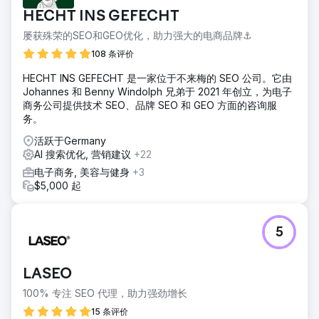
HECHT INS GEFECHT
屡获殊荣的SEO和GEO优化，助力强大的电商品牌⚓️
108 条评价
HECHT INS GEFECHT 是一家位于不来梅的 SEO 公司。它由
Johannes 和 Benny Windolph 兄弟于 2021 年创立，为电子
商务公司提供技术 SEO、品牌 SEO 和 GEO 方面的咨询服
务。
活跃于Germany
AI 搜索优化, 营销建议
+22
电子商务, 美容与健身
+3
$5,000 起
5
LASEO
100% 专注 SEO 代理，助力强劲增长
15 条评价