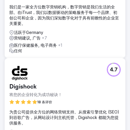
我们是一家全方位数字营销机构，数字营销是我们生活的全
部。在iTrust，我们以数据驱动的策略服务于每一个品牌、初
创公司和企业，因为我们深知数字化对于具有前瞻性的企业至
关重要。
活跃于Germany
营销建议, 广告
+7
医疗保健服务, 电子商务
+1
任何
4.7
Digishock
将您的企业转化为成功秘诀！
18 条评价
为贵公司提供全方位的网络营销支持。从搜索引擎优化 (SEO)
到谷歌广告，从网站设计到主机托管，Digishock 都能为您提
供服务。