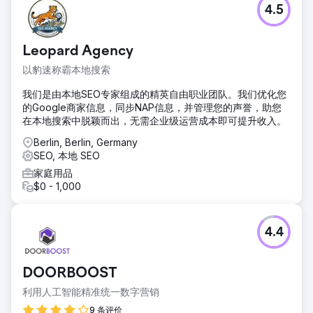
4.5
Leopard Agency
以豹速称霸本地搜索
我们是由本地SEO专家组成的精英自由职业团队。我们优化您
的Google商家信息，同步NAP信息，并管理您的声誉，助您
在本地搜索中脱颖而出，无需企业级运营成本即可提升收入。
Berlin, Berlin, Germany
SEO, 本地 SEO
家庭用品
$0 - 1,000
4.4
DOORBOOST
利用人工智能精准统一数字营销
9 条评价