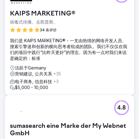
KAIPS MARKETING®
病毒式传播。去凯普斯。
34 条评价
我们是 KAIPS MARKETING® - 一支由热情的网络开发人员、
搜索引擎迷和创新的横向思考者组成的团队。我们不仅仅在我
们的项目中践行“比昨天更好”的理念。因为有一点对我们来说
是确定的：标准
活跃于Germany
营销建议, 公共关系
+35
电子商务, 信息科技
+3
$5,000 - 10,000
4.8
sumasearch eine Marke der My Webnet
GmbH