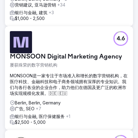
营销建议, 亚马逊营销
+34
银行与金融, 建筑
+3
$1,000 - 2,500
4.6
MONSOON Digital Marketing Agency
屡获殊荣的数字营销机构
MONSOON是一家专注于市场准入和增长的数字营销机构，在
医疗科技、金融科技和电子商务领域拥有深厚的专业知识。我
们与各行各业的企业合作，助力他们在德国及更广泛的欧洲市
场实现规模化发展。🇩🇪 🇪🇺
Berlin, Berlin, Germany
广告, SEO
+7
银行与金融, 医疗保健服务
+1
$2,500 - 5,000