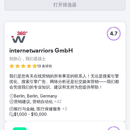
打开筛选器
4.7
internetwarriors GmbH
别担心，我们是战士
13 条评价
我们是您有关在线营销的所有事宜的联系人！无论是搜索引擎
优化、搜索引擎广告、网络分析还是社交媒体营销——我们都
会凭借我们的专业知识、建议和支持为您提供帮助！
Berlin, Berlin, Germany
营销建议, 营销自动化
+42
银行与金融, 医疗保健服务
+3
$1,000 - $10,000