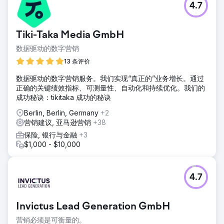
4.7
Tiki-Taka Media GmbH
数据驱动的数字营销
13 条评价
数据驱动的数字营销服务。我们实现“真正的”业务增长。通过
正确的关键绩效指标、可测量性、自动化和持续优化。我们的
成功秘诀：tikitaka 成功的秘诀
Berlin, Berlin, Germany
+2
营销建议, 亚马逊营销
+38
保险, 银行与金融
+3
$1,000 - $10,000
4.7
Invictus Lead Generation GmbH
营销必须是可衡量的。