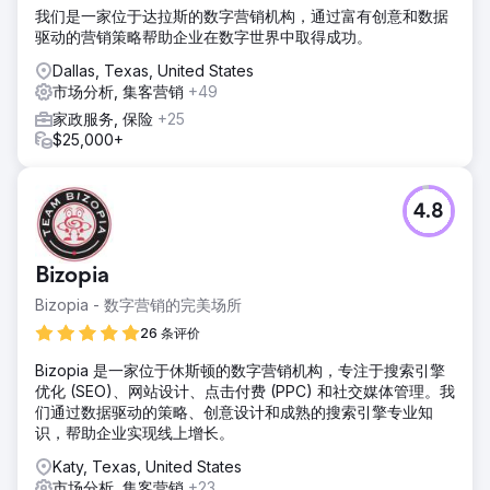
我们是一家位于达拉斯的数字营销机构，通过富有创意和数据
驱动的营销策略帮助企业在数字世界中取得成功。
Dallas, Texas, United States
市场分析, 集客营销
+49
家政服务, 保险
+25
$25,000+
4.8
Bizopia
Bizopia - 数字营销的完美场所
26 条评价
Bizopia 是一家位于休斯顿的数字营销机构，专注于搜索引擎
优化 (SEO)、网站设计、点击付费 (PPC) 和社交媒体管理。我
们通过数据驱动的策略、创意设计和成熟的搜索引擎专业知
识，帮助企业实现线上增长。
Katy, Texas, United States
市场分析, 集客营销
+23