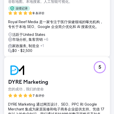
谷歌地图。本地搜索。人工智能可视化。
业绩记录
8 条评价
Royal Reef Media 是一家专注于医疗保健领域的曝光机构，
专长于本地 SEO、Google 企业简介优化和 AI 搜索优化。
活跃于United States
市场分析, 集客营销
+6
家政服务, 制造业
+1
$0 - $2,500
5
DYRE Marketing
您的成功，我们的使命
7 条评价
DYRE Marketing 通过网页设计、SEO、PPC 和 Google
Merchant 集成为家居装修和电子商务企业提供支持。凭借 17
年以上的专业知识，我们通过有针对性的数字策略提高知名