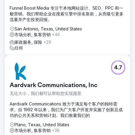
Funnel Boost Media 专注于本地网站设计、SEO、PPC 和一
般营销。我们帮助企业在搜索引擎中排名靠前，从而吸引更多
流量并产生投资回报。
San Antonio, Texas, United States
市场分析, 集客营销
+46
家政服务, 保险
+29
任何
4.7
Aardvark Communications, Inc
无论大小，我们都可以帮助您实现愿景
Aardvark Communications 致力于满足每个客户的独特需
求。自 1992 年以来，我们为广大客户开发并实施了创新且成
功的公共关系和营销计划。我们衡量我们的
Plano, Texas, United States
市场分析, 集客营销
+38