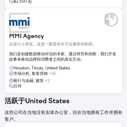
$2,500 起
不可
用
MMI Agency
从设计上来说，这是一家提供全方位服务的机构。
我们是创建数据驱动对话的专家。通过研究和洞察，我们开发
故事来推动品牌和消费者之间的真实互动。
Houston, Texas, United States
市场分析, 集客营销
+45
银行与金融, 建筑
+3
任何
活跃于United States
这些公司在当地没有实体办公室，但在当地拥有工作并拥有
客户。