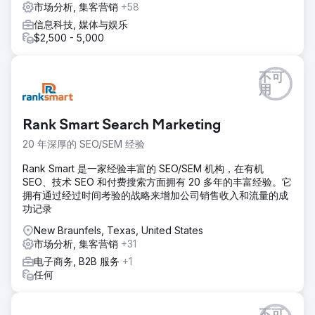
市场分析, 集客营销
+58
信息科技, 媒体与娱乐
$2,500 - 5,000
不可
用
Rank Smart Search Marketing
20 年深厚的 SEO/SEM 经验
Rank Smart 是一家经验丰富的 SEO/SEM 机构，在有机
SEO、技术 SEO 和付费搜索方面拥有 20 多年的丰富经验。它
拥有通过经过时间考验的战略来增加公司销售收入和流量的成
功记录
New Braunfels, Texas, United States
市场分析, 集客营销
+31
电子商务, B2B 服务
+1
任何