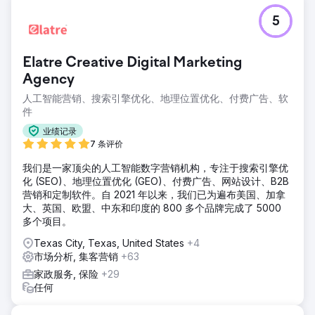
5
Elatre Creative Digital Marketing
Agency
人工智能营销、搜索引擎优化、地理位置优化、付费广告、软
件
业绩记录
7 条评价
我们是一家顶尖的人工智能数字营销机构，专注于搜索引擎优
化 (SEO)、地理位置优化 (GEO)、付费广告、网站设计、B2B
营销和定制软件。自 2021 年以来，我们已为遍布美国、加拿
大、英国、欧盟、中东和印度的 800 多个品牌完成了 5000
多个项目。
Texas City, Texas, United States
+4
市场分析, 集客营销
+63
家政服务, 保险
+29
任何