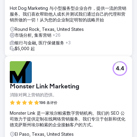
Hot Dog Marketing 与小型服务型企业合作，提供一流的营销
服务。我们喜欢帮助他人成长并测试我们通过自己的代理和营
销所做的一切！从为您的企业制定明智的战略开始
Round Rock, Texas, United States
市场分析, 集客营销
+26
银行与金融, 医疗保健服务
+3
$5,000 起
4.4
Monster Link Marketing
消除对网上营销的恐惧。
196 条评价
Monster Link 是一家埃尔帕索数字营销机构。我们的 SEO 公
司致力于提供定制在线网络营销服务。我们专注于创新和优化
德克萨斯州埃尔帕索的企业接触客户的方式。
El Paso, Texas, United States