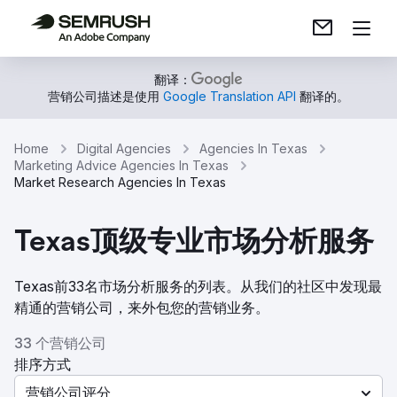
翻译：
营销公司描述是使用
Google Translation API
翻译的。
Home
Digital Agencies
Agencies In Texas
Marketing Advice Agencies In Texas
Market Research Agencies In Texas
Texas顶级专业市场分析服务
Texas前33名市场分析服务的列表。从我们的社区中发现最
精通的营销公司，来外包您的营销业务。
33 个营销公司
排序方式
营销公司评分