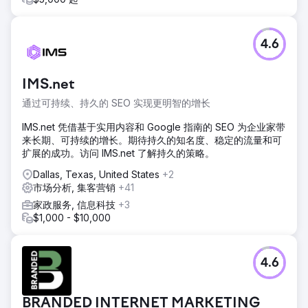
4.6
IMS.net
通过可持续、持久的 SEO 实现更明智的增长
IMS.net 凭借基于实用内容和 Google 指南的 SEO 为企业家带
来长期、可持续的增长。期待持久的知名度、稳定的流量和可
扩展的成功。访问 IMS.net 了解持久的策略。
Dallas, Texas, United States
+2
市场分析, 集客营销
+41
家政服务, 信息科技
+3
$1,000 - $10,000
4.6
BRANDED INTERNET MARKETING