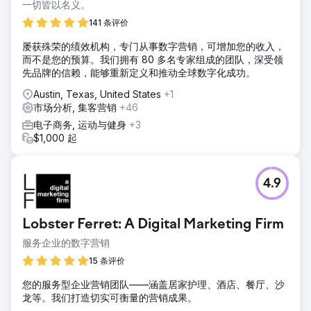
一切皆以名义。
141 条评价
屡获殊荣的绩效机构，专门从事数字营销，可增加您的收入，
而不是您的预算。我们拥有 80 多名专家组成的团队，深受领
先品牌的信赖，能够重新定义和推动全球数字化成功。
Austin, Texas, United States
+1
市场分析, 集客营销
+46
电子商务, 运动与健身
+3
$1,000 起
4.9
Lobster Ferret: A Digital Marketing Firm
服务企业的数字营销
15 条评价
您的服务型企业营销团队——涵盖居家护理、酒店、餐厅、沙
龙等。我们打造切实可衡量的营销成果。