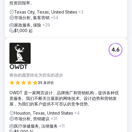
投资回报率。
Texas City, Texas, United States
+3
市场分析, 集客营销
+54
家政服务, 保险
+29
$1,000 起
4.6
OWDT
将你的愿景转化为切实的进步
35 条评价
OWDT 是一家网页设计、品牌推广和营销机构，提供各种优
质服务。我们不断关注最新的网络技术、设计趋势和营销发
展，为我们的客户提供不可否认的竞争优势。
Houston, Texas, United States
+4
市场分析, 营销建议
+31
医疗保健服务, 法律服务
+11
$5,000 起