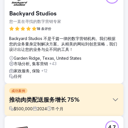
Backyard Studios
您一直在寻找的数字营销专家
18 条评价
Backyard Studios 不是千篇一律的数字营销机构。我们根据
您的业务量身定制解决方案。从精美的网站到创意策略，我们
设计出让您的业务与众不同的工具！
Garden Ridge, Texas, United States
市场分析, 集客营销
+43
家政服务, 保险
+12
任何
成功案例
推动肉类配送服务增长 75%
$
500,000
2024
11
个月
挑战
4.7