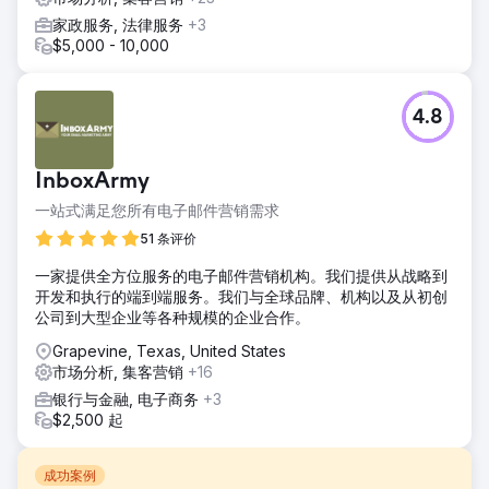
家政服务, 法律服务
+3
$5,000 - 10,000
4.8
InboxArmy
一站式满足您所有电子邮件营销需求
51 条评价
一家提供全方位服务的电子邮件营销机构。我们提供从战略到
开发和执行的端到端服务。我们与全球品牌、机构以及从初创
公司到大型企业等各种规模的企业合作。
Grapevine, Texas, United States
市场分析, 集客营销
+16
银行与金融, 电子商务
+3
$2,500 起
成功案例