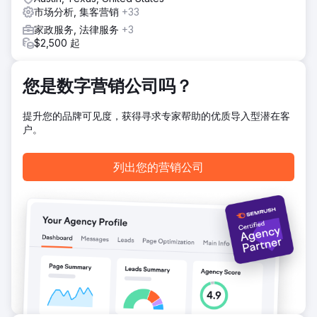
增加了 630.77%。 - 3,532 个关键词排名前 20，增长
市场分析, 集客营销
+33
87.6%。
家政服务, 法律服务
+3
$2,500 起
前往营销公司页面
您是数字营销公司吗？
提升您的品牌可见度，获得寻求专家帮助的优质导入型潜在客
户。
列出您的营销公司