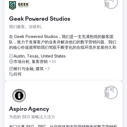
不可
用
Geek Powered Studios
我们极客。你获利。
在 Geek Powered Studios，我们是一支充满热情的极客团
队，致力于发展客户的业务并解决他们的数字营销问题。我们
的核心价值观帮助我们驾驭不断变化的在线环境并发展持久和
Austin, Texas, United States
市场分析, 集客营销
+33
银行与金融, 建筑
+3
任何
不可
用
Aspiro Agency
为您的 SEO 策略注入活力
专门从事 SEO、PPC、社交媒体和内容营销服务的数字营销机