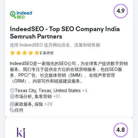
4.9
IndeedSEO - Top SEO Company India
Semrush Partners
使用 IndeedSEO 提升网站排名、流量和销售额
2 条评价
IndeedSEO是一家领先的SEO公司，为全球客户提供数字营销
服务。我们专注于提供全方位的在线营销服务，包括SEO服
务、PPC广告、社交媒体营销（SMM）、在线声誉管理
（ORM）、内容写作和链接建设服务。
Texas City, Texas, United States
+4
市场分析, 集客营销
+51
家政服务, 保险
+29
任何
4.8