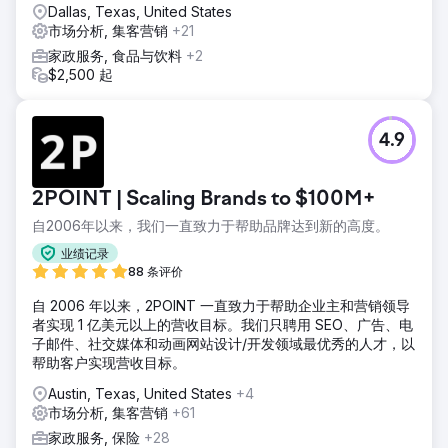
Dallas, Texas, United States
市场分析, 集客营销
+21
家政服务, 食品与饮料
+2
$2,500 起
4.9
2POINT | Scaling Brands to $100M+
自2006年以来，我们一直致力于帮助品牌达到新的高度。
业绩记录
88 条评价
自 2006 年以来，2POINT 一直致力于帮助企业主和营销领导
者实现 1 亿美元以上的营收目标。我们只聘用 SEO、广告、电
子邮件、社交媒体和动画网站设计/开发领域最优秀的人才，以
帮助客户实现营收目标。
Austin, Texas, United States
+4
市场分析, 集客营销
+61
家政服务, 保险
+28