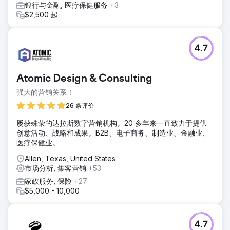
银行与金融, 医疗保健服务
+3
$2,500 起
4.7
Atomic Design & Consulting
强大的营销关系！
26 条评价
屡获殊荣的达拉斯数字营销机构。20 多年来一直致力于提供
创意活动、战略和成果。B2B、电子商务、制造业、金融业、
医疗保健业。
Allen, Texas, United States
市场分析, 集客营销
+53
家政服务, 保险
+27
$5,000 - 10,000
4.7