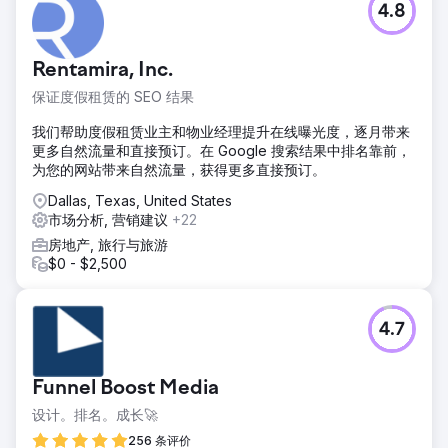
4.8
Rentamira, Inc.
保证度假租赁的 SEO 结果
我们帮助度假租赁业主和物业经理提升在线曝光度，逐月带来
更多自然流量和直接预订。在 Google 搜索结果中排名靠前，
为您的网站带来自然流量，获得更多直接预订。
Dallas, Texas, United States
市场分析, 营销建议
+22
房地产, 旅行与旅游
$0 - $2,500
4.7
Funnel Boost Media
设计。排名。成长🚀
256 条评价