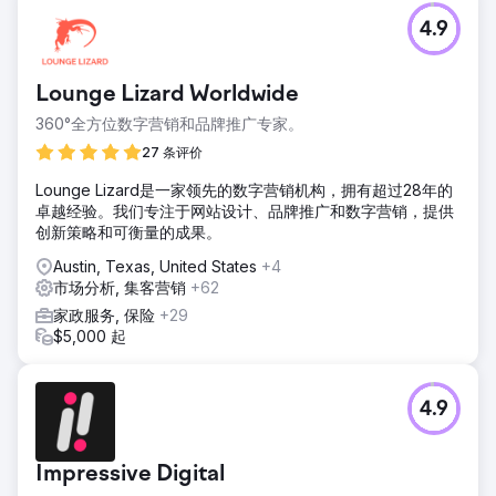
4.9
Lounge Lizard Worldwide
360°全方位数字营销和品牌推广专家。
27 条评价
Lounge Lizard是一家领先的数字营销机构，拥有超过28年的
卓越经验。我们专注于网站设计、品牌推广和数字营销，提供
创新策略和可衡量的成果。
Austin, Texas, United States
+4
市场分析, 集客营销
+62
家政服务, 保险
+29
$5,000 起
4.9
Impressive Digital