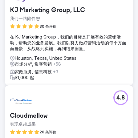
KJ Marketing Group, LLC
我们一路陪伴您
30 条评价
在 KJ Marketing Group，我们的目标是开展有效的营销活
动，帮助您的业务发展。我们以努力做好营销活动的每个方面
而自豪，从战略到实施，再到结果衡量。
Houston, Texas, United States
市场分析, 集客营销
+58
家政服务, 信息科技
+3
$1,000 起
4.8
Cloudmellow
实现卓越成果
20 条评价