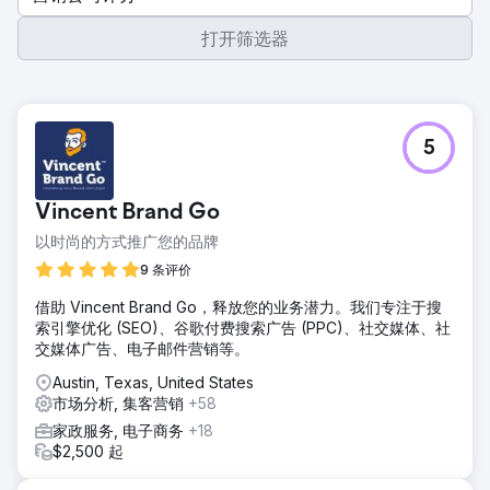
打开筛选器
5
Vincent Brand Go
以时尚的方式推广您的品牌
9 条评价
借助 Vincent Brand Go，释放您的业务潜力。我们专注于搜
索引擎优化 (SEO)、谷歌付费搜索广告 (PPC)、社交媒体、社
交媒体广告、电子邮件营销等。
Austin, Texas, United States
市场分析, 集客营销
+58
家政服务, 电子商务
+18
$2,500 起