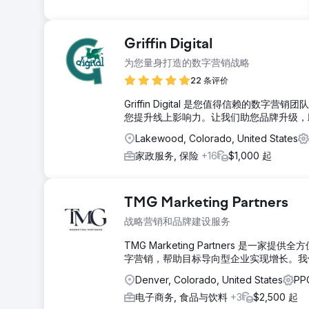
Griffin Digital
为您量身打造的数字营销战略
22 条评价
Griffin Digital 是您值得信赖的
您提升线上影响力。让我们助您品牌升级，
Lakewood, Colorado, United States
家政服务, 保险
+16
$1,000 起
TMG Marketing Partners
战略营销和品牌建设服务
TMG Marketing Partners 是
字营销，帮助目标导向型企业实现增长。我
Denver, Colorado, United States
PP
电子商务, 食品与饮料
+3
$2,500 起