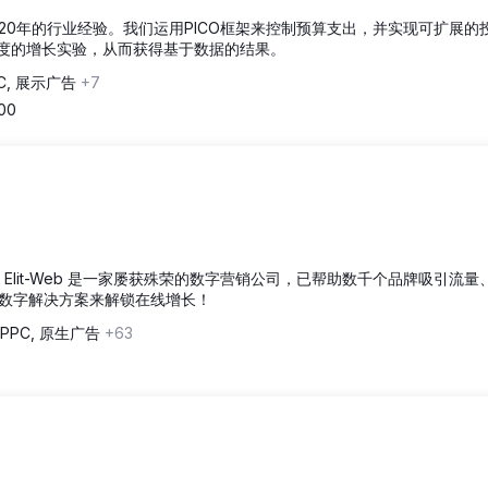
20年的行业经验。我们运用PICO框架来控制预算支出，并实现可扩展的
精度的增长实验，从而获得基于数据的结果。
C, 展示广告
+7
500
收入，Elit-Web 是一家屡获殊荣的数字营销公司，已帮助数千个品牌吸引流量
数字解决方案来解锁在线增长！
PPC, 原生广告
+63