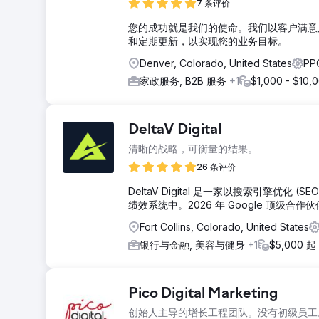
7 条评价
您的成功就是我们的使命。我们以客户满意
和定期更新，以实现您的业务目标。
Denver, Colorado, United States
P
家政服务, B2B 服务
+1
$1,000 - $10,
DeltaV Digital
清晰的战略，可衡量的结果。
26 条评价
DeltaV Digital 是一家以搜索引擎
绩效系统中。2026 年 Google 顶级合
Fort Collins, Colorado, United States
银行与金融, 美容与健身
+1
$5,000 起
Pico Digital Marketing
创始人主导的增长工程团队。没有初级员工