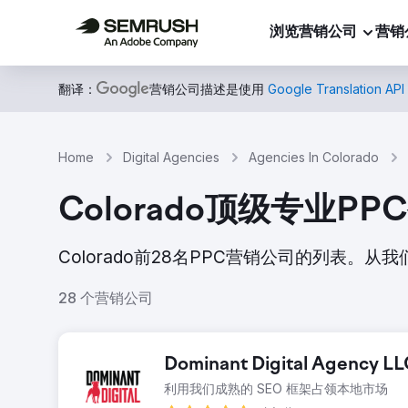
浏览营销公司
营销
翻译：
营销公司描述是使用
Google Translation API
Home
Digital Agencies
Agencies In Colorado
Colorado顶级专业PP
Colorado前28名PPC营销公司的列表
28 个营销公司
Dominant Digital Agency L
利用我们成熟的 SEO 框架占领本地市场