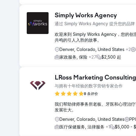
Simply Works Agency
通过 Simply Works Agency 提升您的品牌
欢迎来到 Simply Works Agen
共鸣的引人入胜的故事。
Denver, Colorado, United States
+2
家政服务, 保险
+27
$2,500 起
LRoss Marketing Consultin
与拥有十年经验的数字营销专家合作
8 条评价
我们帮助律师事务所老板、牙医和心理治疗
发展壮大。
Denver, Colorado, United States
PP
医疗保健服务, 法律服务
+1
$5,000 - 