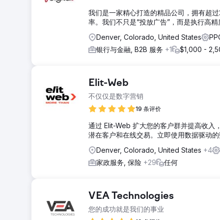
我们是一家精心打造的精品公司，拥有超过
率。我们不只是“投放广告”，而是执行高
Denver, Colorado, United States
PP
银行与金融, B2B 服务
+1
$1,000 - 2,
Elit-Web
不仅仅是数字营销
19 条评价
通过 Elit-Web 扩大您的客户群并提高
潜在客户和在线交易。立即使用数据驱动的
Denver, Colorado, United States
+4
家政服务, 保险
+29
任何
VEA Technologies
您的成功就是我们的事业