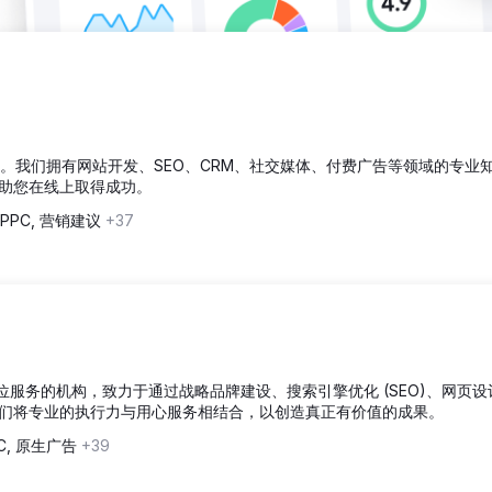
数字营销团队。我们拥有网站开发、SEO、CRM、社交媒体、付费广告等领域的专业
助您在线上取得成功。
PPC, 营销建议
+37
一家提供全方位服务的机构，致力于通过战略品牌建设、搜索引擎优化 (SEO)、网页
们将专业的执行力与用心服务相结合，以创造真正有价值的成果。
C, 原生广告
+39