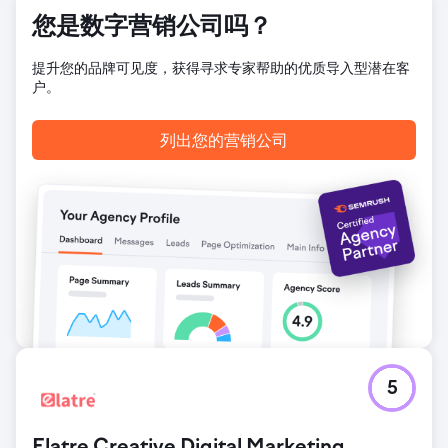
您是数字营销公司吗？
提升您的品牌可见度，获得寻求专家帮助的优质导入型潜在客
户。
列出您的营销公司
5
Elatre Creative Digital Marketing