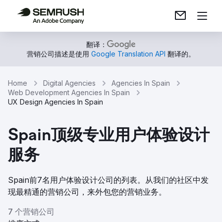
翻译：
营销公司描述是使用
Google Translation API
翻译的。
Home
Digital Agencies
Agencies In Spain
Web Development Agencies In Spain
UX Design Agencies In Spain
Spain顶级专业用户体验设计
服务
Spain前7名用户体验设计公司的列表。从我们的社区中发
现最精通的营销公司，来外包您的营销业务。
7 个营销公司