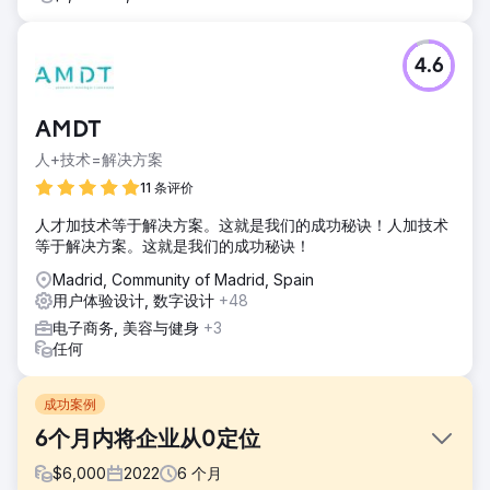
4.6
AMDT
人+技术=解决方案
11 条评价
人才加技术等于解决方案。这就是我们的成功秘诀！人加技术
等于解决方案。这就是我们的成功秘诀！
Madrid, Community of Madrid, Spain
用户体验设计, 数字设计
+48
电子商务, 美容与健身
+3
任何
成功案例
6个月内将企业从0定位
$
6,000
2022
6
个月