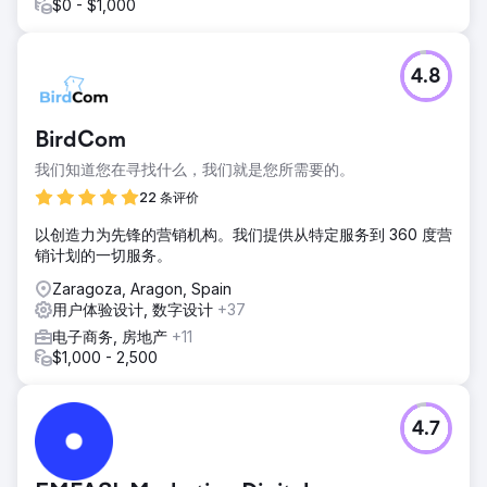
$0 - $1,000
4.8
BirdCom
我们知道您在寻找什么，我们就是您所需要的。
22 条评价
以创造力为先锋的营销机构。我们提供从特定服务到 360 度营
销计划的一切服务。
Zaragoza, Aragon, Spain
用户体验设计, 数字设计
+37
电子商务, 房地产
+11
$1,000 - 2,500
4.7