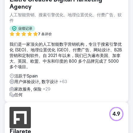
Agency
人工智能营销、搜索引擎优化、地理位置优化、付费广告、软
件
业绩记录
7 条评价
我们是一家顶尖的人工智能数字营销机构，专注于搜索引擎优
化 (SEO)、地理位置优化 (GEO)、付费广告、网站设计、B2B
营销和定制软件。自 2021 年以来，我们已为遍布美国、加拿
大、英国、欧盟、中东和印度的 800 多个品牌完成了 5000
多个项目。
活跃于Spain
用户体验设计, 数字设计
+63
家政服务, 保险
+29
任何
4.9
Filarete