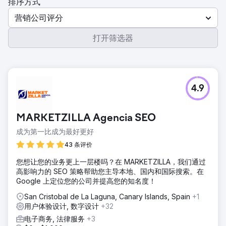
排序方式
营销公司评分
打开筛选器
4.9
MARKETZILLA Agencia SEO
成为第一比成为最好更好
43 条评价
您想让您的业务更上一层楼吗？在 MARKETZILLA，我们通过
高影响力的 SEO 策略帮助您主导本地、国内和国际搜索。在
Google 上定位您的公司并提高您的知名度！
San Cristobal de La Laguna, Canary Islands, Spain
+1
用户体验设计, 数字设计
+32
电子商务, 法律服务
+3