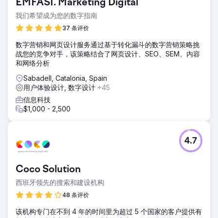
EMFASI. Marketing Digital
我们希望成为您的数字指南
37 条评价
数字营销和网页设计服务通过基于转化漏斗的数字营销策略挑
战您的竞争对手，该策略结合了网页设计、SEO、SEM、内容
和网络分析
Sabadell, Catalonia, Spain
用户体验设计, 数字设计
+45
信息科技
$1,000 - 2,500
4.7
Coco Solution
西班牙领先的搜索和建设机构
48 条评价
该机构专门在不到 4 年的时间里为超过 5 个国家的客户提供有