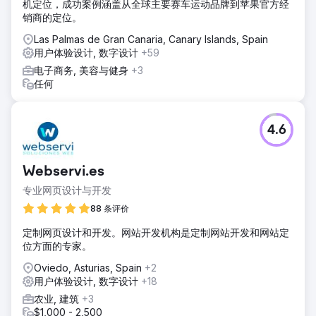
机定位，成功案例涵盖从全球主要赛车运动品牌到苹果官方经
销商的定位。
Las Palmas de Gran Canaria, Canary Islands, Spain
用户体验设计, 数字设计
+59
电子商务, 美容与健身
+3
任何
4.6
Webservi.es
专业网页设计与开发
88 条评价
定制网页设计和开发。网站开发机构是定制网站开发和网站定
位方面的专家。
Oviedo, Asturias, Spain
+2
用户体验设计, 数字设计
+18
农业, 建筑
+3
$1,000 - 2,500