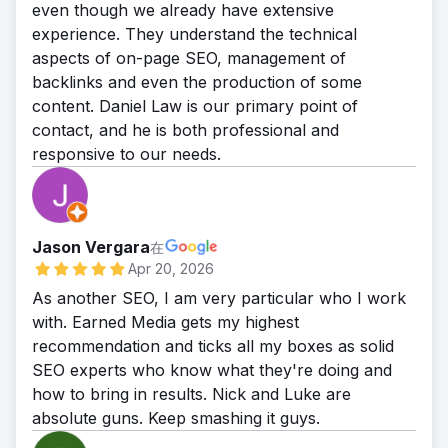
even though we already have extensive
experience. They understand the technical
aspects of on-page SEO, management of
backlinks and even the production of some
content. Daniel Law is our primary point of
contact, and he is both professional and
responsive to our needs.
Jason Vergara
在
Apr 20, 2026
As another SEO, I am very particular who I work
with. Earned Media gets my highest
recommendation and ticks all my boxes as solid
SEO experts who know what they're doing and
how to bring in results. Nick and Luke are
absolute guns. Keep smashing it guys.