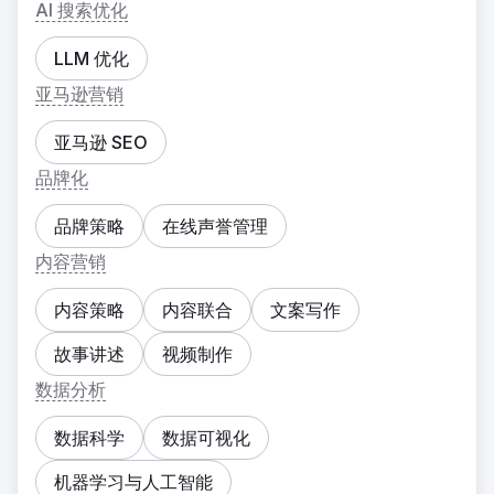
AI 搜索优化
LLM 优化
亚马逊营销
亚马逊 SEO
品牌化
品牌策略
在线声誉管理
内容营销
内容策略
内容联合
文案写作
故事讲述
视频制作
数据分析
数据科学
数据可视化
机器学习与人工智能