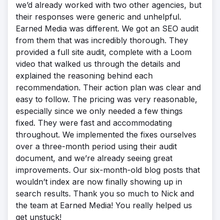
we’d already worked with two other agencies, but
their responses were generic and unhelpful.
Earned Media was different. We got an SEO audit
from them that was incredibly thorough. They
provided a full site audit, complete with a Loom
video that walked us through the details and
explained the reasoning behind each
recommendation. Their action plan was clear and
easy to follow. The pricing was very reasonable,
especially since we only needed a few things
fixed. They were fast and accommodating
throughout. We implemented the fixes ourselves
over a three-month period using their audit
document, and we’re already seeing great
improvements. Our six-month-old blog posts that
wouldn’t index are now finally showing up in
search results. Thank you so much to Nick and
the team at Earned Media! You really helped us
get unstuck!