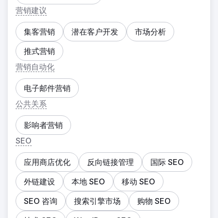
营销建议
集客营销
潜在客户开发
市场分析
推式营销
营销自动化
电子邮件营销
公共关系
影响者营销
SEO
应用商店优化
反向链接管理
国际 SEO
外链建设
本地 SEO
移动 SEO
SEO 咨询
搜索引擎市场
购物 SEO