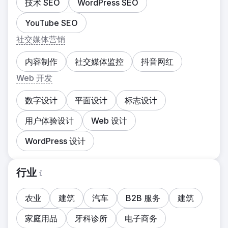
技术 SEO
WordPress SEO
YouTube SEO
社交媒体营销
内容制作
社交媒体监控
抖音网红
Web 开发
数字设计
平面设计
标志设计
用户体验设计
Web 设计
WordPress 设计
行业
农业
建筑
汽车
B2B 服务
建筑
家庭用品
牙科诊所
电子商务