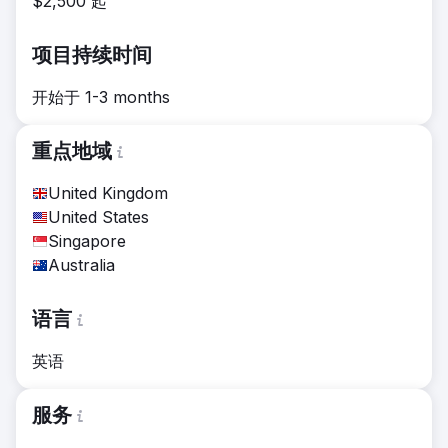
$2,500 起
项目持续时间
开始于 1-3 months
重点地域
United Kingdom
United States
Singapore
Australia
语言
英语
服务