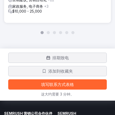
家政服务, 电子商务
+3
$10,000 - 25,000
排期致电
添加到收藏夹
填写联系方式表格
这大约需要 3 分钟。
SEMRUSH 营销公司合作伙伴
SEMRUSH