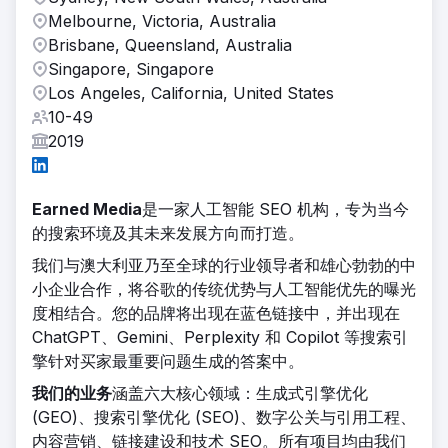
Melbourne, Victoria, Australia
Brisbane, Queensland, Australia
Singapore, Singapore
Los Angeles, California, United States
10-49
2019
Earned Media
是一家人工智能 SEO 机构，专为当今
的搜索环境及其未来发展方向而打造。
我们与澳大利亚乃至全球的行业领导者和雄心勃勃的中
小企业合作，将谷歌的传统优势与人工智能优先的曝光
度相结合。您的品牌将出现在蓝色链接中，并出现在
ChatGPT、Gemini、Perplexity 和 Copilot 等搜索引
擎针对买家最重要问题生成的答案中。
我们的业务
涵盖六大核心领域：生成式引擎优化
(GEO)、搜索引擎优化 (SEO)、数字公关与引用工程、
内容营销、链接建设和技术 SEO。所有项目均由我们