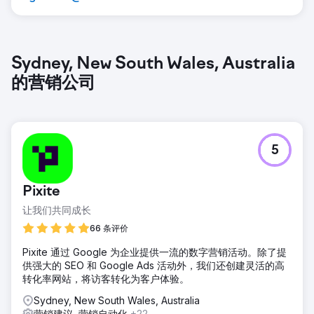
Sydney, New South Wales, Australia
的营销公司
5
Pixite
让我们共同成长
66 条评价
Pixite 通过 Google 为企业提供一流的数字营销活动。除了提
供强大的 SEO 和 Google Ads 活动外，我们还创建灵活的高
转化率网站，将访客转化为客户体验。
Sydney, New South Wales, Australia
营销建议, 营销自动化
+22