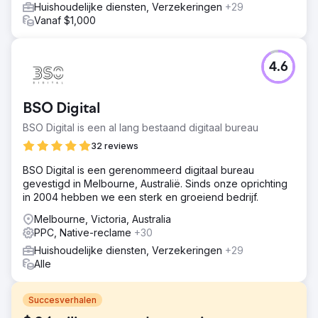
Huishoudelijke diensten, Verzekeringen
+29
Vanaf $1,000
4.6
BSO Digital
BSO Digital is een al lang bestaand digitaal bureau
32 reviews
BSO Digital is een gerenommeerd digitaal bureau
gevestigd in Melbourne, Australië. Sinds onze oprichting
in 2004 hebben we een sterk en groeiend bedrijf.
Melbourne, Victoria, Australia
PPC, Native-reclame
+30
Huishoudelijke diensten, Verzekeringen
+29
Alle
Succesverhalen