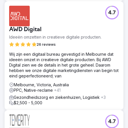
4.7
AWD Digital
Ideeën omzetten in creatieve digitale producten.
26 reviews
Wij zijn een digitaal bureau gevestigd in Melbourne dat
ideeën omzet in creatieve digitale producten. Bij AWD
Digital zien we de details in het grote geheel. Daarom
hebben we onze digitale marketingdiensten van begin tot
eind geperfectioneerd; van
Melbourne, Victoria, Australia
PPC, Native-reclame
+41
Gezondheidszorg en ziekenhuizen, Logistiek
+3
$2,500 - 5,000
4.7