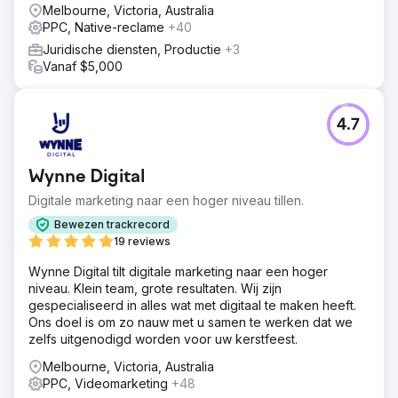
Melbourne, Victoria, Australia
PPC, Native-reclame
+40
Juridische diensten, Productie
+3
Vanaf $5,000
4.7
Wynne Digital
Digitale marketing naar een hoger niveau tillen.
Bewezen trackrecord
19 reviews
Wynne Digital tilt digitale marketing naar een hoger
niveau. Klein team, grote resultaten. Wij zijn
gespecialiseerd in alles wat met digitaal te maken heeft.
Ons doel is om zo nauw met u samen te werken dat we
zelfs uitgenodigd worden voor uw kerstfeest.
Melbourne, Victoria, Australia
PPC, Videomarketing
+48