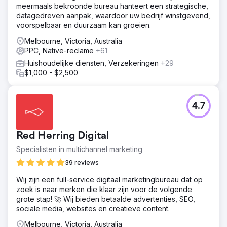
meermaals bekroonde bureau hanteert een strategische,
datagedreven aanpak, waardoor uw bedrijf winstgevend,
voorspelbaar en duurzaam kan groeien.
Melbourne, Victoria, Australia
PPC, Native-reclame
+61
Huishoudelijke diensten, Verzekeringen
+29
$1,000 - $2,500
4.7
Red Herring Digital
Specialisten in multichannel marketing
39 reviews
Wij zijn een full-service digitaal marketingbureau dat op
zoek is naar merken die klaar zijn voor de volgende
grote stap! 🚀 Wij bieden betaalde advertenties, SEO,
sociale media, websites en creatieve content.
Melbourne, Victoria, Australia