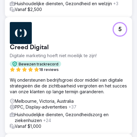
Huishoudelijke diensten, Gezondheid en welzijn
+3
Vanaf $2,500
5
Creed Digital
Digitale marketing hoeft niet moeilijk te zijn!
Bewezen trackrecord
18 reviews
Wij ondersteunen bedrijfsgroei door middel van digitale
strategieën die de zichtbaarheid vergroten en het succes
van onze klanten op lange termijn garanderen.
Melbourne, Victoria, Australia
PPC, Display-advertenties
+37
Huishoudelijke diensten, Gezondheidszorg en
ziekenhuizen
+24
Vanaf $1,000