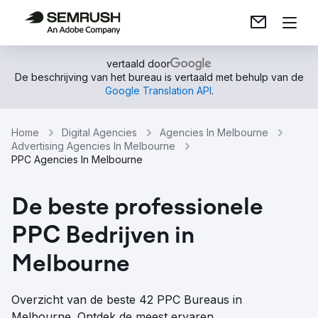
vertaald door
De beschrijving van het bureau is vertaald met behulp van de
Google Translation API
.
Home
Digital Agencies
Agencies In Melbourne
Advertising Agencies In Melbourne
PPC Agencies In Melbourne
De beste professionele
PPC Bedrijven in
Melbourne
Overzicht van de beste 42 PPC Bureaus in
Melbourne. Ontdek de meest ervaren