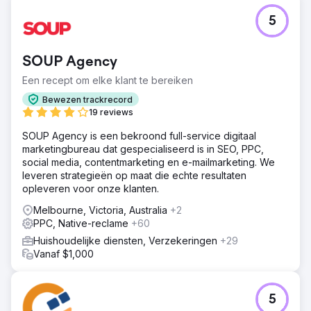
5
SOUP Agency
Een recept om elke klant te bereiken
Bewezen trackrecord
19 reviews
SOUP Agency is een bekroond full-service digitaal
marketingbureau dat gespecialiseerd is in SEO, PPC,
social media, contentmarketing en e-mailmarketing. We
leveren strategieën op maat die echte resultaten
opleveren voor onze klanten.
Melbourne, Victoria, Australia
+2
PPC, Native-reclame
+60
Huishoudelijke diensten, Verzekeringen
+29
Vanaf $1,000
5