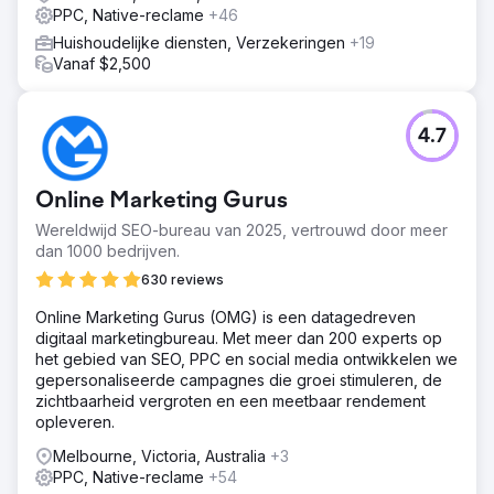
PPC, Native-reclame
+46
Huishoudelijke diensten, Verzekeringen
+19
Vanaf $2,500
4.7
Online Marketing Gurus
Wereldwijd SEO-bureau van 2025, vertrouwd door meer
dan 1000 bedrijven.
630 reviews
Online Marketing Gurus (OMG) is een datagedreven
digitaal marketingbureau. Met meer dan 200 experts op
het gebied van SEO, PPC en social media ontwikkelen we
gepersonaliseerde campagnes die groei stimuleren, de
zichtbaarheid vergroten en een meetbaar rendement
opleveren.
Melbourne, Victoria, Australia
+3
PPC, Native-reclame
+54