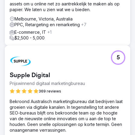
assets om u online net zo aantrekkelijk te maken als op
papier. We laten u zien wat we u bieden.
Melbourne, Victoria, Australia
PPC, Retargeting en remarketing
+7
E-commerce, IT
+1
$2,500 - 5,000
5
Supple Digital
Prijswinnend digitaal marketingbureau
369 reviews
Bekroond Australisch marketingbureau dat bedrijven laat
groeien via digitale kanalen. In tegenstelling tot andere
SEO-bureaus blijft ons bekroonde team op de hoogte
van de nieuwste online innovaties om u aan de top te
houden. Geen snelle oplossingen op korte termijn. Geen
onaangename verrassingen.