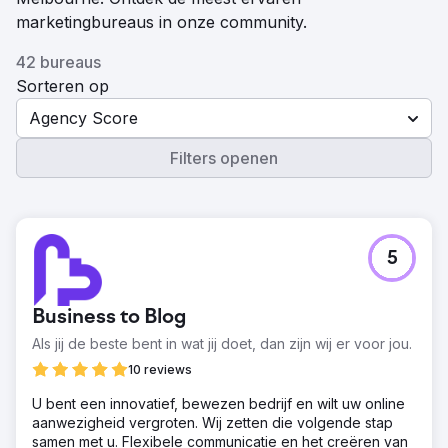
marketingbureaus in onze community.
42 bureaus
Sorteren op
Agency Score
Filters openen
5
Business to Blog
Als jij de beste bent in wat jij doet, dan zijn wij er voor jou.
10 reviews
U bent een innovatief, bewezen bedrijf en wilt uw online
aanwezigheid vergroten. Wij zetten die volgende stap
samen met u. Flexibele communicatie en het creëren van