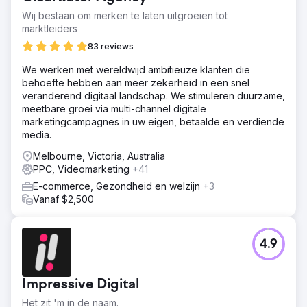
Wij bestaan om merken te laten uitgroeien tot
marktleiders
83 reviews
We werken met wereldwijd ambitieuze klanten die
behoefte hebben aan meer zekerheid in een snel
veranderend digitaal landschap. We stimuleren duurzame,
meetbare groei via multi-channel digitale
marketingcampagnes in uw eigen, betaalde en verdiende
media.
Melbourne, Victoria, Australia
PPC, Videomarketing
+41
E-commerce, Gezondheid en welzijn
+3
Vanaf $2,500
4.9
Impressive Digital
Het zit 'm in de naam.