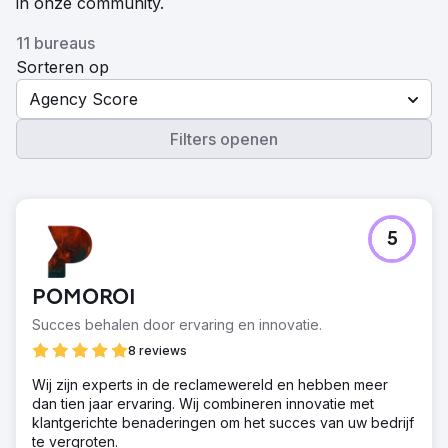
in onze community.
11 bureaus
Sorteren op
Agency Score
Filters openen
5
POMOROI
Succes behalen door ervaring en innovatie.
8 reviews
Wij zijn experts in de reclamewereld en hebben meer
dan tien jaar ervaring. Wij combineren innovatie met
klantgerichte benaderingen om het succes van uw bedrijf
te vergroten.