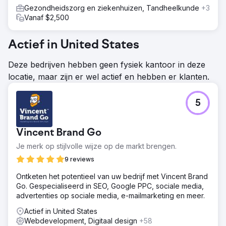
Gezondheidszorg en ziekenhuizen, Tandheelkunde
+3
Vanaf $2,500
Actief in United States
Deze bedrijven hebben geen fysiek kantoor in deze
locatie, maar zijn er wel actief en hebben er klanten.
5
Vincent Brand Go
Je merk op stijlvolle wijze op de markt brengen.
9 reviews
Ontketen het potentieel van uw bedrijf met Vincent Brand
Go. Gespecialiseerd in SEO, Google PPC, sociale media,
advertenties op sociale media, e-mailmarketing en meer.
Actief in United States
Webdevelopment, Digitaal design
+58