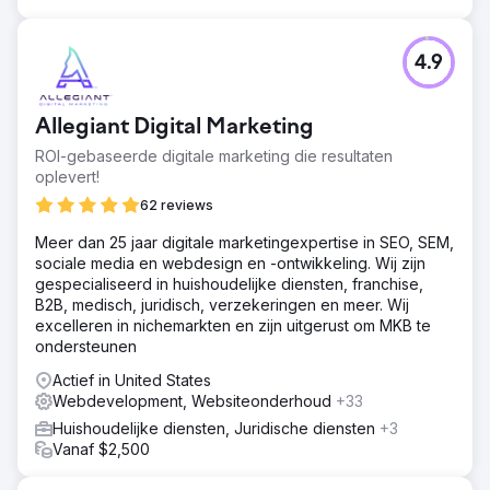
4.9
Allegiant Digital Marketing
ROI-gebaseerde digitale marketing die resultaten
oplevert!
62 reviews
Meer dan 25 jaar digitale marketingexpertise in SEO, SEM,
sociale media en webdesign en -ontwikkeling. Wij zijn
gespecialiseerd in huishoudelijke diensten, franchise,
B2B, medisch, juridisch, verzekeringen en meer. Wij
excelleren in nichemarkten en zijn uitgerust om MKB te
ondersteunen
Actief in United States
Webdevelopment, Websiteonderhoud
+33
Huishoudelijke diensten, Juridische diensten
+3
Vanaf $2,500