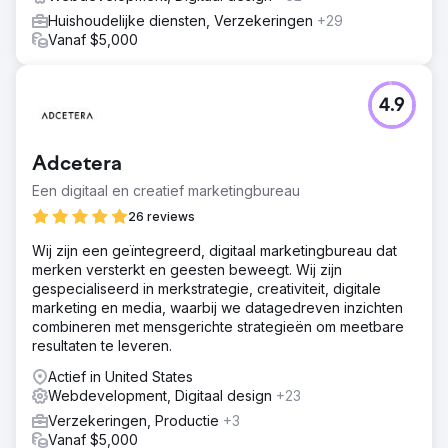
Huishoudelijke diensten, Verzekeringen
+29
Vanaf $5,000
4.9
Adcetera
Een digitaal en creatief marketingbureau
26 reviews
Wij zijn een geïntegreerd, digitaal marketingbureau dat
merken versterkt en geesten beweegt. Wij zijn
gespecialiseerd in merkstrategie, creativiteit, digitale
marketing en media, waarbij we datagedreven inzichten
combineren met mensgerichte strategieën om meetbare
resultaten te leveren.
Actief in United States
Webdevelopment, Digitaal design
+23
Verzekeringen, Productie
+3
Vanaf $5,000