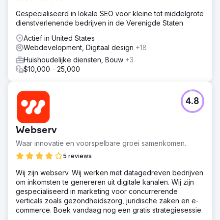
Gespecialiseerd in lokale SEO voor kleine tot middelgrote
dienstverlenende bedrijven in de Verenigde Staten
Actief in United States
Webdevelopment, Digitaal design
+18
Huishoudelijke diensten, Bouw
+3
$10,000 - 25,000
4.8
Webserv
Waar innovatie en voorspelbare groei samenkomen.
5 reviews
Wij zijn webserv. Wij werken met datagedreven bedrijven
om inkomsten te genereren uit digitale kanalen. Wij zijn
gespecialiseerd in marketing voor concurrerende
verticals zoals gezondheidszorg, juridische zaken en e-
commerce. Boek vandaag nog een gratis strategiesessie.