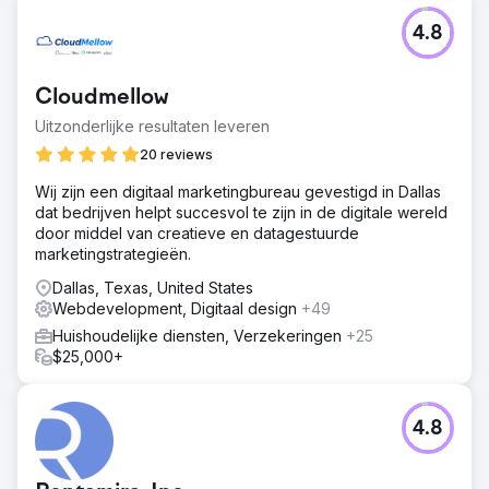
4.8
Cloudmellow
Uitzonderlijke resultaten leveren
20 reviews
Wij zijn een digitaal marketingbureau gevestigd in Dallas
dat bedrijven helpt succesvol te zijn in de digitale wereld
door middel van creatieve en datagestuurde
marketingstrategieën.
Dallas, Texas, United States
Webdevelopment, Digitaal design
+49
Huishoudelijke diensten, Verzekeringen
+25
$25,000+
4.8