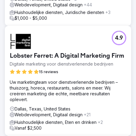
Webdevelopment, Digitaal design
+44
Huishoudelijke diensten, Juridische diensten
+3
$1,000 - $5,000
4.9
Lobster Ferret: A Digital Marketing Firm
Digitale marketing voor dienstverlenende bedrijven
15 reviews
Uw marketingteam voor dienstverlenende bedrijven –
thuiszorg, horeca, restaurants, salons en meer. Wij
creëren marketing die echte, meetbare resultaten
oplevert.
Dallas, Texas, United States
Webdevelopment, Digitaal design
+21
Huishoudelijke diensten, Eten en drinken
+2
Vanaf $2,500