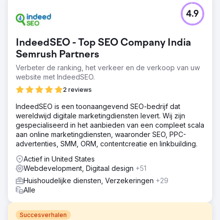
4.9
IndeedSEO - Top SEO Company India
Semrush Partners
Verbeter de ranking, het verkeer en de verkoop van uw
website met IndeedSEO.
2 reviews
IndeedSEO is een toonaangevend SEO-bedrijf dat
wereldwijd digitale marketingdiensten levert. Wij zijn
gespecialiseerd in het aanbieden van een compleet scala
aan online marketingdiensten, waaronder SEO, PPC-
advertenties, SMM, ORM, contentcreatie en linkbuilding.
Actief in United States
Webdevelopment, Digitaal design
+51
Huishoudelijke diensten, Verzekeringen
+29
Alle
Succesverhalen