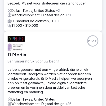
Bezoek IMS.net voor strategieën die standhouden.
Dallas, Texas, United States
+2
Webdevelopment, Digitaal design
+41
Huishoudelijke diensten, IT
+3
$1,000 - $10,000
n.v.t.
D Media
Een vingerafdruk voor uw bedrijf
Je bent geboren met een vingerafdruk die je uniek
identificeert. Bedrijven worden niet geboren met een
unieke vingerafdruk. Bij D Media helpen we bedrijven
een op maat gemaakte, unieke digitale identiteit te
creëren en te verfijnen door middel van tactische
marketing en branding.
Dallas, Texas, United States
Webdevelopment, Digitaal design
+36