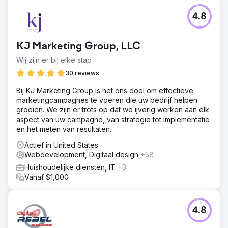
Naar bureaupagina
4.8
KJ Marketing Group, LLC
Wij zijn er bij elke stap
30 reviews
Bij KJ Marketing Group is het ons doel om effectieve
marketingcampagnes te voeren die uw bedrijf helpen
groeien. We zijn er trots op dat we ijverig werken aan elk
aspect van uw campagne, van strategie tot implementatie
en het meten van resultaten.
Actief in United States
Webdevelopment, Digitaal design
+58
Huishoudelijke diensten, IT
+3
Vanaf $1,000
4.8