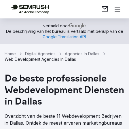
vertaald door
De beschrijving van het bureau is vertaald met behulp van de
Google Translation API
.
Home
Digital Agencies
Agencies In Dallas
Web Development Agencies In Dallas
De beste professionele
Webdevelopment Diensten
in Dallas
Overzicht van de beste 11 Webdevelopment Bedrijven
in Dallas. Ontdek de meest ervaren marketingbureaus