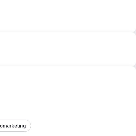
omarketing