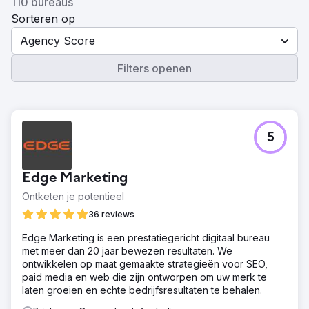
110 bureaus
Sorteren op
Agency Score
Filters openen
5
Edge Marketing
Ontketen je potentieel
36 reviews
Edge Marketing is een prestatiegericht digitaal bureau
met meer dan 20 jaar bewezen resultaten. We
ontwikkelen op maat gemaakte strategieën voor SEO,
paid media en web die zijn ontworpen om uw merk te
laten groeien en echte bedrijfsresultaten te behalen.