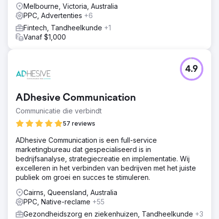
Melbourne, Victoria, Australia
PPC, Advertenties
+6
Fintech, Tandheelkunde
+1
Vanaf $1,000
4.9
ADhesive Communication
Communicatie die verbindt
57 reviews
ADhesive Communication is een full-service
marketingbureau dat gespecialiseerd is in
bedrijfsanalyse, strategiecreatie en implementatie. Wij
excelleren in het verbinden van bedrijven met het juiste
publiek om groei en succes te stimuleren.
Cairns, Queensland, Australia
PPC, Native-reclame
+55
Gezondheidszorg en ziekenhuizen, Tandheelkunde
+3