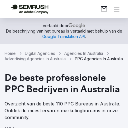
vertaald door
De beschrijving van het bureau is vertaald met behulp van de
Google Translation API
.
Home
Digital Agencies
Agencies In Australia
Advertising Agencies In Australia
PPC Agencies In Australia
De beste professionele
PPC Bedrijven in Australia
Overzicht van de beste 110 PPC Bureaus in Australia.
Ontdek de meest ervaren marketingbureaus in onze
community.