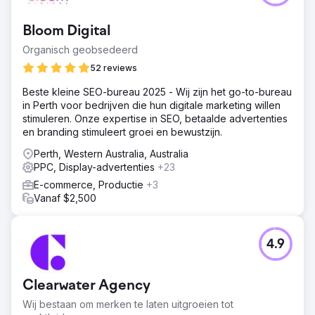
Bloom Digital
Organisch geobsedeerd
52 reviews
Beste kleine SEO-bureau 2025 - Wij zijn het go-to-bureau
in Perth voor bedrijven die hun digitale marketing willen
stimuleren. Onze expertise in SEO, betaalde advertenties
en branding stimuleert groei en bewustzijn.
Perth, Western Australia, Australia
PPC, Display-advertenties
+23
E-commerce, Productie
+3
Vanaf $2,500
4.9
Clearwater Agency
Wij bestaan om merken te laten uitgroeien tot