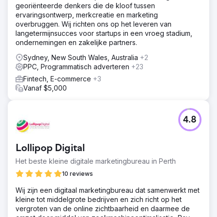
georiënteerde denkers die de kloof tussen
ervaringsontwerp, merkcreatie en marketing
overbruggen. Wij richten ons op het leveren van
langetermijnsucces voor startups in een vroeg stadium,
ondernemingen en zakelijke partners.
Sydney, New South Wales, Australia
+2
PPC, Programmatisch adverteren
+23
Fintech, E-commerce
+3
Vanaf $5,000
4.8
Lollipop Digital
Het beste kleine digitale marketingbureau in Perth
10 reviews
Wij zijn een digitaal marketingbureau dat samenwerkt met
kleine tot middelgrote bedrijven en zich richt op het
vergroten van de online zichtbaarheid en daarmee de