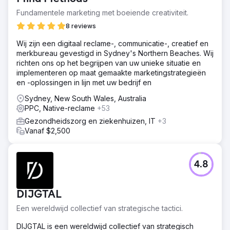
Fundamentele marketing met boeiende creativiteit.
8 reviews
Wij zijn een digitaal reclame-, communicatie-, creatief en
merkbureau gevestigd in Sydney's Northern Beaches. Wij
richten ons op het begrijpen van uw unieke situatie en
implementeren op maat gemaakte marketingstrategieën
en -oplossingen in lijn met uw bedrijf en
Sydney, New South Wales, Australia
PPC, Native-reclame
+53
Gezondheidszorg en ziekenhuizen, IT
+3
Vanaf $2,500
4.8
DIJGTAL
Een wereldwijd collectief van strategische tactici.
DIJGTAL is een wereldwijd collectief van strategisch