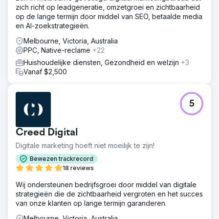
zich richt op leadgeneratie, omzetgroei en zichtbaarheid
op de lange termijn door middel van SEO, betaalde media
en AI-zoekstrategieën.
Melbourne, Victoria, Australia
PPC, Native-reclame
+22
Huishoudelijke diensten, Gezondheid en welzijn
+3
Vanaf $2,500
5
Creed Digital
Digitale marketing hoeft niet moeilijk te zijn!
Bewezen trackrecord
18 reviews
Wij ondersteunen bedrijfsgroei door middel van digitale
strategieën die de zichtbaarheid vergroten en het succes
van onze klanten op lange termijn garanderen.
Melbourne, Victoria, Australia