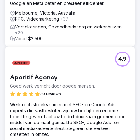
Google en Meta beter en presteer efficiënter.
Melbourne, Victoria, Australia
PPC, Videomarketing
+37
Verzekeringen, Gezondheidszorg en ziekenhuizen
+20
Vanaf $2,500
4.9
Aperitif Agency
Goed werk verricht door goede mensen.
39 reviews
Werk rechtstreeks samen met SEO- en Google Ads-
experts die vastbesloten zijn uw bedrijf een enorme
boost te geven. Laat uw bedrijf duurzaam groeien door
middel van op maat gemaakte SEO-, Google Ads- en
social media-advertentiestrategieën die verkeer
omzetten in omzet.