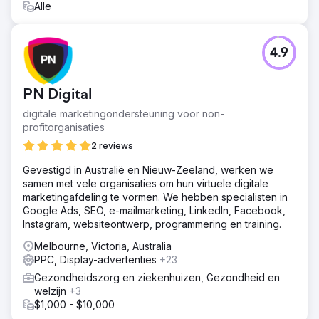
Alle
4.9
PN Digital
digitale marketingondersteuning voor non-
profitorganisaties
2 reviews
Gevestigd in Australië en Nieuw-Zeeland, werken we
samen met vele organisaties om hun virtuele digitale
marketingafdeling te vormen. We hebben specialisten in
Google Ads, SEO, e-mailmarketing, LinkedIn, Facebook,
Instagram, websiteontwerp, programmering en training.
Melbourne, Victoria, Australia
PPC, Display-advertenties
+23
Gezondheidszorg en ziekenhuizen, Gezondheid en
welzijn
+3
$1,000 - $10,000