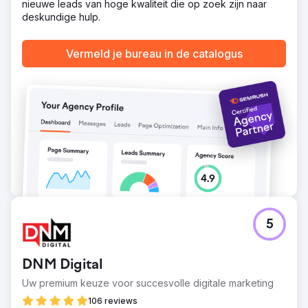
nieuwe leads van hoge kwaliteit die op zoek zijn naar
deskundige hulp.
Vermeld je bureau in de catalogus
5
DNM Digital
Uw premium keuze voor succesvolle digitale marketing
106 reviews