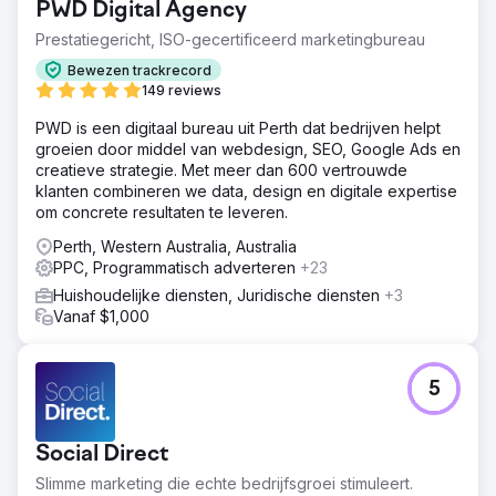
PWD Digital Agency
Prestatiegericht, ISO-gecertificeerd marketingbureau
Bewezen trackrecord
149 reviews
PWD is een digitaal bureau uit Perth dat bedrijven helpt
groeien door middel van webdesign, SEO, Google Ads en
creatieve strategie. Met meer dan 600 vertrouwde
klanten combineren we data, design en digitale expertise
om concrete resultaten te leveren.
Perth, Western Australia, Australia
PPC, Programmatisch adverteren
+23
Huishoudelijke diensten, Juridische diensten
+3
Vanaf $1,000
5
Social Direct
Slimme marketing die echte bedrijfsgroei stimuleert.