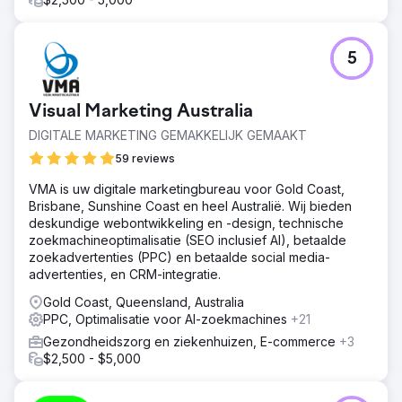
5
Visual Marketing Australia
DIGITALE MARKETING GEMAKKELIJK GEMAAKT
59 reviews
VMA is uw digitale marketingbureau voor Gold Coast,
Brisbane, Sunshine Coast en heel Australië. Wij bieden
deskundige webontwikkeling en -design, technische
zoekmachineoptimalisatie (SEO inclusief AI), betaalde
zoekadvertenties (PPC) en betaalde social media-
advertenties, en CRM-integratie.
Gold Coast, Queensland, Australia
PPC, Optimalisatie voor AI-zoekmachines
+21
Gezondheidszorg en ziekenhuizen, E-commerce
+3
$2,500 - $5,000