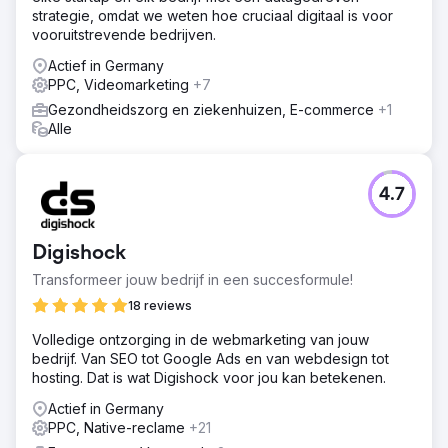
strategie, omdat we weten hoe cruciaal digitaal is voor
vooruitstrevende bedrijven.
Actief in Germany
PPC, Videomarketing
+7
Gezondheidszorg en ziekenhuizen, E-commerce
+1
Alle
4.7
Digishock
Transformeer jouw bedrijf in een succesformule!
18 reviews
Volledige ontzorging in de webmarketing van jouw
bedrijf. Van SEO tot Google Ads en van webdesign tot
hosting. Dat is wat Digishock voor jou kan betekenen.
Actief in Germany
PPC, Native-reclame
+21