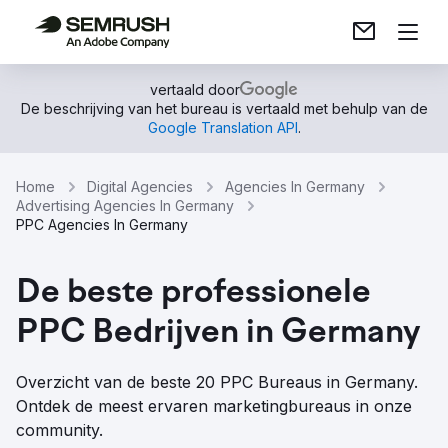
vertaald door
De beschrijving van het bureau is vertaald met behulp van de
Google Translation API
.
Home
Digital Agencies
Agencies In Germany
Advertising Agencies In Germany
PPC Agencies In Germany
De beste professionele
PPC Bedrijven in Germany
Overzicht van de beste 20 PPC Bureaus in Germany.
Ontdek de meest ervaren marketingbureaus in onze
community.