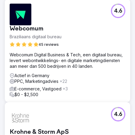
4.6
Webcomum
Braziliaans digitaal bureau
45 reviews
Webcomum Digital Business & Tech, een digitaal bureau,
levert webontwikkelings- en digitale marketingdiensten
aan meer dan 500 bedrijven in 40 landen.
Actief in Germany
PPC, Marketingadvies
+22
E-commerce, Vastgoed
+3
$0 - $2,500
4.6
Krohne & Storm ApS