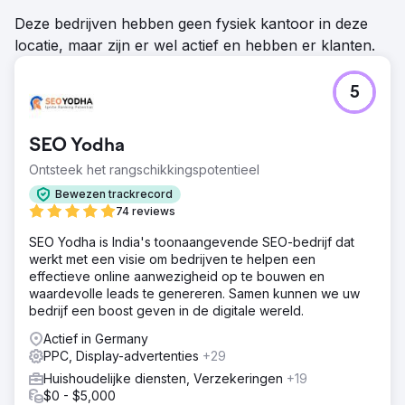
Deze bedrijven hebben geen fysiek kantoor in deze
locatie, maar zijn er wel actief en hebben er klanten.
5
SEO Yodha
Ontsteek het rangschikkingspotentieel
Bewezen trackrecord
74 reviews
SEO Yodha is India's toonaangevende SEO-bedrijf dat
werkt met een visie om bedrijven te helpen een
effectieve online aanwezigheid op te bouwen en
waardevolle leads te genereren. Samen kunnen we uw
bedrijf een boost geven in de digitale wereld.
Actief in Germany
PPC, Display-advertenties
+29
Huishoudelijke diensten, Verzekeringen
+19
$0 - $5,000