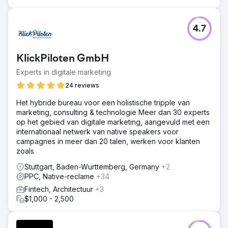
4.7
KlickPiloten GmbH
Experts in digitale marketing
24 reviews
Het hybride bureau voor een holistische tripple van
marketing, consulting & technologie Meer dan 30 experts
op het gebied van digitale marketing, aangevuld met een
internationaal netwerk van native speakers voor
campagnes in meer dan 20 talen, werken voor klanten
zoals
Stuttgart, Baden-Wurttemberg, Germany
+2
PPC, Native-reclame
+34
Fintech, Architectuur
+3
$1,000 - 2,500