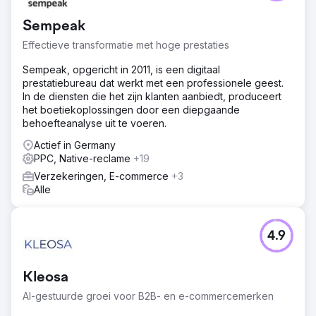
Sempeak
Effectieve transformatie met hoge prestaties
Sempeak, opgericht in 2011, is een digitaal
prestatiebureau dat werkt met een professionele geest.
In de diensten die het zijn klanten aanbiedt, produceert
het boetiekoplossingen door een diepgaande
behoefteanalyse uit te voeren.
Actief in Germany
PPC, Native-reclame
+19
Verzekeringen, E-commerce
+3
Alle
4.9
Kleosa
AI-gestuurde groei voor B2B- en e-commercemerken