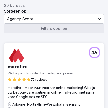
20 bureaus
Sorteren op
Agency Score
Filters openen
4.9
morefire
Wij helpen fantastische bedrijven groeien.
77 reviews
morefire – meer vuur voor uw online marketing! Wij zijn
uw betrouwbare partner in online marketing, met name
voor Google Ads en SEO.
Cologne, North Rhine-Westphalia, Germany