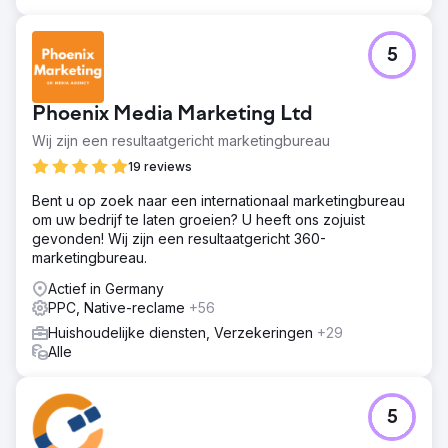
5
Phoenix Media Marketing Ltd
Wij zijn een resultaatgericht marketingbureau
19 reviews
Bent u op zoek naar een internationaal marketingbureau
om uw bedrijf te laten groeien? U heeft ons zojuist
gevonden! Wij zijn een resultaatgericht 360-
marketingbureau.
Actief in Germany
PPC, Native-reclame
+56
Huishoudelijke diensten, Verzekeringen
+29
Alle
5