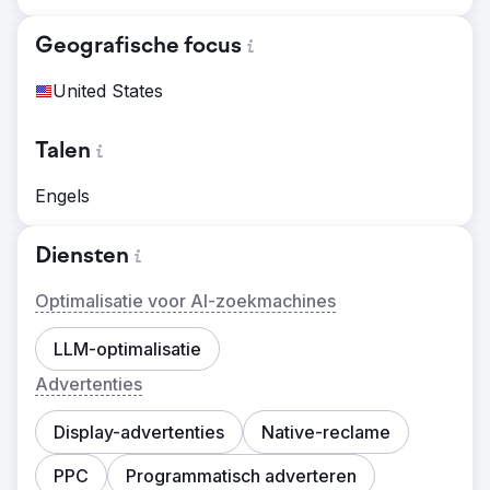
Geografische focus
United States
Talen
Engels
Diensten
Optimalisatie voor AI-zoekmachines
LLM-optimalisatie
Advertenties
Display-advertenties
Native-reclame
PPC
Programmatisch adverteren