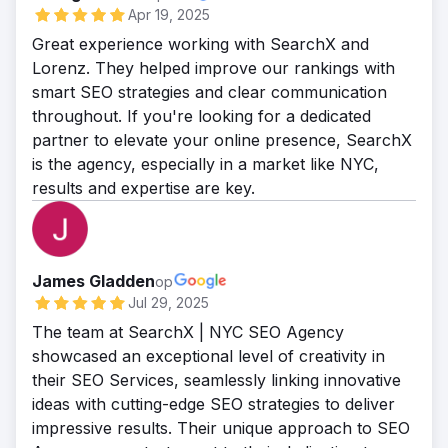
Apr 19, 2025
Great experience working with SearchX and
Lorenz. They helped improve our rankings with
smart SEO strategies and clear communication
throughout. If you're looking for a dedicated
partner to elevate your online presence, SearchX
is the agency, especially in a market like NYC,
results and expertise are key.
James Gladden
op
Jul 29, 2025
The team at SearchX | NYC SEO Agency
showcased an exceptional level of creativity in
their SEO Services, seamlessly linking innovative
ideas with cutting-edge SEO strategies to deliver
impressive results. Their unique approach to SEO