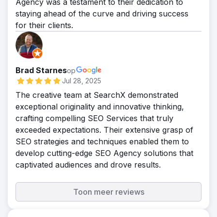
Agency was a testament to their dedication to
staying ahead of the curve and driving success
for their clients.
Brad Starnes
op
Jul 28, 2025
The creative team at SearchX demonstrated
exceptional originality and innovative thinking,
crafting compelling SEO Services that truly
exceeded expectations. Their extensive grasp of
SEO strategies and techniques enabled them to
develop cutting-edge SEO Agency solutions that
captivated audiences and drove results.
Toon meer reviews