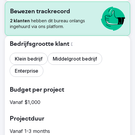
Bewezen trackrecord
2 klanten
hebben dit bureau onlangs
ingehuurd via ons platform.
Bedrijfsgrootte klant
Klein bedrijf
Middelgroot bedrijf
Enterprise
Budget per project
Vanaf $1,000
Projectduur
Vanaf 1-3 months