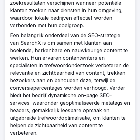
zoekresultaten verschijnen wanneer potentiële
klanten zoeken naar diensten in hun omgeving,
waardoor lokale bedrijven effectief worden
verbonden met hun doelgroep.
Een belangrijk onderdeel van de SEO-strategie
van SearchX is om samen met klanten aan
boeiende, herkenbare en nauwkeurige content te
werken. Hun ervaren contentwriters en
specialisten in trefwoordonderzoek verbeteren de
relevantie en zichtbaarheid van content, trekken
bezoekers aan en behouden deze, terwijl de
conversiepercentages worden verhoogd. Verder
biedt het bedrijf dynamische on-page SEO-
services, waaronder geoptimaliseerde metatags en
headers, gemakkelijk leesbare opmaak en
uitgebreide trefwoordoptimalisatie, om klanten te
helpen de zichtbaarheid van content te
verbeteren.