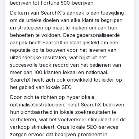
bedrijven tot Fortune 500-bedrijven.
De kern van SearchX's aanpak is een toewijding
om de unieke doelen van elke klant te begrijpen
en strategieën op maat te maken om aan hun
behoeften te voldoen. Deze gepersonaliseerde
aanpak heeft SearchX in staat gesteld om een
reputatie op te bouwen voor het leveren van
uitzonderlijke resultaten, wat blijkt uit het
succesvolle track record van het bedienen van
meer dan 100 klanten lokaal en nationaal.
SearchX heeft zich ook ontwikkeld tot leider op
het gebied van lokale SEO.
Door zich te richten op hyperlokale
optimalisatiestrategieën, helpt SearchX bedrijven
hun zichtbaarheid in lokale zoekresultaten te
verbeteren, wat het voetverkeer stimuleert en de
verkoop stimuleert. Onze lokale SEO-services
zorgen ervoor dat bedrijven prominent in