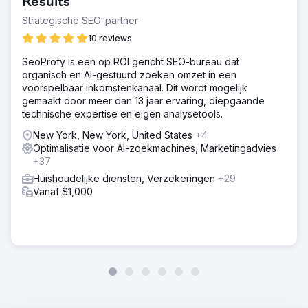
Results
Strategische SEO-partner
10 reviews
SeoProfy is een op ROI gericht SEO-bureau dat
organisch en AI-gestuurd zoeken omzet in een
voorspelbaar inkomstenkanaal. Dit wordt mogelijk
gemaakt door meer dan 13 jaar ervaring, diepgaande
technische expertise en eigen analysetools.
New York, New York, United States
+4
Optimalisatie voor AI-zoekmachines, Marketingadvies
+37
Huishoudelijke diensten, Verzekeringen
+29
Vanaf $1,000