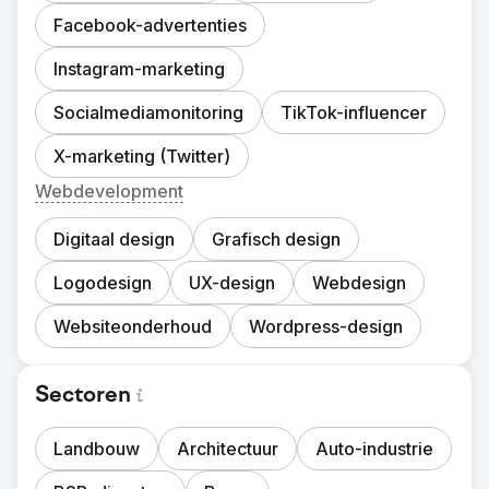
Facebook-advertenties
Instagram-marketing
Socialmediamonitoring
TikTok-influencer
X-marketing (Twitter)
Webdevelopment
Digitaal design
Grafisch design
Logodesign
UX-design
Webdesign
Websiteonderhoud
Wordpress-design
Sectoren
Landbouw
Architectuur
Auto-industrie