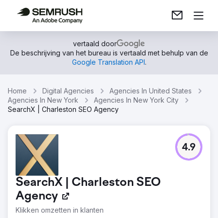
vertaald door
De beschrijving van het bureau is vertaald met behulp van de
Google Translation API
.
Home
Digital Agencies
Agencies In United States
Agencies In New York
Agencies In New York City
SearchX | Charleston SEO Agency
4.9
SearchX | Charleston SEO
Agency
Klikken omzetten in klanten