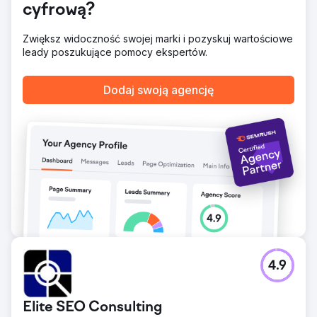
cyfrową?
Zwiększ widoczność swojej marki i pozyskuj wartościowe
leady poszukujące pomocy ekspertów.
Dodaj swoją agencję
4.9
Elite SEO Consulting