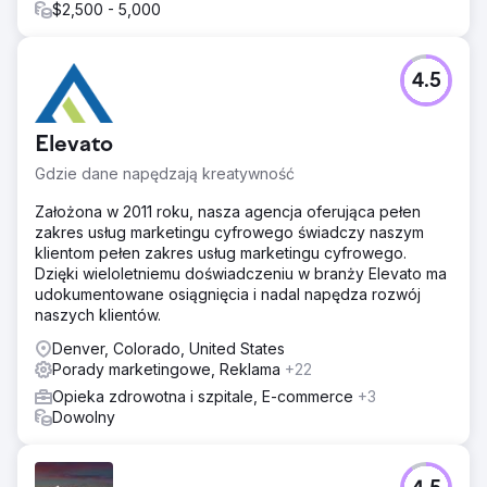
$2,500 - 5,000
4.5
Elevato
Gdzie dane napędzają kreatywność
Założona w 2011 roku, nasza agencja oferująca pełen
zakres usług marketingu cyfrowego świadczy naszym
klientom pełen zakres usług marketingu cyfrowego.
Dzięki wieloletniemu doświadczeniu w branży Elevato ma
udokumentowane osiągnięcia i nadal napędza rozwój
naszych klientów.
Denver, Colorado, United States
Porady marketingowe, Reklama
+22
Opieka zdrowotna i szpitale, E-commerce
+3
Dowolny