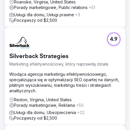
Roanoke, Virginia, United States
Porady marketingowe, Public relations
+51
Usługi dla domu, Usługi prawne
+3
Począwszy od $2,500
4.9
Silverback Strategies
Marketing efektywnościowy, który naprawdę działa
Wiodąca agencja marketingu efektywnościowego,
specjalizująca się w optymalizacji SEO opartej na danych,
płatnym wyszukiwaniu, marketingu treści i strategiach
analitycznych.
Reston, Virginia, United States
Porady marketingowe, Reklama
+50
Usługi dla domu, Ubezpieczenia
+22
Począwszy od $2,500