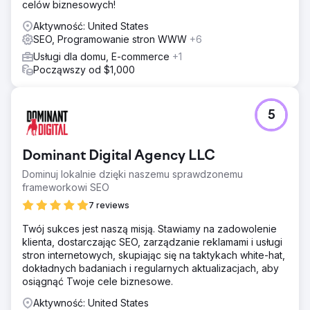
celów biznesowych!
Aktywność: United States
SEO, Programowanie stron WWW
+6
Usługi dla domu, E-commerce
+1
Począwszy od $1,000
5
Dominant Digital Agency LLC
Dominuj lokalnie dzięki naszemu sprawdzonemu
frameworkowi SEO
7 reviews
Twój sukces jest naszą misją. Stawiamy na zadowolenie
klienta, dostarczając SEO, zarządzanie reklamami i usługi
stron internetowych, skupiając się na taktykach white-hat,
dokładnych badaniach i regularnych aktualizacjach, aby
osiągnąć Twoje cele biznesowe.
Aktywność: United States