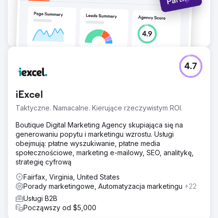
4.7
iExcel
Taktyczne. Namacalne. Kierujące rzeczywistym ROI.
Boutique Digital Marketing Agency skupiająca się na
generowaniu popytu i marketingu wzrostu. Usługi
obejmują: płatne wyszukiwanie, płatne media
społecznościowe, marketing e-mailowy, SEO, analitykę,
strategię cyfrową
Fairfax, Virginia, United States
Porady marketingowe, Automatyzacja marketingu
+22
Usługi B2B
Począwszy od $5,000