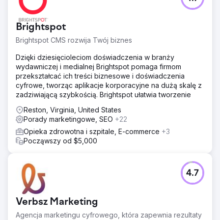
Brightspot
Brightspot CMS rozwija Twój biznes
Dzięki dziesięcioleciom doświadczenia w branży
wydawniczej i medialnej Brightspot pomaga firmom
przekształcać ich treści biznesowe i doświadczenia
cyfrowe, tworząc aplikacje korporacyjne na dużą skalę z
zadziwiającą szybkością. Brightspot ułatwia tworzenie
Reston, Virginia, United States
Porady marketingowe, SEO
+22
Opieka zdrowotna i szpitale, E-commerce
+3
Począwszy od $5,000
4.7
Verbsz Marketing
Agencja marketingu cyfrowego, która zapewnia rezultaty