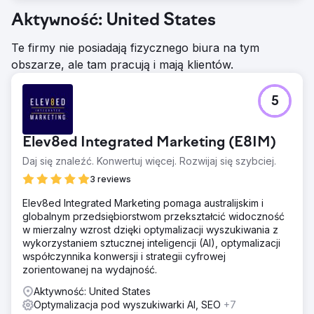
Aktywność: United States
Te firmy nie posiadają fizycznego biura na tym
obszarze, ale tam pracują i mają klientów.
5
Elev8ed Integrated Marketing (E8IM)
Daj się znaleźć. Konwertuj więcej. Rozwijaj się szybciej.
3 reviews
Elev8ed Integrated Marketing pomaga australijskim i
globalnym przedsiębiorstwom przekształcić widoczność
w mierzalny wzrost dzięki optymalizacji wyszukiwania z
wykorzystaniem sztucznej inteligencji (AI), optymalizacji
współczynnika konwersji i strategii cyfrowej
zorientowanej na wydajność.
Aktywność: United States
Optymalizacja pod wyszukiwarki AI, SEO
+7