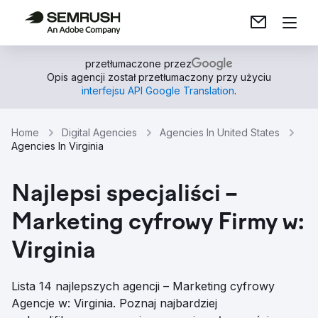
przetłumaczone przez
Opis agencji został przetłumaczony przy użyciu
interfejsu API Google Translation
.
Home
Digital Agencies
Agencies In United States
Agencies In Virginia
Najlepsi specjaliści –
Marketing cyfrowy Firmy w:
Virginia
Lista 14 najlepszych agencji – Marketing cyfrowy
Agencje w: Virginia. Poznaj najbardziej