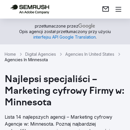
przetłumaczone przez
Opis agencji został przetłumaczony przy użyciu
interfejsu API Google Translation
.
Home
Digital Agencies
Agencies In United States
Agencies In Minnesota
Najlepsi specjaliści –
Marketing cyfrowy Firmy w:
Minnesota
Lista 14 najlepszych agencji – Marketing cyfrowy
Agencje w: Minnesota. Poznaj najbardziej