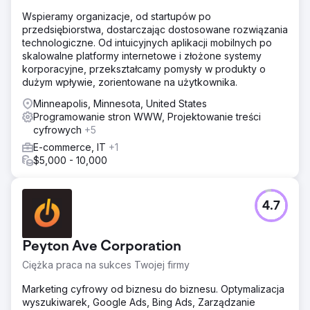
Wspieramy organizacje, od startupów po
przedsiębiorstwa, dostarczając dostosowane rozwiązania
technologiczne. Od intuicyjnych aplikacji mobilnych po
skalowalne platformy internetowe i złożone systemy
korporacyjne, przekształcamy pomysły w produkty o
dużym wpływie, zorientowane na użytkownika.
Minneapolis, Minnesota, United States
Programowanie stron WWW, Projektowanie treści
cyfrowych
+5
E-commerce, IT
+1
$5,000 - 10,000
4.7
Peyton Ave Corporation
Ciężka praca na sukces Twojej firmy
Marketing cyfrowy od biznesu do biznesu. Optymalizacja
wyszukiwarek, Google Ads, Bing Ads, Zarządzanie