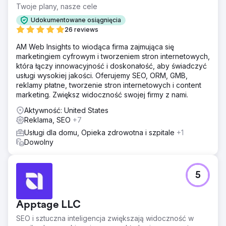
Twoje plany, nasze cele
Udokumentowane osiągnięcia
26 reviews
AM Web Insights to wiodąca firma zajmująca się
marketingiem cyfrowym i tworzeniem stron internetowych,
która łączy innowacyjność i doskonałość, aby świadczyć
usługi wysokiej jakości. Oferujemy SEO, ORM, GMB,
reklamy płatne, tworzenie stron internetowych i content
marketing. Zwiększ widoczność swojej firmy z nami.
Aktywność: United States
Reklama, SEO
+7
Usługi dla domu, Opieka zdrowotna i szpitale
+1
Dowolny
5
Apptage LLC
SEO i sztuczna inteligencja zwiększają widoczność w