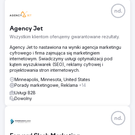
nd.
Agency Jet
Wszystkim klientom oferujemy gwarantowane rezultaty.
Agency Jet to nastawiona na wyniki agencja marketingu
cyfrowego i firma zajmująca się marketingiem
internetowym. Świadczymy usługi optymalizacji pod
kątem wyszukiwarek (SEO), reklamy cyfrowej i
projektowania stron internetowych.
Minneapolis, Minnesota, United States
Porady marketingowe, Reklama
+14
Usługi B2B
Dowolny
nd.