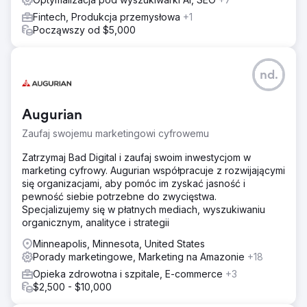
Fintech, Produkcja przemysłowa
+1
Począwszy od $5,000
nd.
Augurian
Zaufaj swojemu marketingowi cyfrowemu
Zatrzymaj Bad Digital i zaufaj swoim inwestycjom w
marketing cyfrowy. Augurian współpracuje z rozwijającymi
się organizacjami, aby pomóc im zyskać jasność i
pewność siebie potrzebne do zwycięstwa.
Specjalizujemy się w płatnych mediach, wyszukiwaniu
organicznym, analityce i strategii
Minneapolis, Minnesota, United States
Porady marketingowe, Marketing na Amazonie
+18
Opieka zdrowotna i szpitale, E-commerce
+3
$2,500 - $10,000