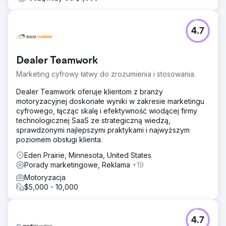
4.7
Dealer Teamwork
Marketing cyfrowy łatwy do zrozumienia i stosowania.
Dealer Teamwork oferuje klientom z branży
motoryzacyjnej doskonałe wyniki w zakresie marketingu
cyfrowego, łącząc skalę i efektywność wiodącej firmy
technologicznej SaaS ze strategiczną wiedzą,
sprawdzonymi najlepszymi praktykami i najwyższym
poziomem obsługi klienta.
Eden Prairie, Minnesota, United States
Porady marketingowe, Reklama
+19
Motoryzacja
$5,000 - 10,000
4.7