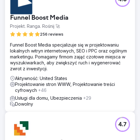
Funnel Boost Media
Projekt. Ranga. Rośnij 🚀
256 reviews
Funnel Boost Media specjalizuje się w projektowaniu
lokalnych witryn internetowych, SEO i PPC oraz ogólnym
marketingu. Pomagamy firmom zająć czołowe miejsca w
wyszukiwarkach, aby zwiększyć ruch i wygenerować
zwrot z inwestycji.
Aktywność: United States
Projektowanie stron WWW, Projektowanie treści
cyfrowych
+46
Usługi dla domu, Ubezpieczenia
+29
Dowolny
4.7