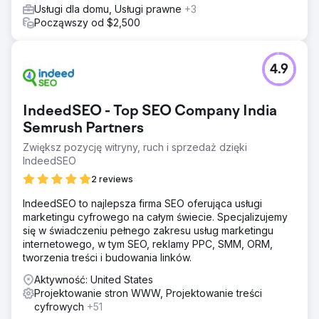
Usługi dla domu, Usługi prawne
+3
Począwszy od $2,500
4.9
IndeedSEO - Top SEO Company India
Semrush Partners
Zwiększ pozycję witryny, ruch i sprzedaż dzięki
IndeedSEO
2 reviews
IndeedSEO to najlepsza firma SEO oferująca usługi
marketingu cyfrowego na całym świecie. Specjalizujemy
się w świadczeniu pełnego zakresu usług marketingu
internetowego, w tym SEO, reklamy PPC, SMM, ORM,
tworzenia treści i budowania linków.
Aktywność: United States
Projektowanie stron WWW, Projektowanie treści
cyfrowych
+51