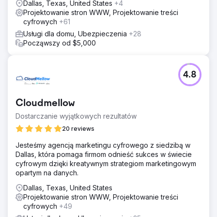
Dallas, Texas, United States
+4
Projektowanie stron WWW, Projektowanie treści
cyfrowych
+61
Usługi dla domu, Ubezpieczenia
+28
Począwszy od $5,000
4.8
Cloudmellow
Dostarczanie wyjątkowych rezultatów
20 reviews
Jesteśmy agencją marketingu cyfrowego z siedzibą w
Dallas, która pomaga firmom odnieść sukces w świecie
cyfrowym dzięki kreatywnym strategiom marketingowym
opartym na danych.
Dallas, Texas, United States
Projektowanie stron WWW, Projektowanie treści
cyfrowych
+49