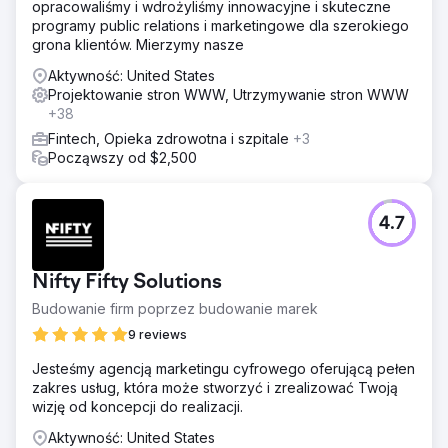
opracowaliśmy i wdrożyliśmy innowacyjne i skuteczne
programy public relations i marketingowe dla szerokiego
grona klientów. Mierzymy nasze
Aktywność: United States
Projektowanie stron WWW, Utrzymywanie stron WWW
+38
Fintech, Opieka zdrowotna i szpitale
+3
Począwszy od $2,500
4.7
Nifty Fifty Solutions
Budowanie firm poprzez budowanie marek
9 reviews
Jesteśmy agencją marketingu cyfrowego oferującą pełen
zakres usług, która może stworzyć i zrealizować Twoją
wizję od koncepcji do realizacji.
Aktywność: United States