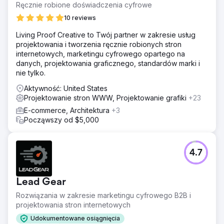
Ręcznie robione doświadczenia cyfrowe
10 reviews
Living Proof Creative to Twój partner w zakresie usług
projektowania i tworzenia ręcznie robionych stron
internetowych, marketingu cyfrowego opartego na
danych, projektowania graficznego, standardów marki i
nie tylko.
Aktywność: United States
Projektowanie stron WWW, Projektowanie grafiki
+23
E-commerce, Architektura
+3
Począwszy od $5,000
4.7
Lead Gear
Rozwiązania w zakresie marketingu cyfrowego B2B i
projektowania stron internetowych
Udokumentowane osiągnięcia