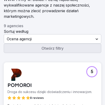
wykwalifikowane agencje z naszej społeczności,
którym można zlecić prowadzenie działań
marketingowych.
9 agencies
Sortuj według
Ocena agencji
Otwórz filtry
5
POMOROI
Droga do sukcesu dzięki doświadczeniu i innowacjom.
8 reviews