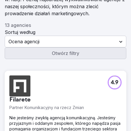
naszej społeczności, którym można zlecić
prowadzenie działań marketingowych.
13 agencies
Sortuj według
Ocena agencji
Otwórz filtry
4.9
Filarete
Partner Komunikacyjny na rzecz Zmian
Nie jesteśmy zwykłą agencją komunikacyjną. Jesteśmy
przyjaznym i oddanym zespołem, którego napędza pasja
pomagania organizacjom i fundacjom trzeciego sektora