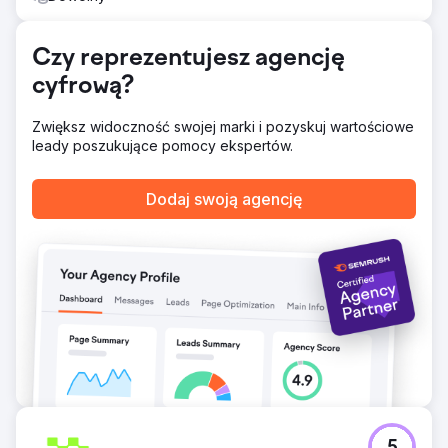
Czy reprezentujesz agencję
cyfrową?
Zwiększ widoczność swojej marki i pozyskuj wartościowe
leady poszukujące pomocy ekspertów.
Dodaj swoją agencję