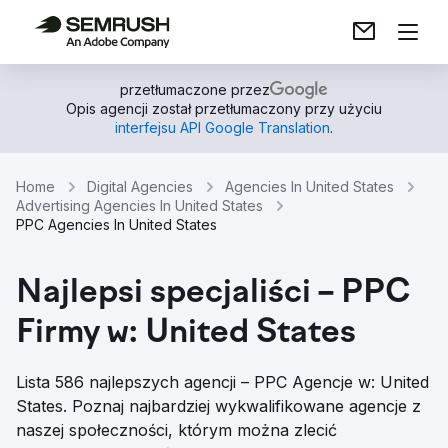
przetłumaczone przez
Opis agencji został przetłumaczony przy użyciu
interfejsu API Google Translation
.
Home
Digital Agencies
Agencies In United States
Advertising Agencies In United States
PPC Agencies In United States
Najlepsi specjaliści – PPC
Firmy w: United States
Lista 586 najlepszych agencji – PPC Agencje w: United
States. Poznaj najbardziej wykwalifikowane agencje z
naszej społeczności, którym można zlecić