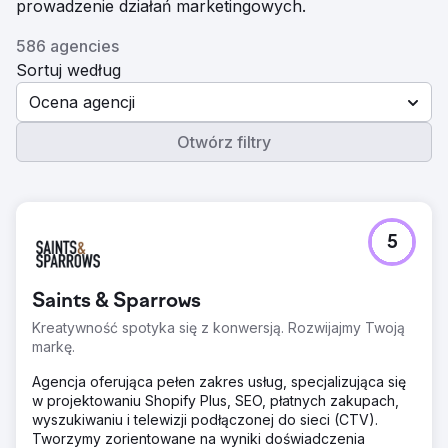
prowadzenie działań marketingowych.
586 agencies
Sortuj według
Ocena agencji
Otwórz filtry
5
Saints & Sparrows
Kreatywność spotyka się z konwersją. Rozwijajmy Twoją
markę.
Agencja oferująca pełen zakres usług, specjalizująca się
w projektowaniu Shopify Plus, SEO, płatnych zakupach,
wyszukiwaniu i telewizji podłączonej do sieci (CTV).
Tworzymy zorientowane na wyniki doświadczenia