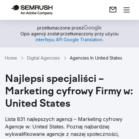
przetłumaczone przez
Opis agencji został przetłumaczony przy użyciu
interfejsu API Google Translation
.
Home
Digital Agencies
Agencies In United States
Najlepsi specjaliści –
Marketing cyfrowy Firmy w:
United States
Lista 831 najlepszych agencji – Marketing cyfrowy
Agencje w: United States. Poznaj najbardziej
wykwalifikowane agencje z naszej społeczności,