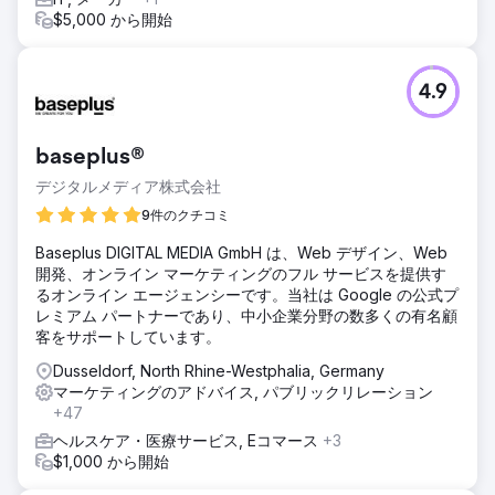
$5,000 から開始
4.9
baseplus®
デジタルメディア株式会社
9件のクチコミ
Baseplus DIGITAL MEDIA GmbH は、Web デザイン、Web
開発、オンライン マーケティングのフル サービスを提供す
るオンライン エージェンシーです。当社は Google の公式プ
レミアム パートナーであり、中小企業分野の数多くの有名顧
客をサポートしています。
Dusseldorf, North Rhine-Westphalia, Germany
マーケティングのアドバイス, パブリックリレーション
+47
ヘルスケア・医療サービス, Eコマース
+3
$1,000 から開始