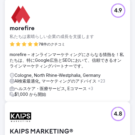
4.9
morefire
私たちは素晴らしい企業の成長を支援します
78件のクチコミ
morefire – オンラインマーケティングにさらなる情熱を！私
たちは、特にGoogle広告とSEOにおいて、信頼できるオン
ラインマーケティングパートナーです。
Cologne, North Rhine-Westphalia, Germany
AI検索最適化, マーケティングのアドバイス
+23
ヘルスケア・医療サービス, Eコマース
+3
$1,000 から開始
4.8
KAIPS MARKETING®