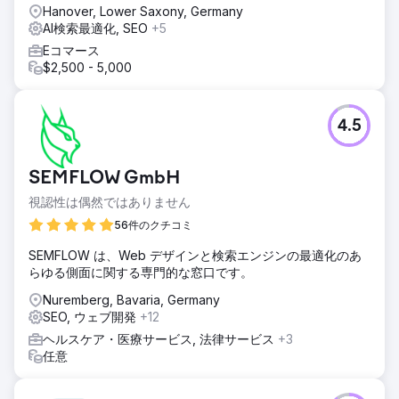
Hanover, Lower Saxony, Germany
AI検索最適化, SEO
+5
Eコマース
$2,500 - 5,000
4.5
SEMFLOW GmbH
視認性は偶然ではありません
56件のクチコミ
SEMFLOW は、Web デザインと検索エンジンの最適化のあ
らゆる側面に関する専門的な窓口です。
Nuremberg, Bavaria, Germany
SEO, ウェブ開発
+12
ヘルスケア・医療サービス, 法律サービス
+3
任意