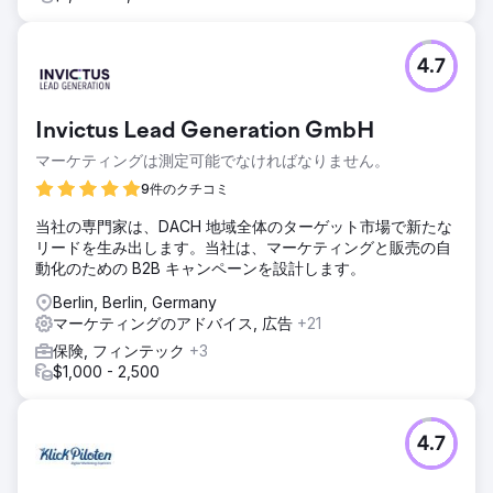
4.7
Invictus Lead Generation GmbH
マーケティングは測定可能でなければなりません。
9件のクチコミ
当社の専門家は、DACH 地域全体のターゲット市場で新たな
リードを生み出します。当社は、マーケティングと販売の自
動化のための B2B キャンペーンを設計します。
Berlin, Berlin, Germany
マーケティングのアドバイス, 広告
+21
保険, フィンテック
+3
$1,000 - 2,500
4.7