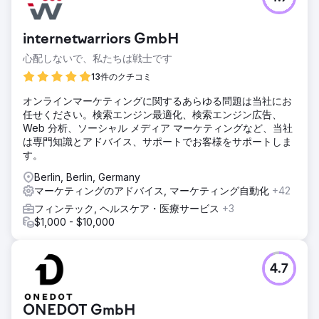
internetwarriors GmbH
心配しないで、私たちは戦士です
13件のクチコミ
オンラインマーケティングに関するあらゆる問題は当社にお
任せください。検索エンジン最適化、検索エンジン広告、
Web 分析、ソーシャル メディア マーケティングなど、当社
は専門知識とアドバイス、サポートでお客様をサポートしま
す。
Berlin, Berlin, Germany
マーケティングのアドバイス, マーケティング自動化
+42
フィンテック, ヘルスケア・医療サービス
+3
$1,000 - $10,000
4.7
ONEDOT GmbH