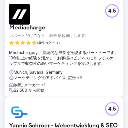
4.5
Mediacharge
レポートだけでなく、結果をお届けします。
49件のクチコミ
Mediachargeは、持続的な成長を実現するパートナーです。
10年以上の経験を活かし、お客様のビジネスにとってスケー
ラブルで収益性の高いマーケティングを実現します。
Munich, Bavaria, Germany
マーケティングのアドバイス, 広告
+6
物流, メーカー
+1
$2,500 から開始
4.5
Yannic Schröer - Webentwicklung & SEO