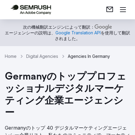
次の機械翻訳エンジンによって翻訳：
エージェンシーの説明は、
Google Translation API
を使用して翻訳
されました。
Home
Digital Agencies
Agencies In Germany
Germanyのトッププロフェ
ッショナルデジタルマーケ
ティング企業エージェンシ
ー
Germanyのトップ 40 デジタルマーケティングエージェ