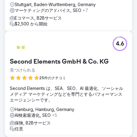
Stuttgart, Baden-Wurttemberg, Germany
マーケティングのアドバイス, SEO
+7
Eコマース, B2Bサービス
$2,500 から開始
4.6
Second Elements GmbH & Co. KG
見つけられる
25件のクチコミ
Second Elements は、SEA、SEO、AI 最適化、ソーシャル
メディア マーケティングなどを専門とするパフォーマンス
エージェンシーです。
Hamburg, Hamburg, Germany
AI検索最適化, SEO
+5
保険, B2Bサービス
任意