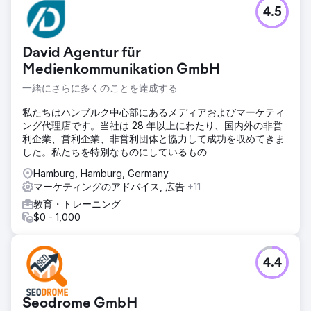
4.5
David Agentur für
Medienkommunikation GmbH
一緒にさらに多くのことを達成する
私たちはハンブルク中心部にあるメディアおよびマーケティ
ング代理店です。当社は 28 年以上にわたり、国内外の非営
利企業、営利企業、非営利団体と協力して成功を収めてきま
した。私たちを特別なものにしているもの
Hamburg, Hamburg, Germany
マーケティングのアドバイス, 広告
+11
教育・トレーニング
$0 - 1,000
4.4
Seodrome GmbH