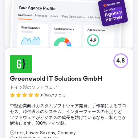
4.8
Groenewold IT Solutions GmbH
ドイツ製のソフトウェア
31件のクチコミ
中堅企業向けカスタムソフトウェア開発。手作業によるプロ
セス、時代遅れのシステム、インターフェースの不足など、
ソフトウェアがビジネスの成長を妨げているなら、私たちが
解決します。100%ドイツ製。
Leer, Lower Saxony, Germany