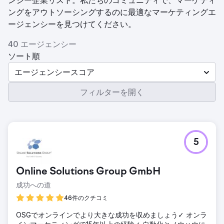
ンシー企業リスト。私たちのコミュニティで、マーケティ
ングをアウトソーシングするのに最適なマーケティングエ
ージェンシーを見つけてください。
40 エージェンシー
ソート順
エージェンシースコア
フィルターを開く
5
Online Solutions Group GmbH
成功への道
46件のクチコミ
OSGでオンラインでより大きな成功を収めましょう✓ オンラ