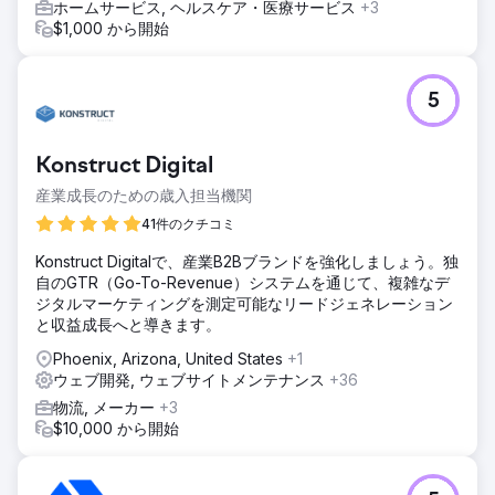
ホームサービス, ヘルスケア・医療サービス
+3
$1,000 から開始
5
Konstruct Digital
産業成長のための歳入担当機関
41件のクチコミ
Konstruct Digitalで、産業B2Bブランドを強化しましょう。独
自のGTR（Go-To-Revenue）システムを通じて、複雑なデ
ジタルマーケティングを測定可能なリードジェネレーション
と収益成長へと導きます。
Phoenix, Arizona, United States
+1
ウェブ開発, ウェブサイトメンテナンス
+36
物流, メーカー
+3
$10,000 から開始