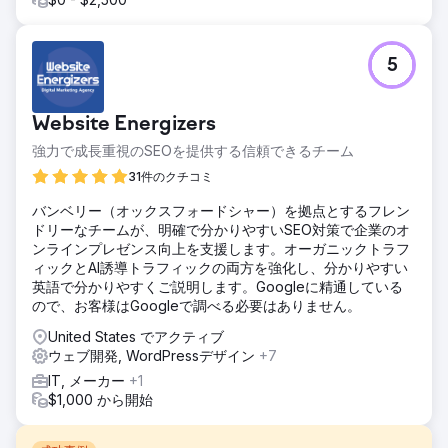
5
Website Energizers
強力で成長重視のSEOを提供する信頼できるチーム
31件のクチコミ
バンベリー（オックスフォードシャー）を拠点とするフレン
ドリーなチームが、明確で分かりやすいSEO対策で企業のオ
ンラインプレゼンス向上を支援します。オーガニックトラフ
ィックとAI誘導トラフィックの両方を強化し、分かりやすい
英語で分かりやすくご説明します。Googleに精通している
ので、お客様はGoogleで調べる必要はありません。
United States でアクティブ
ウェブ開発, WordPressデザイン
+7
IT, メーカー
+1
$1,000 から開始