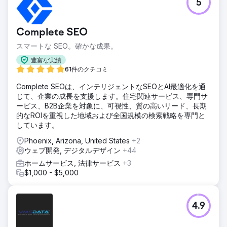
5
Complete SEO
スマートな SEO。確かな成果。
豊富な実績
61件のクチコミ
Complete SEOは、インテリジェントなSEOとAI最適化を通
じて、企業の成長を支援します。住宅関連サービス、専門サ
ービス、B2B企業を対象に、可視性、質の高いリード、長期
的なROIを重視した地域および全国規模の検索戦略を専門と
しています。
Phoenix, Arizona, United States
+2
ウェブ開発, デジタルデザイン
+44
ホームサービス, 法律サービス
+3
$1,000 - $5,000
4.9