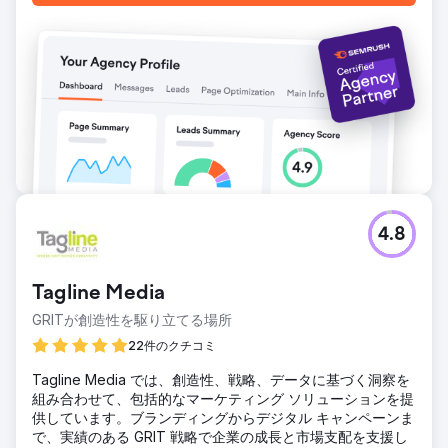
4.8
Tagline Media
GRITが創造性を駆り立てる場所
22件のクチコミ
Tagline Media では、創造性、戦略、データに基づく洞察を
組み合わせて、包括的なマーケティング ソリューションを提
供しています。ブランディングからデジタル キャンペーンま
で、実績のある GRIT 戦略で企業の成長と市場支配を支援し