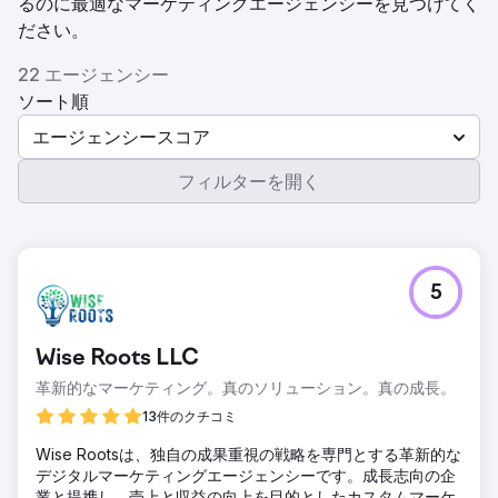
るのに最適なマーケティングエージェンシーを見つけてく
ださい。
22 エージェンシー
ソート順
エージェンシースコア
フィルターを開く
5
Wise Roots LLC
革新的なマーケティング。真のソリューション。真の成長。
13件のクチコミ
Wise Rootsは、独自の成果重視の戦略を専門とする革新的な
デジタルマーケティングエージェンシーです。成長志向の企
業と提携し、売上と収益の向上を目的としたカスタムマーケ