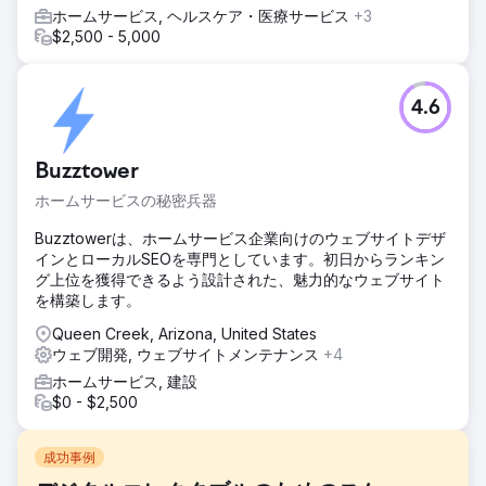
ホームサービス, ヘルスケア・医療サービス
+3
$2,500 - 5,000
4.6
Buzztower
ホームサービスの秘密兵器
Buzztowerは、ホームサービス企業向けのウェブサイトデザ
インとローカルSEOを専門としています。初日からランキン
グ上位を獲得できるよう設計された、魅力的なウェブサイト
を構築します。
Queen Creek, Arizona, United States
ウェブ開発, ウェブサイトメンテナンス
+4
ホームサービス, 建設
$0 - $2,500
成功事例