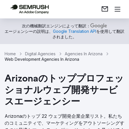
次の機械翻訳エンジンによって翻訳：
エージェンシーの説明は、
Google Translation API
を使用して翻訳
されました。
Home
Digital Agencies
Agencies In Arizona
Web Development Agencies In Arizona
Arizonaのトッププロフェッ
ショナルウェブ開発サービ
スエージェンシー
Arizonaのトップ 22 ウェブ開発企業企業リスト。私たち
のコミュニティで、マーケティングをアウトソーシングす