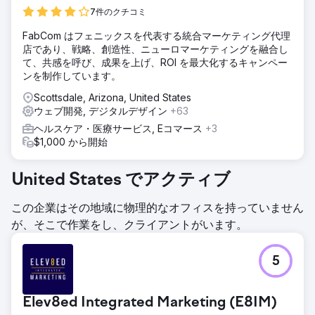
7件のクチコミ
FabCom はフェニックスを代表する統合マーケティング代理
店であり、戦略、創造性、ニューロマーケティングを融合し
て、共感を呼び、成果を上げ、ROI を最大化するキャンペー
ンを制作しています。
Scottsdale, Arizona, United States
ウェブ開発, デジタルデザイン
+63
ヘルスケア・医療サービス, Eコマース
+3
$1,000 から開始
United States でアクティブ
この企業はその地域に物理的なオフィスを持っていません
が、そこで作業をし、クライアントがいます。
5
Elev8ed Integrated Marketing (E8IM)