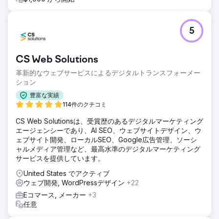
エージェンシーページに移動
5
CS Web Solutions
革新的なウェブサービスによるデジタルトランスフォーメー
ション
豊富な実績
114件のクチコミ
CS Web Solutionsは、受賞歴のあるデジタルマーケティング
エージェンシーであり、AI SEO、ウェブサイトデザイン、ウ
ェブサイト開発、ローカルSEO、Google広告管理、ソーシ
ャルメディア管理など、最高水準のデジタルマーケティング
サービスを提供しています。
United States でアクティブ
ウェブ開発, WordPressデザイン
+22
Eコマース, メーカー
+3
任意