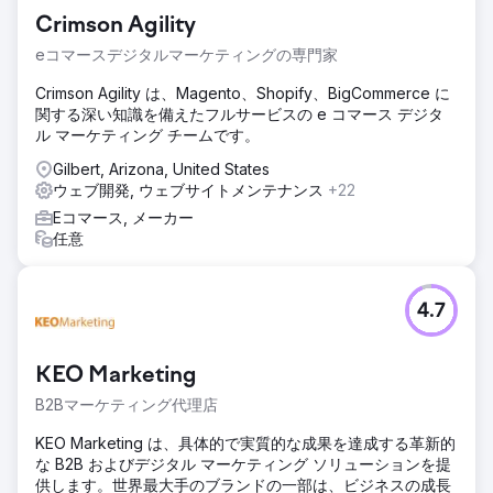
Crimson Agility
eコマースデジタルマーケティングの専門家
Crimson Agility は、Magento、Shopify、BigCommerce に
関する深い知識を備えたフルサービスの e コマース デジタ
ル マーケティング チームです。
Gilbert, Arizona, United States
ウェブ開発, ウェブサイトメンテナンス
+22
Eコマース, メーカー
任意
4.7
KEO Marketing
B2Bマーケティング代理店
KEO Marketing は、具体的で実質的な成果を達成する革新的
な B2B およびデジタル マーケティング ソリューションを提
供します。世界最大手のブランドの一部は、ビジネスの成長