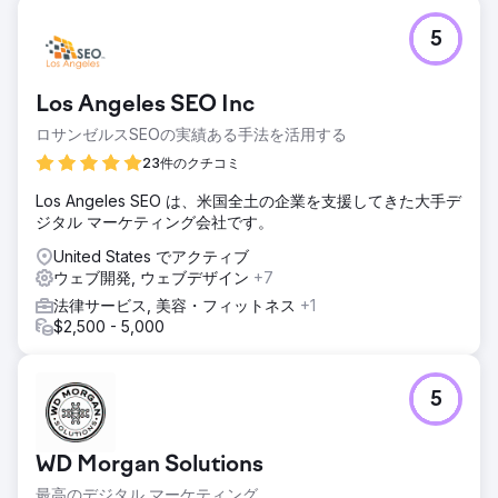
5
Los Angeles SEO Inc
ロサンゼルスSEOの実績ある手法を活用する
23件のクチコミ
Los Angeles SEO は、米国全土の企業を支援してきた大手デ
ジタル マーケティング会社です。
United States でアクティブ
ウェブ開発, ウェブデザイン
+7
法律サービス, 美容・フィットネス
+1
$2,500 - 5,000
5
WD Morgan Solutions
最高のデジタル マーケティング