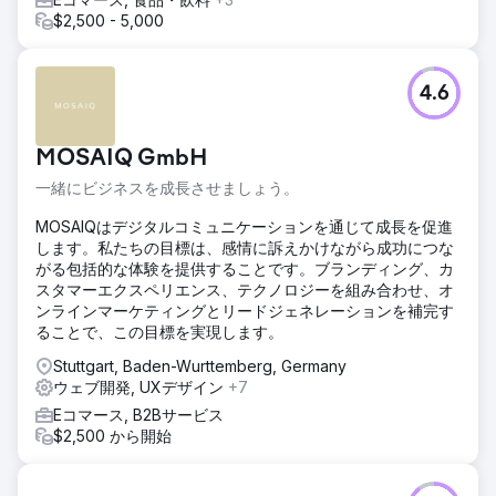
$2,500 - 5,000
4.6
MOSAIQ GmbH
一緒にビジネスを成長させましょう。
MOSAIQはデジタルコミュニケーションを通じて成長を促進
します。私たちの目標は、感情に訴えかけながら成功につな
がる包括的な体験を提供することです。ブランディング、カ
スタマーエクスペリエンス、テクノロジーを組み合わせ、オ
ンラインマーケティングとリードジェネレーションを補完す
ることで、この目標を実現します。
Stuttgart, Baden-Wurttemberg, Germany
ウェブ開発, UXデザイン
+7
Eコマース, B2Bサービス
$2,500 から開始