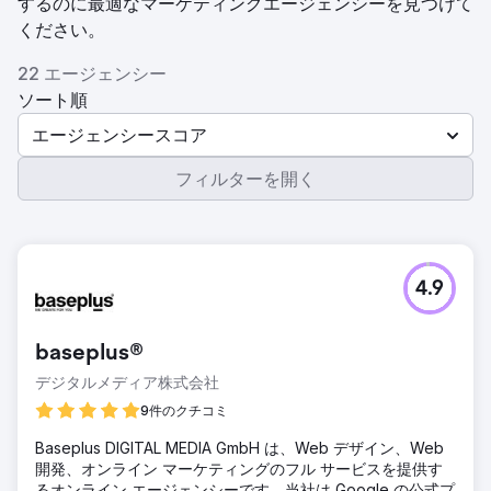
するのに最適なマーケティングエージェンシーを見つけて
ください。
22 エージェンシー
ソート順
エージェンシースコア
フィルターを開く
4.9
baseplus®
デジタルメディア株式会社
9件のクチコミ
Baseplus DIGITAL MEDIA GmbH は、Web デザイン、Web
開発、オンライン マーケティングのフル サービスを提供す
るオンライン エージェンシーです。当社は Google の公式プ