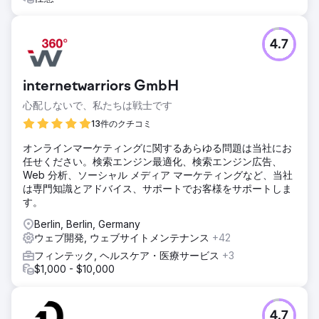
4.7
internetwarriors GmbH
心配しないで、私たちは戦士です
13件のクチコミ
オンラインマーケティングに関するあらゆる問題は当社にお
任せください。検索エンジン最適化、検索エンジン広告、
Web 分析、ソーシャル メディア マーケティングなど、当社
は専門知識とアドバイス、サポートでお客様をサポートしま
す。
Berlin, Berlin, Germany
ウェブ開発, ウェブサイトメンテナンス
+42
フィンテック, ヘルスケア・医療サービス
+3
$1,000 - $10,000
4.7