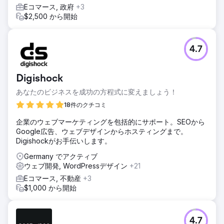
Eコマース, 政府
+3
$2,500 から開始
4.7
Digishock
あなたのビジネスを成功の方程式に変えましょう！
18件のクチコミ
企業のウェブマーケティングを包括的にサポート。SEOから
Google広告、ウェブデザインからホスティングまで。
Digishockがお手伝いします。
Germany でアクティブ
ウェブ開発, WordPressデザイン
+21
Eコマース, 不動産
+3
$1,000 から開始
4.7