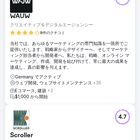
WAUW
クリエイティブ＆デジタルエージェンシー
9件のクチコミ
当社では、あらゆるマーケティングの専門知識を一箇所でご
提供いたします。戦略家からデザイナーへ、そしてマーケテ
ィング担当者から開発者へ。私たちは、戦略、オンライン マ
ーケティング、作成、開発を結び付けて、常に最大の成果を
達成し、真の影響を与えます。
Germany でアクティブ
ウェブ開発, ウェブサイトメンテナンス
+36
Eコマース, 建築
+3
$1,000 から開始
4.7
Scroller