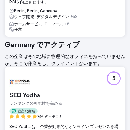
ROIを向上させます。
Berlin, Berlin, Germany
ウェブ開発, デジタルデザイン
+58
ホームサービス, Eコマース
+6
任意
Germany でアクティブ
この企業はその地域に物理的なオフィスを持っていません
が、そこで作業をし、クライアントがいます。
5
SEO Yodha
ランキングの可能性を高める
豊富な実績
74件のクチコミ
SEO Yodha は、企業が効果的なオンライン プレゼンスを構