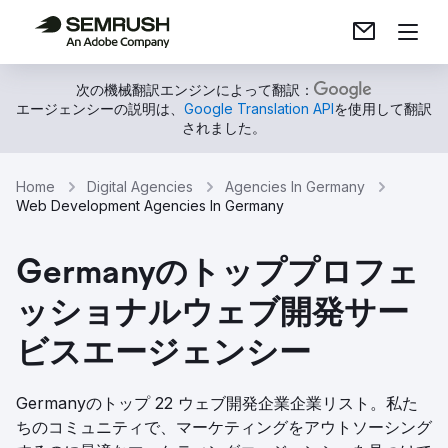
次の機械翻訳エンジンによって翻訳：
エージェンシーの説明は、
Google Translation API
を使用して翻訳
されました。
Home
Digital Agencies
Agencies In Germany
Web Development Agencies In Germany
Germanyのトッププロフェ
ッショナルウェブ開発サー
ビスエージェンシー
Germanyのトップ 22 ウェブ開発企業企業リスト。私た
ちのコミュニティで、マーケティングをアウトソーシング