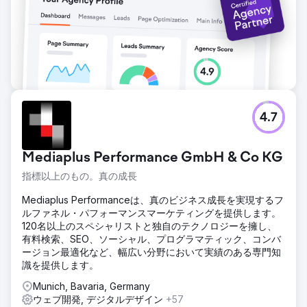
4.7
Mediaplus Performance GmbH & Co KG
指標以上のもの。真の成長
Mediaplus Performanceは、真のビジネス成長を実現するフ
ルファネル・パフォーマンスマーケティングを提供します。
120名以上のスペシャリストと独自のテクノロジーを擁し、
有料検索、SEO、ソーシャル、プログラマティック、コンバ
ージョン最適化など、幅広い分野において実績のある専門知
識を提供します。
Munich, Bavaria, Germany
ウェブ開発, デジタルデザイン
+57