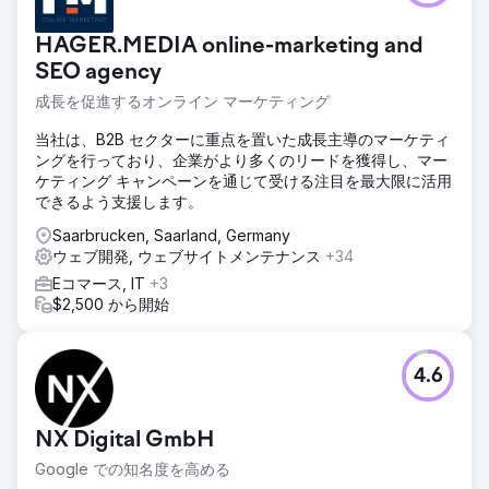
HAGER.MEDIA online-marketing and
SEO agency
成長を促進するオンライン マーケティング
当社は、B2B セクターに重点を置いた成長主導のマーケティ
ングを行っており、企業がより多くのリードを獲得し、マー
ケティング キャンペーンを通じて受ける注目を最大限に活用
できるよう支援します。
Saarbrucken, Saarland, Germany
ウェブ開発, ウェブサイトメンテナンス
+34
Eコマース, IT
+3
$2,500 から開始
4.6
NX Digital GmbH
Google での知名度を高める