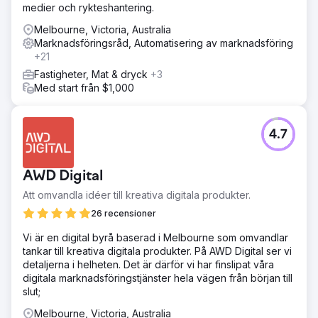
medier och rykteshantering.
Melbourne, Victoria, Australia
Marknadsföringsråd, Automatisering av marknadsföring
+21
Fastigheter, Mat & dryck
+3
Med start från $1,000
4.7
AWD Digital
Att omvandla idéer till kreativa digitala produkter.
26 recensioner
Vi är en digital byrå baserad i Melbourne som omvandlar
tankar till kreativa digitala produkter. På AWD Digital ser vi
detaljerna i helheten. Det är därför vi har finslipat våra
digitala marknadsföringstjänster hela vägen från början till
slut;
Melbourne, Victoria, Australia