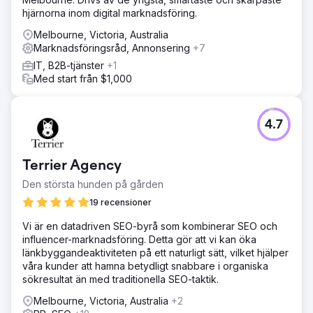
hjärnorna inom digital marknadsföring.
Melbourne, Victoria, Australia
Marknadsföringsråd, Annonsering
+7
IT, B2B-tjänster
+1
Med start från $1,000
4.7
Terrier Agency
Den största hunden på gården
19 recensioner
Vi är en datadriven SEO-byrå som kombinerar SEO och
influencer-marknadsföring. Detta gör att vi kan öka
länkbyggandeaktiviteten på ett naturligt sätt, vilket hjälper
våra kunder att hamna betydligt snabbare i organiska
sökresultat än med traditionella SEO-taktik.
Melbourne, Victoria, Australia
+2