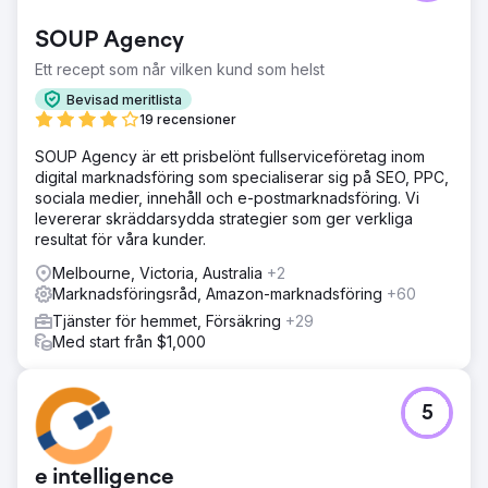
SOUP Agency
Ett recept som når vilken kund som helst
Bevisad meritlista
19 recensioner
SOUP Agency är ett prisbelönt fullserviceföretag inom
digital marknadsföring som specialiserar sig på SEO, PPC,
sociala medier, innehåll och e-postmarknadsföring. Vi
levererar skräddarsydda strategier som ger verkliga
resultat för våra kunder.
Melbourne, Victoria, Australia
+2
Marknadsföringsråd, Amazon-marknadsföring
+60
Tjänster för hemmet, Försäkring
+29
Med start från $1,000
5
e intelligence