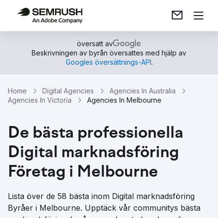
översatt av
Beskrivningen av byrån översattes med hjälp av
Googles översättnings-API
.
Home
Digital Agencies
Agencies In Australia
Agencies In Victoria
Agencies In Melbourne
De bästa professionella
Digital marknadsföring
Företag i Melbourne
Lista över de 58 bästa inom Digital marknadsföring
Byråer i Melbourne. Upptäck vår communitys bästa