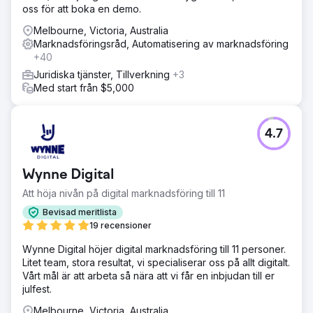
oss för att boka en demo.
Melbourne, Victoria, Australia
Marknadsföringsråd, Automatisering av marknadsföring
+40
Juridiska tjänster, Tillverkning
+3
Med start från $5,000
4.7
Wynne Digital
Att höja nivån på digital marknadsföring till 11
Bevisad meritlista
19 recensioner
Wynne Digital höjer digital marknadsföring till 11 personer.
Litet team, stora resultat, vi specialiserar oss på allt digitalt.
Vårt mål är att arbeta så nära att vi får en inbjudan till er
julfest.
Melbourne, Victoria, Australia