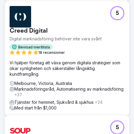
5
Creed Digital
Digital marknadsföring behöver inte vara svårt!
Bevisad meritlista
18 recensioner
Vi hjälper företag att växa genom digitala strategier som
ökar synligheten och säkerställer långsiktig
kundframgång.
Melbourne, Victoria, Australia
Marknadsföringsråd, Automatisering av marknadsföring
+37
Tjänster för hemmet, Sjukvård & sjukhus
+24
Med start från $1,000
5