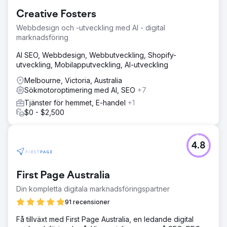
Creative Fosters
Webbdesign och -utveckling med AI - digital
marknadsföring
AI SEO, Webbdesign, Webbutveckling, Shopify-
utveckling, Mobilapputveckling, AI-utveckling
Melbourne, Victoria, Australia
Sökmotoroptimering med AI, SEO
+7
Tjänster för hemmet, E-handel
+1
$0 - $2,500
4.8
First Page Australia
Din kompletta digitala marknadsföringspartner
91 recensioner
Få tillväxt med First Page Australia, en ledande digital