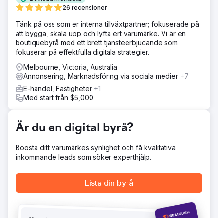
26 recensioner
Tänk på oss som er interna tillväxtpartner; fokuserade på
att bygga, skala upp och lyfta ert varumärke. Vi är en
boutiquebyrå med ett brett tjänsteerbjudande som
fokuserar på effektfulla digitala strategier.
Melbourne, Victoria, Australia
Annonsering, Marknadsföring via sociala medier
+7
E-handel, Fastigheter
+1
Med start från $5,000
Är du en digital byrå?
Boosta ditt varumärkes synlighet och få kvalitativa
inkommande leads som söker experthjälp.
Lista din byrå