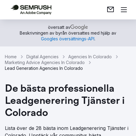
översatt av
Beskrivningen av byrån översattes med hjälp av
Googles översättnings-API
.
Home
Digital Agencies
Agencies In Colorado
Marketing Advice Agencies In Colorado
Lead Generation Agencies In Colorado
De bästa professionella
Leadgenerering Tjänster i
Colorado
Lista över de 28 bästa inom Leadgenerering Tjänster i
Colorado. Upptäck vår communitys bästa