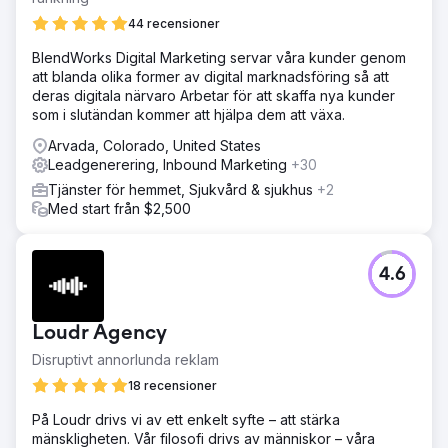
44 recensioner
BlendWorks Digital Marketing servar våra kunder genom
att blanda olika former av digital marknadsföring så att
deras digitala närvaro Arbetar för att skaffa nya kunder
som i slutändan kommer att hjälpa dem att växa.
Arvada, Colorado, United States
Leadgenerering, Inbound Marketing
+30
Tjänster för hemmet, Sjukvård & sjukhus
+2
Med start från $2,500
4.6
Loudr Agency
Disruptivt annorlunda reklam
18 recensioner
På Loudr drivs vi av ett enkelt syfte – att stärka
mänskligheten. Vår filosofi drivs av människor – våra