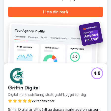
Lista din byrå
4.8
Griffin Digital
Digital marknadsföring strategiskt byggd för dig
22 recensioner
Griffin Digital är ditt pålitliga digitala marknadsföringsteam.