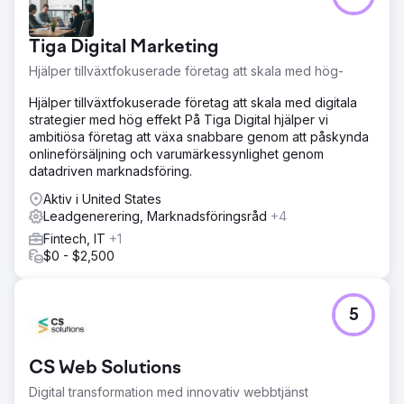
Tiga Digital Marketing
Hjälper tillväxtfokuserade företag att skala med hög-
Hjälper tillväxtfokuserade företag att skala med digitala
strategier med hög effekt På Tiga Digital hjälper vi
ambitiösa företag att växa snabbare genom att påskynda
onlineförsäljning och varumärkessynlighet genom
datadriven marknadsföring.
Aktiv i United States
Leadgenerering, Marknadsföringsråd
+4
Fintech, IT
+1
$0 - $2,500
5
CS Web Solutions
Digital transformation med innovativ webbtjänst