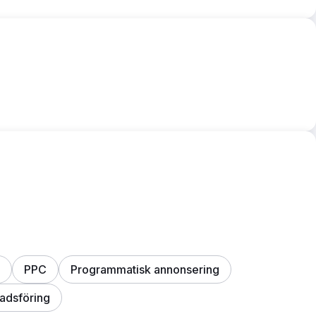
PPC
Programmatisk annonsering
adsföring