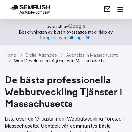
översatt av
Beskrivningen av byrån översattes med hjälp av
Googles översättnings-API
.
Home
Digital Agencies
Agencies In Massachusetts
Web Development Agencies In Massachusetts
De bästa professionella
Webbutveckling Tjänster i
Massachusetts
Lista över de 17 bästa inom Webbutveckling Företag i
Massachusetts. Upptäck vår communitys bästa