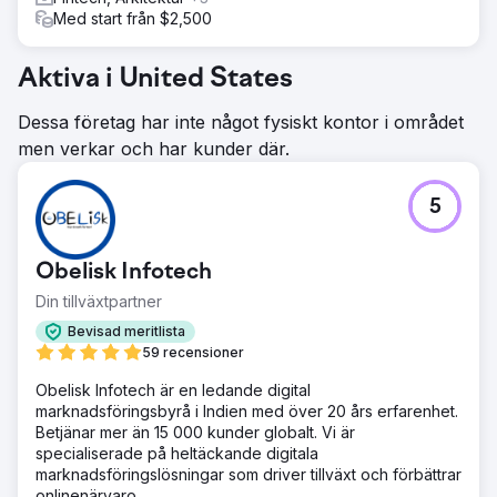
Med start från $2,500
Aktiva i United States
Dessa företag har inte något fysiskt kontor i området
men verkar och har kunder där.
5
Obelisk Infotech
Din tillväxtpartner
Bevisad meritlista
59 recensioner
Obelisk Infotech är en ledande digital
marknadsföringsbyrå i Indien med över 20 års erfarenhet.
Betjänar mer än 15 000 kunder globalt. Vi är
specialiserade på heltäckande digitala
marknadsföringslösningar som driver tillväxt och förbättrar
onlinenärvaro.