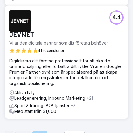
4.4
JEVNET
Vi är den digitala partner som ditt företag behöver.
41 recensioner
Digitalisera ditt företag professionellt för att öka din
onlineförsäljning eller förbättra ditt rykte. Vi är en Google
Premier Partner-byrå som är specialiserad på att skapa
integrerade lösningsstrategier för betalkanaler och
organisk positionering.
Aktiv i Italy
Leadgenerering, Inbound Marketing
+21
Sport & träning, B2B-tjänster
+3
Med start från $1,000