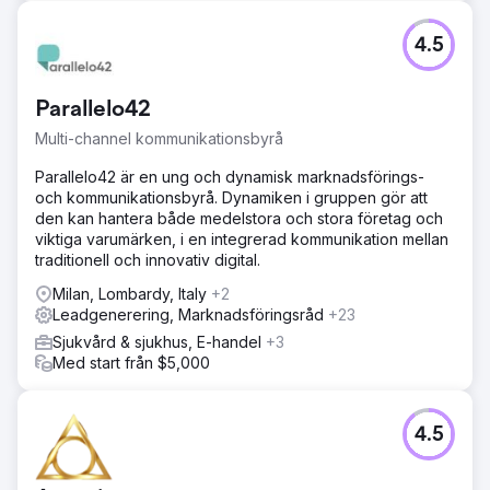
4.5
Parallelo42
Multi-channel kommunikationsbyrå
Parallelo42 är en ung och dynamisk marknadsförings-
och kommunikationsbyrå. Dynamiken i gruppen gör att
den kan hantera både medelstora och stora företag och
viktiga varumärken, i en integrerad kommunikation mellan
traditionell och innovativ digital.
Milan, Lombardy, Italy
+2
Leadgenerering, Marknadsföringsråd
+23
Sjukvård & sjukhus, E-handel
+3
Med start från $5,000
4.5