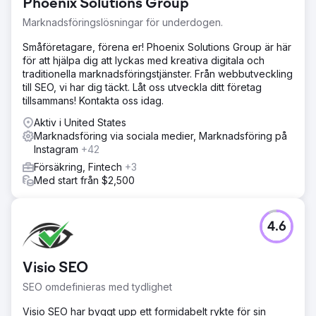
Phoenix Solutions Group
Marknadsföringslösningar för underdogen.
Småföretagare, förena er! Phoenix Solutions Group är här
för att hjälpa dig att lyckas med kreativa digitala och
traditionella marknadsföringstjänster. Från webbutveckling
till SEO, vi har dig täckt. Låt oss utveckla ditt företag
tillsammans! Kontakta oss idag.
Aktiv i United States
Marknadsföring via sociala medier, Marknadsföring på
Instagram
+42
Försäkring, Fintech
+3
Med start från $2,500
4.6
Visio SEO
SEO omdefinieras med tydlighet
Visio SEO har byggt upp ett formidabelt rykte för sin