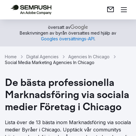
översatt av
Beskrivningen av byrån översattes med hjälp av
Googles översättnings-API
.
Home
Digital Agencies
Agencies In Chicago
Social Media Marketing Agencies In Chicago
De bästa professionella
Marknadsföring via sociala
medier Företag i Chicago
Lista över de 13 bästa inom Marknadsföring via sociala
medier Byråer i Chicago. Upptäck vår communitys