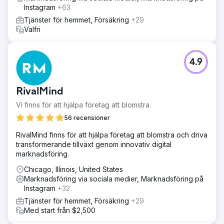
Instagram
+63
Tjänster för hemmet, Försäkring
+29
Valfri
4.9
RivalMind
Vi finns för att hjälpa företag att blomstra.
56 recensioner
RivalMind finns för att hjälpa företag att blomstra och driva
transformerande tillväxt genom innovativ digital
marknadsföring.
Chicago, Illinois, United States
Marknadsföring via sociala medier, Marknadsföring på
Instagram
+32
Tjänster för hemmet, Försäkring
+29
Med start från $2,500