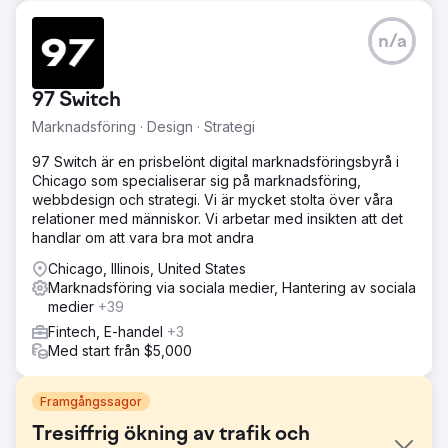
n/a
97 Switch
Marknadsföring · Design · Strategi
97 Switch är en prisbelönt digital marknadsföringsbyrå i
Chicago som specialiserar sig på marknadsföring,
webbdesign och strategi. Vi är mycket stolta över våra
relationer med människor. Vi arbetar med insikten att det
handlar om att vara bra mot andra
Chicago, Illinois, United States
Marknadsföring via sociala medier, Hantering av sociala
medier
+39
Fintech, E-handel
+3
Med start från $5,000
Framgångssagor
Tresiffrig ökning av trafik och