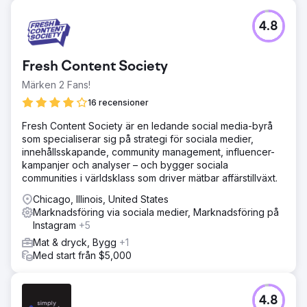
4.8
Fresh Content Society
Märken 2 Fans!
16 recensioner
Fresh Content Society är en ledande social media-byrå
som specialiserar sig på strategi för sociala medier,
innehållsskapande, community management, influencer-
kampanjer och analyser – och bygger sociala
communities i världsklass som driver mätbar affärstillväxt.
Chicago, Illinois, United States
Marknadsföring via sociala medier, Marknadsföring på
Instagram
+5
Mat & dryck, Bygg
+1
Med start från $5,000
4.8