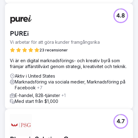
4.8
PUREi
Vi arbetar för att göra kunder framgångsrika
23 recensioner
Vi är en digital marknadsförings- och kreativ byrå som
främjar affärstillväxt genom strategi, kreativitet och teknik.
Aktiv i United States
Marknadsföring via sociala medier, Marknadsföring på
Facebook
+7
E-handel, B2B-tjänster
+1
Med start från $1,000
4.7