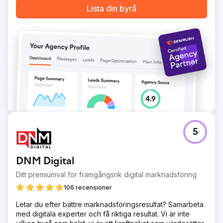
Lista din byrå
5
DNM Digital
Ditt premiumval för framgångsrik digital marknadsföring
106 recensioner
Letar du efter bättre marknadsföringsresultat? Samarbeta
med digitala experter och få riktiga resultat. Vi är inte