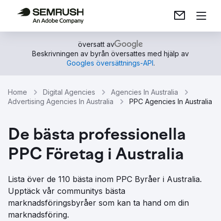
översatt av
Beskrivningen av byrån översattes med hjälp av
Googles översättnings-API
.
Home
Digital Agencies
Agencies In Australia
Advertising Agencies In Australia
PPC Agencies In Australia
De bästa professionella
PPC Företag i Australia
Lista över de 110 bästa inom PPC Byråer i Australia.
Upptäck vår communitys bästa
marknadsföringsbyråer som kan ta hand om din
marknadsföring.