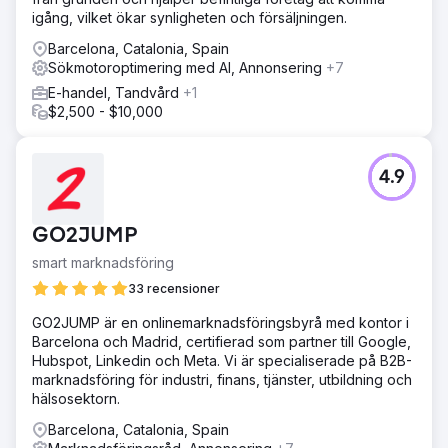
igång, vilket ökar synligheten och försäljningen.
Barcelona, Catalonia, Spain
Sökmotoroptimering med AI, Annonsering
+7
E-handel, Tandvård
+1
$2,500 - $10,000
4.9
GO2JUMP
smart marknadsföring
33 recensioner
GO2JUMP är en onlinemarknadsföringsbyrå med kontor i
Barcelona och Madrid, certifierad som partner till Google,
Hubspot, Linkedin och Meta. Vi är specialiserade på B2B-
marknadsföring för industri, finans, tjänster, utbildning och
hälsosektorn.
Barcelona, Catalonia, Spain