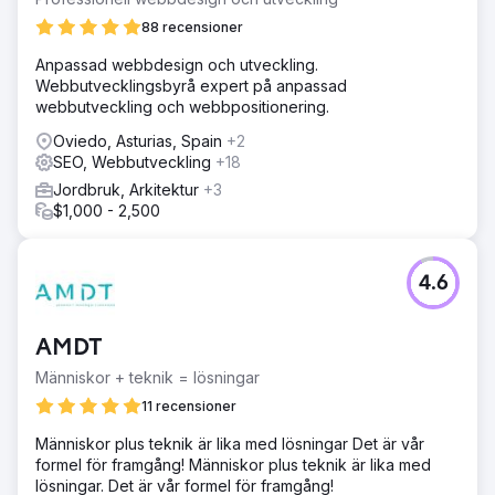
88 recensioner
Anpassad webbdesign och utveckling.
Webbutvecklingsbyrå expert på anpassad
webbutveckling och webbpositionering.
Oviedo, Asturias, Spain
+2
SEO, Webbutveckling
+18
Jordbruk, Arkitektur
+3
$1,000 - 2,500
4.6
AMDT
Människor + teknik = lösningar
11 recensioner
Människor plus teknik är lika med lösningar Det är vår
formel för framgång! Människor plus teknik är lika med
lösningar. Det är vår formel för framgång!