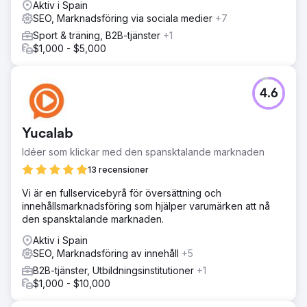
Aktiv i Spain
SEO, Marknadsföring via sociala medier
+7
Sport & träning, B2B-tjänster
+1
$1,000 - $5,000
4.6
Yucalab
Idéer som klickar med den spansktalande marknaden
13 recensioner
Vi är en fullservicebyrå för översättning och
innehållsmarknadsföring som hjälper varumärken att nå
den spansktalande marknaden.
Aktiv i Spain
SEO, Marknadsföring av innehåll
+5
B2B-tjänster, Utbildningsinstitutioner
+1
$1,000 - $10,000