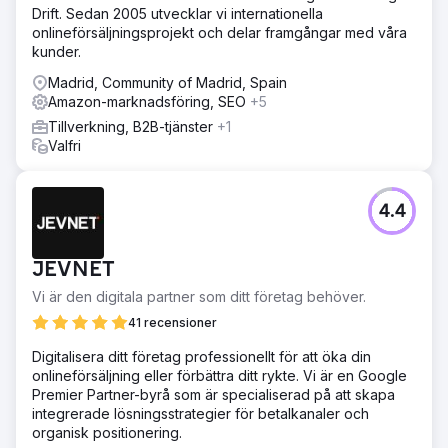
Drift. Sedan 2005 utvecklar vi internationella
onlineförsäljningsprojekt och delar framgångar med våra
kunder.
Madrid, Community of Madrid, Spain
Amazon-marknadsföring, SEO
+5
Tillverkning, B2B-tjänster
+1
Valfri
4.4
JEVNET
Vi är den digitala partner som ditt företag behöver.
41 recensioner
Digitalisera ditt företag professionellt för att öka din
onlineförsäljning eller förbättra ditt rykte. Vi är en Google
Premier Partner-byrå som är specialiserad på att skapa
integrerade lösningsstrategier för betalkanaler och
organisk positionering.