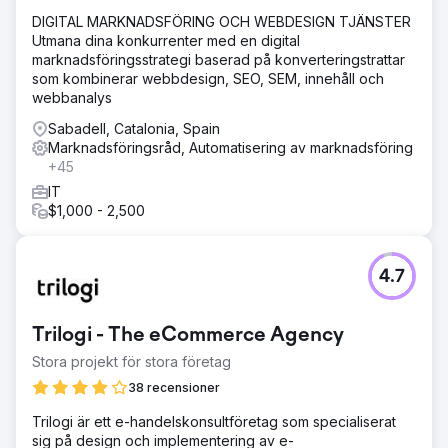
DIGITAL MARKNADSFÖRING OCH WEBDESIGN TJÄNSTER
Utmana dina konkurrenter med en digital
marknadsföringsstrategi baserad på konverteringstrattar
som kombinerar webbdesign, SEO, SEM, innehåll och
webbanalys
Sabadell, Catalonia, Spain
Marknadsföringsråd, Automatisering av marknadsföring
+45
IT
$1,000 - 2,500
4.7
Trilogi - The eCommerce Agency
Stora projekt för stora företag
38 recensioner
Trilogi är ett e-handelskonsultföretag som specialiserat
sig på design och implementering av e-