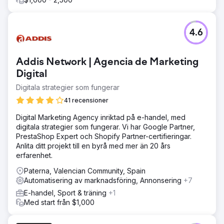
4.6
Addis Network | Agencia de Marketing
Digital
Digitala strategier som fungerar
41 recensioner
Digital Marketing Agency inriktad på e-handel, med
digitala strategier som fungerar. Vi har Google Partner,
PrestaShop Expert och Shopify Partner-certifieringar.
Anlita ditt projekt till en byrå med mer än 20 års
erfarenhet.
Paterna, Valencian Community, Spain
Automatisering av marknadsföring, Annonsering
+7
E-handel, Sport & träning
+1
Med start från $1,000