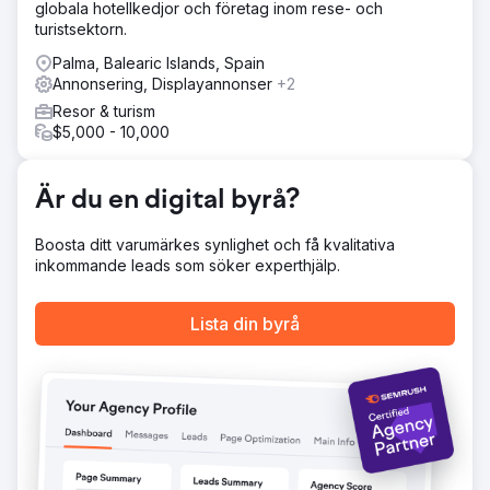
globala hotellkedjor och företag inom rese- och
turistsektorn.
Palma, Balearic Islands, Spain
Annonsering, Displayannonser
+2
Resor & turism
$5,000 - 10,000
Är du en digital byrå?
Boosta ditt varumärkes synlighet och få kvalitativa
inkommande leads som söker experthjälp.
Lista din byrå