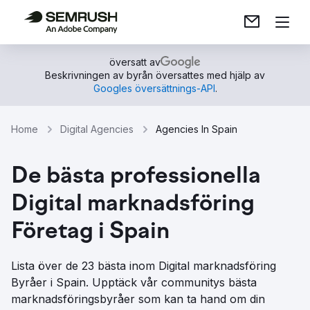
översatt av
Beskrivningen av byrån översattes med hjälp av
Googles översättnings-API
.
Home
Digital Agencies
Agencies In Spain
De bästa professionella
Digital marknadsföring
Företag i Spain
Lista över de 23 bästa inom Digital marknadsföring
Byråer i Spain. Upptäck vår communitys bästa
marknadsföringsbyråer som kan ta hand om din