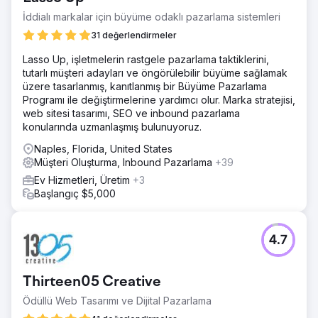
İddialı markalar için büyüme odaklı pazarlama sistemleri
31 değerlendirmeler
Lasso Up, işletmelerin rastgele pazarlama taktiklerini,
tutarlı müşteri adayları ve öngörülebilir büyüme sağlamak
üzere tasarlanmış, kanıtlanmış bir Büyüme Pazarlama
Programı ile değiştirmelerine yardımcı olur. Marka stratejisi,
web sitesi tasarımı, SEO ve inbound pazarlama
konularında uzmanlaşmış bulunuyoruz.
Naples, Florida, United States
Müşteri Oluşturma, Inbound Pazarlama
+39
Ev Hizmetleri, Üretim
+3
Başlangıç $5,000
4.7
Thirteen05 Creative
Ödüllü Web Tasarımı ve Dijital Pazarlama