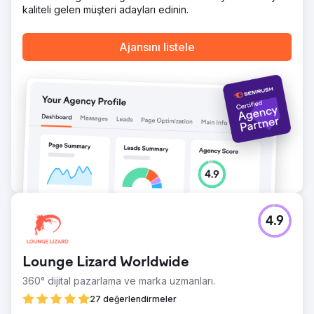
kaliteli gelen müşteri adayları edinin.
Ajansını listele
4.9
Lounge Lizard Worldwide
360° dijital pazarlama ve marka uzmanları.
27 değerlendirmeler