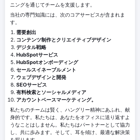
ニングを通じてチームを支援します。
当社の専門知識には、次のコアサービスが含まれま
す。
需要創出
コンテンツ制作とクリエイティブデザイン
デジタル戦略
HubSpotサービス
HubSpotオンボーディング
セールスイネーブルメント
ウェブデザインと開発
SEOサービス
有料検索とソーシャルメディア
アカウントベースマーケティング。
私たちのチームは賢く、ハングリー精神にあふれ、献
身的です。私たちは、あなたをオフィスに送り返すよ
うなことはしません。私たちはパートナーとして協力
し、共に歩みます。そして、耳を傾け、最適な解決策
を探ります。