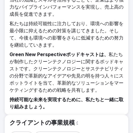
力なパイプラインパフォーマンスを実現し、売上高の
成長を促進できます。
私たちは持続可能性に注力しており、環境への影響を
最小限に抑えるための対策を講じてきました。そし
て、今後も環境への影響をさらに低減するための努力
を継続していきます。
Green New Perspectiveポッドキャストは、
私たち
が制作したクリーンテクノロジーに関するポッドキャ
ストです。クリーンテクノロジーとサステナビリティ
の分野で革新的なアイデアや先見の明を持つ人々にス
ポットライトを当て、革新的なソリューションをマー
ケティングするための戦略を共有します。
持続可能な未来を実現するために、私たちと一緒に取
り組みましょう。
クライアントの事業規模