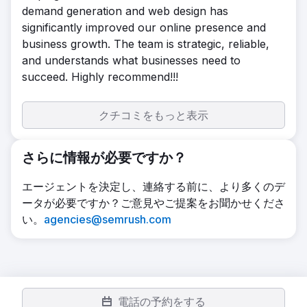
demand generation and web design has
significantly improved our online presence and
business growth. The team is strategic, reliable,
and understands what businesses need to
succeed. Highly recommend!!!
クチコミをもっと表示
さらに情報が必要ですか？
エージェントを決定し、連絡する前に、より多くのデ
ータが必要ですか？ご意見やご提案をお聞かせくださ
い。
agencies@semrush.com
電話の予約をする