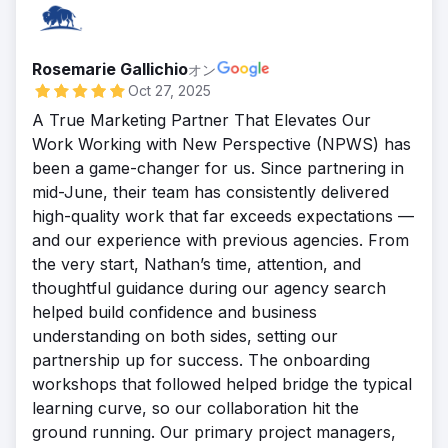
Rosemarie Gallichio
オン
Oct 27, 2025
A True Marketing Partner That Elevates Our
Work Working with New Perspective (NPWS) has
been a game-changer for us. Since partnering in
mid-June, their team has consistently delivered
high-quality work that far exceeds expectations —
and our experience with previous agencies. From
the very start, Nathan’s time, attention, and
thoughtful guidance during our agency search
helped build confidence and business
understanding on both sides, setting our
partnership up for success. The onboarding
workshops that followed helped bridge the typical
learning curve, so our collaboration hit the
ground running. Our primary project managers,