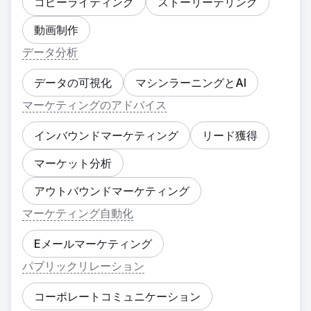
コピーライティング
ストーリーテリング
動画制作
データ分析
データの可視化
マシンラーニングとAI
マーケティングのアドバイス
インバウンドマーケティング
リード獲得
マーケット分析
アウトバウンドマーケティング
マーケティング自動化
Eメールマーケティング
パブリックリレーション
コーポレートコミュニケーション