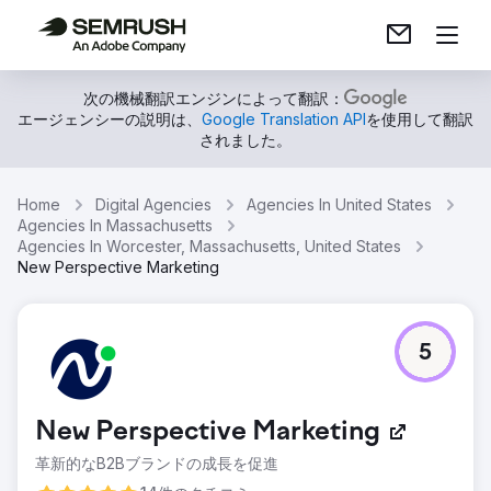
次の機械翻訳エンジンによって翻訳：
エージェンシーの説明は、
Google Translation API
を使用して翻訳
されました。
Home
Digital Agencies
Agencies In United States
Agencies In Massachusetts
Agencies In Worcester, Massachusetts, United States
New Perspective Marketing
5
New Perspective Marketing
革新的なB2Bブランドの成長を促進