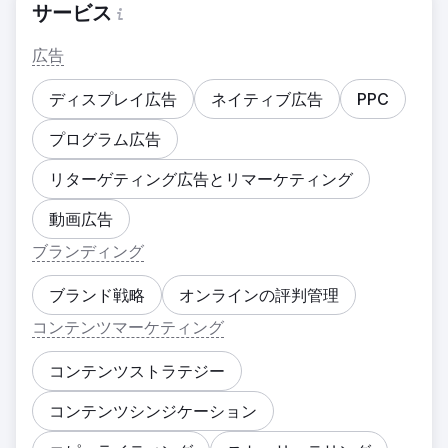
サービス
広告
ディスプレイ広告
ネイティブ広告
PPC
プログラム広告
リターゲティング広告とリマーケティング
動画広告
ブランディング
ブランド戦略
オンラインの評判管理
コンテンツマーケティング
コンテンツストラテジー
コンテンツシンジケーション