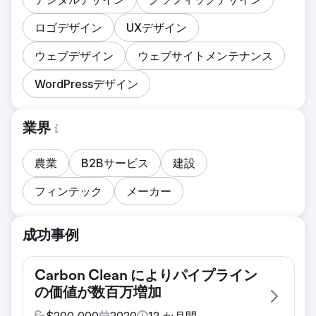
ロゴデザイン
UXデザイン
ウェブデザイン
ウェブサイトメンテナンス
WordPressデザイン
業界
農業
B2Bサービス
建設
フィンテック
メーカー
成功事例
Carbon Clean によりパイプライン
の価値が数百万増加