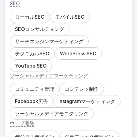
SEO
ローカルSEO
モバイルSEO
SEOコンサルティング
サーチエンジンマーケティング
テクニカルSEO
WordPress SEO
YouTube SEO
ソーシャルメディアマーケティング
コミュニティ管理
コンテンツ制作
Facebook広告
Instagramマーケティング
ソーシャルメディアモニタリング
ウェブ開発
デジタルデザイン
グラフィックデザイン