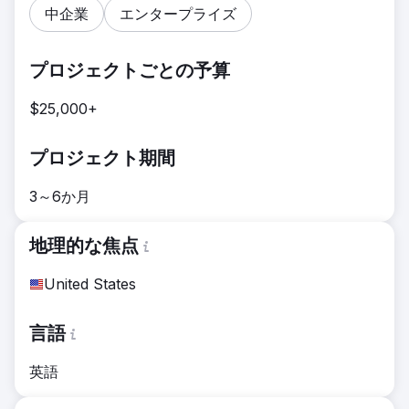
中企業
エンタープライズ
プロジェクトごとの予算
$25,000+
プロジェクト期間
3～6か月
地理的な焦点
United States
言語
英語