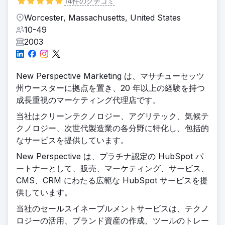
14件のクチコミ
Worcester, Massachusetts, United States
10-49
2003
New Perspective Marketing は、マサチューセッツ
州ウースターに拠点を置き、20 年以上の経験を持つ
成長重視のマーケティング代理店です。
当社はクリーンテクノロジー、アグリテック、気候テ
クノロジー、次世代製造業の各分野に特化し、包括的
なサービスを提供しています。
New Perspective は、プラチナ認定の HubSpot パ
ートナーとして、販売、マーケティング、サービス、
CMS、CRM にわたる広範な HubSpot サービスを提
供しています。
当社のセールスイネーブルメントサービスは、テクノ
ロジーの活用、ブランド資産の作成、ツールのトレー