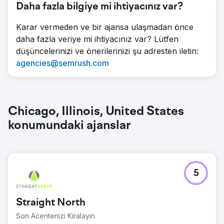
Daha fazla bilgiye mi ihtiyacınız var?
Karar vermeden ve bir ajansa ulaşmadan önce
daha fazla veriye mi ihtiyacınız var? Lütfen
düşüncelerinizi ve önerilerinizi şu adresten iletin:
agencies@semrush.com
Chicago, Illinois, United States
konumundaki ajanslar
5
Straight North
Son Acentenizi Kiralayın