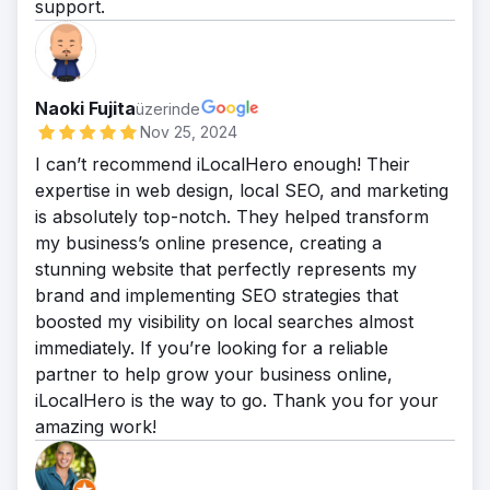
support.
Naoki Fujita
üzerinde
Nov 25, 2024
I can’t recommend iLocalHero enough! Their
expertise in web design, local SEO, and marketing
is absolutely top-notch. They helped transform
my business’s online presence, creating a
stunning website that perfectly represents my
brand and implementing SEO strategies that
boosted my visibility on local searches almost
immediately. If you’re looking for a reliable
partner to help grow your business online,
iLocalHero is the way to go. Thank you for your
amazing work!