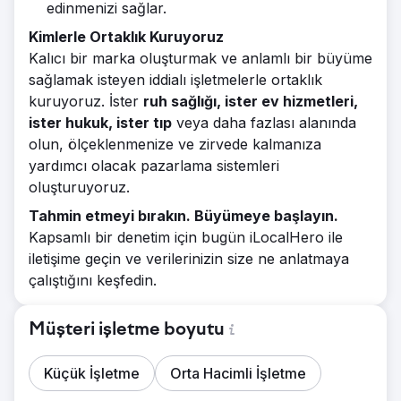
edinmenizi sağlar.
Kimlerle Ortaklık Kuruyoruz
Kalıcı bir marka oluşturmak ve anlamlı bir büyüme
sağlamak isteyen iddialı işletmelerle ortaklık
kuruyoruz. İster
ruh sağlığı, ister ev hizmetleri,
ister hukuk, ister tıp
veya daha fazlası alanında
olun, ölçeklenmenize ve zirvede kalmanıza
yardımcı olacak pazarlama sistemleri
oluşturuyoruz.
Tahmin etmeyi bırakın. Büyümeye başlayın.
Kapsamlı bir denetim için bugün iLocalHero ile
iletişime geçin ve verilerinizin size ne anlatmaya
çalıştığını keşfedin.
Müşteri işletme boyutu
Küçük İşletme
Orta Hacimli İşletme