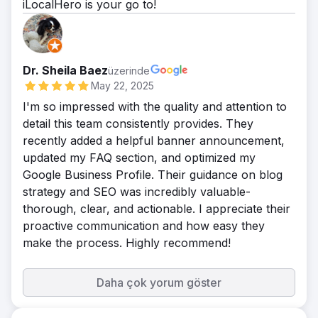
iLocalHero is your go to!
Dr. Sheila Baez
üzerinde
May 22, 2025
I'm so impressed with the quality and attention to
detail this team consistently provides. They
recently added a helpful banner announcement,
updated my FAQ section, and optimized my
Google Business Profile. Their guidance on blog
strategy and SEO was incredibly valuable-
thorough, clear, and actionable. I appreciate their
proactive communication and how easy they
make the process. Highly recommend!
Daha çok yorum göster