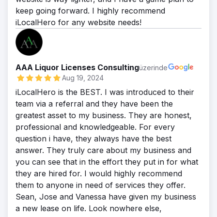
keep going forward. I highly recommend
iLocalHero for any website needs!
AAA Liquor Licenses Consulting
üzerinde
Aug 19, 2024
iLocalHero is the BEST. I was introduced to their
team via a referral and they have been the
greatest asset to my business. They are honest,
professional and knowledgeable. For every
question i have, they always have the best
answer. They truly care about my business and
you can see that in the effort they put in for what
they are hired for. I would highly recommend
them to anyone in need of services they offer.
Sean, Jose and Vanessa have given my business
a new lease on life. Look nowhere else,