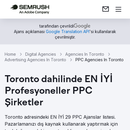
tarafından çevrildi
Ajans açıklaması
Google Translation API
'si kullanılarak
çevrilmiştir.
Home
Digital Agencies
Agencies In Toronto
Advertising Agencies In Toronto
PPC Agencies In Toronto
Toronto dahilinde EN İYİ
Profesyoneller PPC
Şirketler
Toronto adresindeki EN İYİ 29 PPC Ajanslar listesi.
Pazarlamanızı dış kaynak kullanarak yaptırmak için