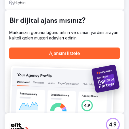
Hiçbiri
Bir dijital ajans mısınız?
Markanızın görünürlüğünü artırın ve uzman yardımı arayan
kaliteli gelen müşteri adayları edinin.
Ajansını listele
4.9