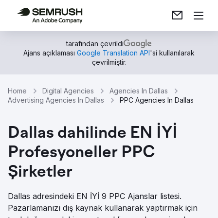
tarafından çevrildi
Ajans açıklaması
Google Translation API
'si kullanılarak
çevrilmiştir.
Home
Digital Agencies
Agencies In Dallas
Advertising Agencies In Dallas
PPC Agencies In Dallas
Dallas dahilinde EN İYİ
Profesyoneller PPC
Şirketler
Dallas adresindeki EN İYİ 9 PPC Ajanslar listesi.
Pazarlamanızı dış kaynak kullanarak yaptırmak için