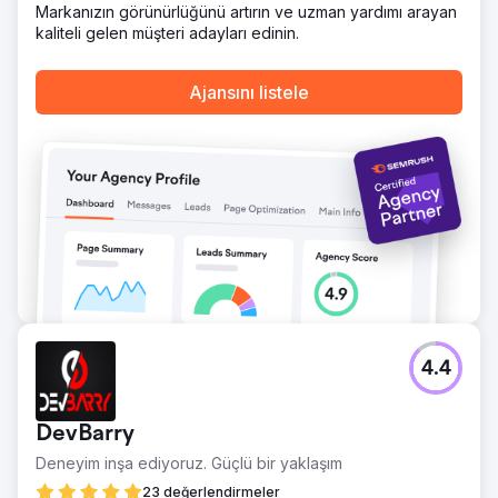
Markanızın görünürlüğünü artırın ve uzman yardımı arayan
kaliteli gelen müşteri adayları edinin.
Ajansını listele
4.4
DevBarry
Deneyim inşa ediyoruz. Güçlü bir yaklaşım
23 değerlendirmeler