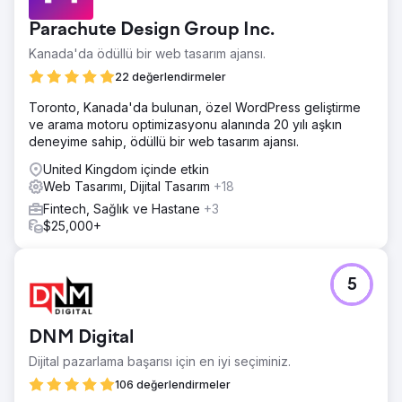
Parachute Design Group Inc.
Kanada'da ödüllü bir web tasarım ajansı.
22 değerlendirmeler
Toronto, Kanada'da bulunan, özel WordPress geliştirme
ve arama motoru optimizasyonu alanında 20 yılı aşkın
deneyime sahip, ödüllü bir web tasarım ajansı.
United Kingdom içinde etkin
Web Tasarımı, Dijital Tasarım
+18
Fintech, Sağlık ve Hastane
+3
$25,000+
5
DNM Digital
Dijital pazarlama başarısı için en iyi seçiminiz.
106 değerlendirmeler