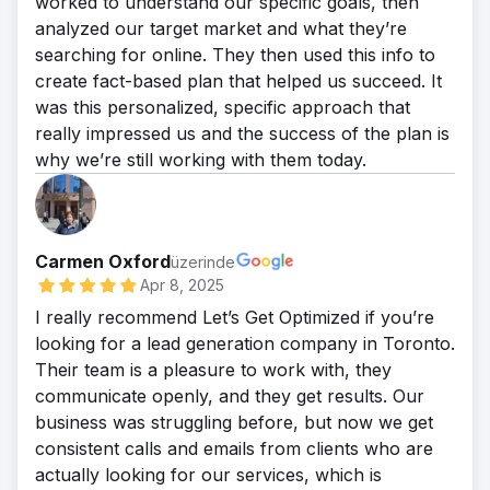
worked to understand our specific goals, then
analyzed our target market and what they’re
searching for online. They then used this info to
create fact-based plan that helped us succeed. It
was this personalized, specific approach that
really impressed us and the success of the plan is
why we’re still working with them today.
Carmen Oxford
üzerinde
Apr 8, 2025
I really recommend Let’s Get Optimized if you’re
looking for a lead generation company in Toronto.
Their team is a pleasure to work with, they
communicate openly, and they get results. Our
business was struggling before, but now we get
consistent calls and emails from clients who are
actually looking for our services, which is