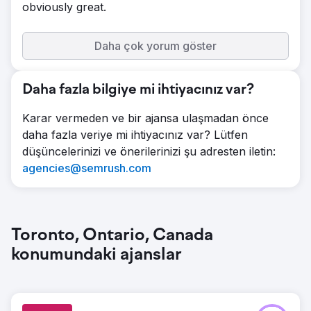
obviously great.
Daha çok yorum göster
Daha fazla bilgiye mi ihtiyacınız var?
Karar vermeden ve bir ajansa ulaşmadan önce
daha fazla veriye mi ihtiyacınız var? Lütfen
düşüncelerinizi ve önerilerinizi şu adresten iletin:
agencies@semrush.com
Toronto, Ontario, Canada
konumundaki ajanslar