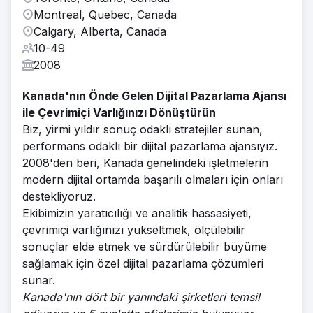
Montreal, Quebec, Canada
Calgary, Alberta, Canada
10-49
2008
Kanada'nın Önde Gelen Dijital Pazarlama Ajansı
ile Çevrimiçi Varlığınızı Dönüştürün
Biz, yirmi yıldır sonuç odaklı stratejiler sunan,
performans odaklı bir dijital pazarlama ajansıyız.
2008'den beri, Kanada genelindeki işletmelerin
modern dijital ortamda başarılı olmaları için onları
destekliyoruz.
Ekibimizin yaratıcılığı ve analitik hassasiyeti,
çevrimiçi varlığınızı yükseltmek, ölçülebilir
sonuçlar elde etmek ve sürdürülebilir büyüme
sağlamak için özel dijital pazarlama çözümleri
sunar.
Kanada'nın dört bir yanındaki şirketleri temsil