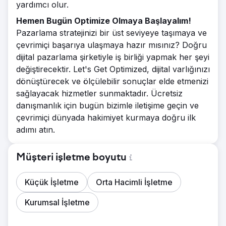
yardımcı olur.
Hemen Bugün Optimize Olmaya Başlayalım!
Pazarlama stratejinizi bir üst seviyeye taşımaya ve
çevrimiçi başarıya ulaşmaya hazır mısınız? Doğru
dijital pazarlama şirketiyle iş birliği yapmak her şeyi
değiştirecektir. Let's Get Optimized, dijital varlığınızı
dönüştürecek ve ölçülebilir sonuçlar elde etmenizi
sağlayacak hizmetler sunmaktadır. Ücretsiz
danışmanlık için bugün bizimle iletişime geçin ve
çevrimiçi dünyada hakimiyet kurmaya doğru ilk
adımı atın.
Müşteri işletme boyutu
Küçük İşletme
Orta Hacimli İşletme
Kurumsal İşletme