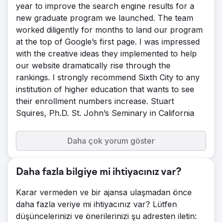
year to improve the search engine results for a
new graduate program we launched. The team
worked diligently for months to land our program
at the top of Google’s first page. I was impressed
with the creative ideas they implemented to help
our website dramatically rise through the
rankings. I strongly recommend Sixth City to any
institution of higher education that wants to see
their enrollment numbers increase. Stuart
Squires, Ph.D. St. John’s Seminary in California
Daha çok yorum göster
Daha fazla bilgiye mi ihtiyacınız var?
Karar vermeden ve bir ajansa ulaşmadan önce
daha fazla veriye mi ihtiyacınız var? Lütfen
düşüncelerinizi ve önerilerinizi şu adresten iletin: