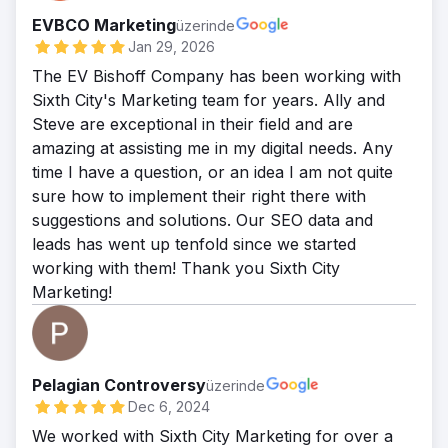
EVBCO Marketing
üzerinde
Jan 29, 2026
The EV Bishoff Company has been working with
Sixth City's Marketing team for years. Ally and
Steve are exceptional in their field and are
amazing at assisting me in my digital needs. Any
time I have a question, or an idea I am not quite
sure how to implement their right there with
suggestions and solutions. Our SEO data and
leads has went up tenfold since we started
working with them! Thank you Sixth City
Marketing!
Pelagian Controversy
üzerinde
Dec 6, 2024
We worked with Sixth City Marketing for over a