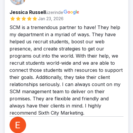
Jessica Russell
üzerinde
Jan 23, 2026
SCM is a tremendous partner to have! They help
my department in a myriad of ways. They have
helped us recruit students, boost our web
presence, and create strategies to get our
programs out into the world. With their help, we
recruit students world-wide and we are able to
connect those students with resources to support
their goals. Additionally, they take their client
relationships seriously. I can always count on my
SCM management team to deliver on their
promises. They are flexible and friendly and
always have their clients in mind. I highly
recommend Sixth City Marketing.