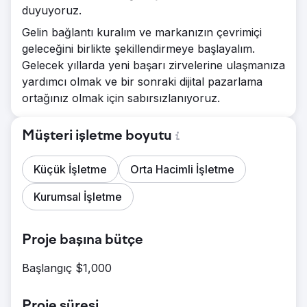
duyuyoruz.
Gelin bağlantı kuralım ve markanızın çevrimiçi
geleceğini birlikte şekillendirmeye başlayalım.
Gelecek yıllarda yeni başarı zirvelerine ulaşmanıza
yardımcı olmak ve bir sonraki dijital pazarlama
ortağınız olmak için sabırsızlanıyoruz.
Müşteri işletme boyutu
Küçük İşletme
Orta Hacimli İşletme
Kurumsal İşletme
Proje başına bütçe
Başlangıç $1,000
Proje süresi