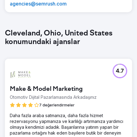
agencies@semrush.com
Cleveland, Ohio, United States
konumundaki ajanslar
4.7
Make & Model Marketing
Otomotiv Dijital Pazarlamasında Arkadaşınız
7 değerlendirmeler
Daha fazla araba satmanıza, daha fazla hizmet
rezervasyonu yapmanıza ve karlılığı artırmanıza yardımcı
olmaya kendimizi adadık. Başarılarına yatırım yapan bir
pazarlama ortağını hak eden bayilere butik bir deneyim