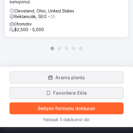
sunuyoruz.
Cleveland, Ohio, United States
Reklamcılık, SEO
+25
Otomotiv
$2,500 - 5,000
Arama planla
Favorilere Ekle
İletişim formunu doldurun
Yaklaşık 3 dakikanızı alır.