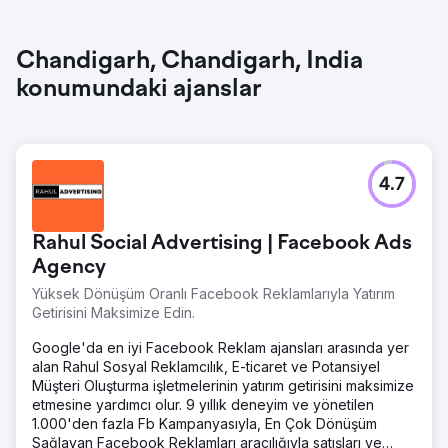
Chandigarh, Chandigarh, India
konumundaki ajanslar
4.7
Rahul Social Advertising | Facebook Ads
Agency
Yüksek Dönüşüm Oranlı Facebook Reklamlarıyla Yatırım
Getirisini Maksimize Edin.
Google'da en iyi Facebook Reklam ajansları arasında yer
alan Rahul Sosyal Reklamcılık, E-ticaret ve Potansiyel
Müşteri Oluşturma işletmelerinin yatırım getirisini maksimize
etmesine yardımcı olur. 9 yıllık deneyim ve yönetilen
1.000'den fazla Fb Kampanyasıyla, En Çok Dönüşüm
Sağlayan Facebook Reklamları aracılığıyla satışları ve