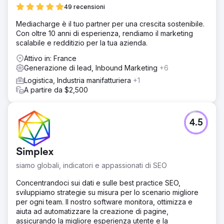
49 recensioni
Mediacharge è il tuo partner per una crescita sostenibile.
Con oltre 10 anni di esperienza, rendiamo il marketing
scalabile e redditizio per la tua azienda.
Attivo in: France
Generazione di lead, Inbound Marketing
+6
Logistica, Industria manifatturiera
+1
A partire da $2,500
4.5
Simplex
siamo globali, indicatori e appassionati di SEO
Concentrandoci sui dati e sulle best practice SEO,
sviluppiamo strategie su misura per lo scenario migliore
per ogni team. Il nostro software monitora, ottimizza e
aiuta ad automatizzare la creazione di pagine,
assicurando la migliore esperienza utente e la