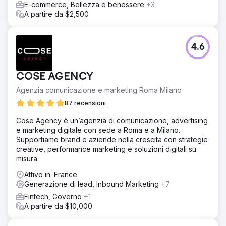
E-commerce, Bellezza e benessere
+3
A partire da $2,500
4.6
COSE AGENCY
Agenzia comunicazione e marketing Roma Milano
87 recensioni
Cose Agency è un’agenzia di comunicazione, advertising
e marketing digitale con sede a Roma e a Milano.
Supportiamo brand e aziende nella crescita con strategie
creative, performance marketing e soluzioni digitali su
misura.
Attivo in: France
Generazione di lead, Inbound Marketing
+7
Fintech, Governo
+1
A partire da $10,000