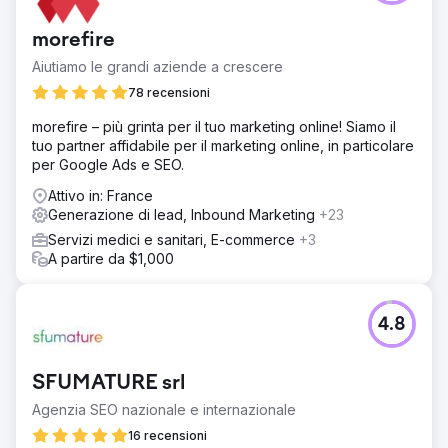
morefire
Aiutiamo le grandi aziende a crescere
78 recensioni
morefire – più grinta per il tuo marketing online! Siamo il
tuo partner affidabile per il marketing online, in particolare
per Google Ads e SEO.
Attivo in: France
Generazione di lead, Inbound Marketing
+23
Servizi medici e sanitari, E-commerce
+3
A partire da $1,000
4.8
SFUMATURE srl
Agenzia SEO nazionale e internazionale
16 recensioni