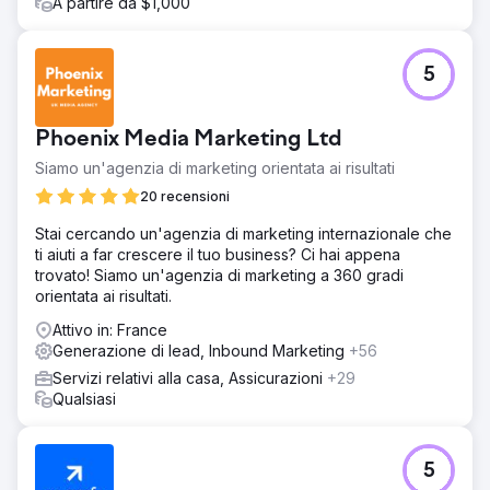
A partire da $1,000
5
Phoenix Media Marketing Ltd
Siamo un'agenzia di marketing orientata ai risultati
20 recensioni
Stai cercando un'agenzia di marketing internazionale che
ti aiuti a far crescere il tuo business? Ci hai appena
trovato! Siamo un'agenzia di marketing a 360 gradi
orientata ai risultati.
Attivo in: France
Generazione di lead, Inbound Marketing
+56
Servizi relativi alla casa, Assicurazioni
+29
Qualsiasi
5