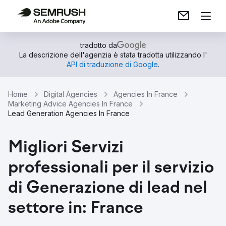
tradotto da
La descrizione dell'agenzia è stata tradotta utilizzando l'
API di traduzione di Google
.
Home
Digital Agencies
Agencies In France
Marketing Advice Agencies In France
Lead Generation Agencies In France
Migliori Servizi
professionali per il servizio
di Generazione di lead nel
settore in: France