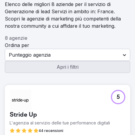
Elenco delle migliori 8 aziende per il servizio di
Generazione di lead Servizi in ambito in: France.
Scopri le agenzie di marketing più competenti della
nostra community a cui affidare il tuo marketing.
8 agenzie
Ordina per
Punteggio agenzia
Apri i filtri
5
Stride Up
L'agenzia al servizio delle tue performance digitali
44 recensioni