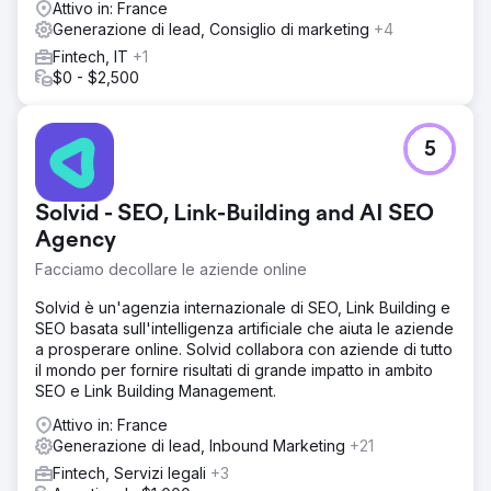
Attivo in: France
Generazione di lead, Consiglio di marketing
+4
Fintech, IT
+1
$0 - $2,500
5
Solvid - SEO, Link-Building and AI SEO
Agency
Facciamo decollare le aziende online
Solvid è un'agenzia internazionale di SEO, Link Building e
SEO basata sull'intelligenza artificiale che aiuta le aziende
a prosperare online. Solvid collabora con aziende di tutto
il mondo per fornire risultati di grande impatto in ambito
SEO e Link Building Management.
Attivo in: France
Generazione di lead, Inbound Marketing
+21
Fintech, Servizi legali
+3