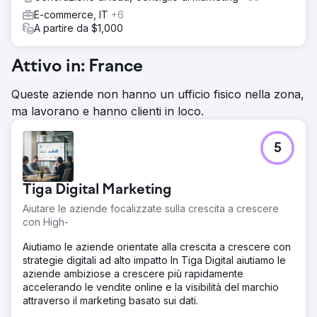
E-commerce, IT
+6
A partire da $1,000
Attivo in: France
Queste aziende non hanno un ufficio fisico nella zona,
ma lavorano e hanno clienti in loco.
5
Tiga Digital Marketing
Aiutare le aziende focalizzate sulla crescita a crescere
con High-
Aiutiamo le aziende orientate alla crescita a crescere con
strategie digitali ad alto impatto In Tiga Digital aiutiamo le
aziende ambiziose a crescere più rapidamente
accelerando le vendite online e la visibilità del marchio
attraverso il marketing basato sui dati.