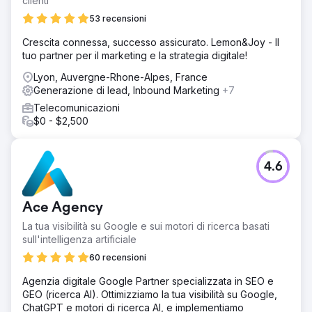
clienti
53 recensioni
Crescita connessa, successo assicurato. Lemon&Joy - Il
tuo partner per il marketing e la strategia digitale!
Lyon, Auvergne-Rhone-Alpes, France
Generazione di lead, Inbound Marketing
+7
Telecomunicazioni
$0 - $2,500
4.6
Ace Agency
La tua visibilità su Google e sui motori di ricerca basati
sull'intelligenza artificiale
60 recensioni
Agenzia digitale Google Partner specializzata in SEO e
GEO (ricerca AI). Ottimizziamo la tua visibilità su Google,
ChatGPT e motori di ricerca AI, e implementiamo