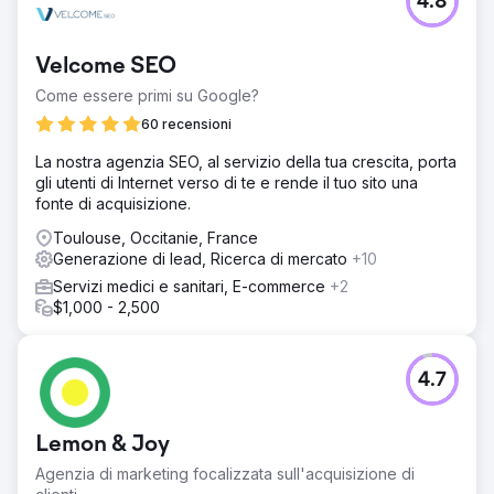
4.8
Velcome SEO
Come essere primi su Google?
60 recensioni
La nostra agenzia SEO, al servizio della tua crescita, porta
gli utenti di Internet verso di te e rende il tuo sito una
fonte di acquisizione.
Toulouse, Occitanie, France
Generazione di lead, Ricerca di mercato
+10
Servizi medici e sanitari, E-commerce
+2
$1,000 - 2,500
4.7
Lemon & Joy
Agenzia di marketing focalizzata sull'acquisizione di