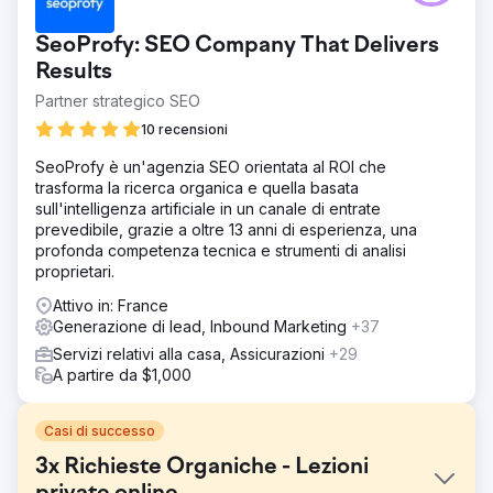
SeoProfy: SEO Company That Delivers
Results
Partner strategico SEO
10 recensioni
SeoProfy è un'agenzia SEO orientata al ROI che
trasforma la ricerca organica e quella basata
sull'intelligenza artificiale in un canale di entrate
prevedibile, grazie a oltre 13 anni di esperienza, una
profonda competenza tecnica e strumenti di analisi
proprietari.
Attivo in: France
Generazione di lead, Inbound Marketing
+37
Servizi relativi alla casa, Assicurazioni
+29
A partire da $1,000
Casi di successo
3x Richieste Organiche - Lezioni