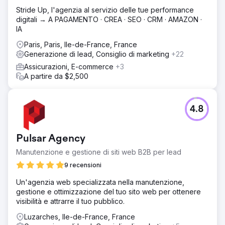
Stride Up, l'agenzia al servizio delle tue performance
digitali → A PAGAMENTO · CREA · SEO · CRM · AMAZON ·
IA
Paris, Paris, Ile-de-France, France
Generazione di lead, Consiglio di marketing
+22
Assicurazioni, E-commerce
+3
A partire da $2,500
4.8
Pulsar Agency
Manutenzione e gestione di siti web B2B per lead
9 recensioni
Un'agenzia web specializzata nella manutenzione,
gestione e ottimizzazione del tuo sito web per ottenere
visibilità e attrarre il tuo pubblico.
Luzarches, Ile-de-France, France