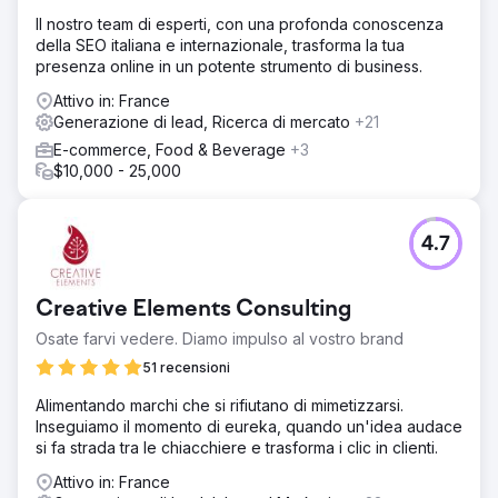
Il nostro team di esperti, con una profonda conoscenza
della SEO italiana e internazionale, trasforma la tua
presenza online in un potente strumento di business.
Attivo in: France
Generazione di lead, Ricerca di mercato
+21
E-commerce, Food & Beverage
+3
$10,000 - 25,000
4.7
Creative Elements Consulting
Osate farvi vedere. Diamo impulso al vostro brand
51 recensioni
Alimentando marchi che si rifiutano di mimetizzarsi.
Inseguiamo il momento di eureka, quando un'idea audace
si fa strada tra le chiacchiere e trasforma i clic in clienti.
Attivo in: France