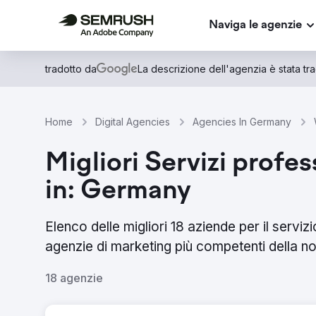
Naviga le agenzie
tradotto da
La descrizione dell'agenzia è stata trad
Home
Digital Agencies
Agencies In Germany
Migliori Servizi profes
in: Germany
Elenco delle migliori 18 aziende per il servi
agenzie di marketing più competenti della no
18 agenzie