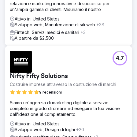
relazioni e marketing innovativi e di successo per
un'ampia gamma di clienti. Misuriamo il nostro
Attivo in: United States
Sviluppo web, Manutenzione di siti web
+38
Fintech, Servizi medici e sanitari
+3
A partire da $2,500
4.7
Nifty Fifty Solutions
Costruire imprese attraverso la costruzione di marchi
9 recensioni
Siamo un'agenzia di marketing digitale a servizio
completo in grado di creare ed eseguire la tua visione
dall'ideazione al completamento.
Attivo in: United States
Sviluppo web, Design di loghi
+20