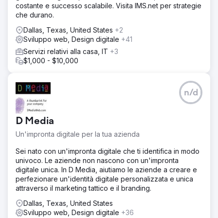
costante e successo scalabile. Visita IMS.net per strategie
che durano.
Dallas, Texas, United States
+2
Sviluppo web, Design digitale
+41
Servizi relativi alla casa, IT
+3
$1,000 - $10,000
n/d
D Media
Un'impronta digitale per la tua azienda
Sei nato con un'impronta digitale che ti identifica in modo
univoco. Le aziende non nascono con un'impronta
digitale unica. In D Media, aiutiamo le aziende a creare e
perfezionare un'identità digitale personalizzata e unica
attraverso il marketing tattico e il branding.
Dallas, Texas, United States
Sviluppo web, Design digitale
+36