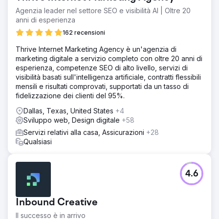
Agenzia leader nel settore SEO e visibilità AI | Oltre 20
anni di esperienza
162 recensioni
Thrive Internet Marketing Agency è un'agenzia di
marketing digitale a servizio completo con oltre 20 anni di
esperienza, competenze SEO di alto livello, servizi di
visibilità basati sull'intelligenza artificiale, contratti flessibili
mensili e risultati comprovati, supportati da un tasso di
fidelizzazione dei clienti del 95%.
Dallas, Texas, United States
+4
Sviluppo web, Design digitale
+58
Servizi relativi alla casa, Assicurazioni
+28
Qualsiasi
4.6
Inbound Creative
Il successo è in arrivo