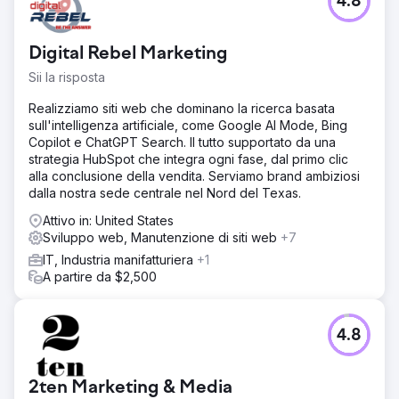
4.8
Digital Rebel Marketing
Sii la risposta
Realizziamo siti web che dominano la ricerca basata
sull'intelligenza artificiale, come Google AI Mode, Bing
Copilot e ChatGPT Search. Il tutto supportato da una
strategia HubSpot che integra ogni fase, dal primo clic
alla conclusione della vendita. Serviamo brand ambiziosi
dalla nostra sede centrale nel Nord del Texas.
Attivo in: United States
Sviluppo web, Manutenzione di siti web
+7
IT, Industria manifatturiera
+1
A partire da $2,500
4.8
2ten Marketing & Media