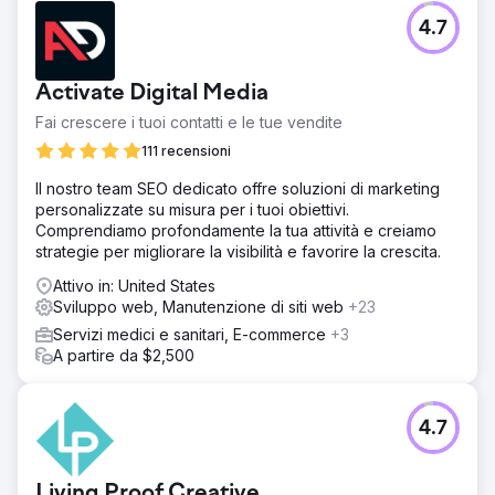
4.7
Activate Digital Media
Fai crescere i tuoi contatti e le tue vendite
111 recensioni
Il nostro team SEO dedicato offre soluzioni di marketing
personalizzate su misura per i tuoi obiettivi.
Comprendiamo profondamente la tua attività e creiamo
strategie per migliorare la visibilità e favorire la crescita.
Attivo in: United States
Sviluppo web, Manutenzione di siti web
+23
Servizi medici e sanitari, E-commerce
+3
A partire da $2,500
4.7
Living Proof Creative