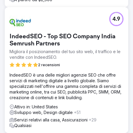
4.9
IndeedSEO - Top SEO Company India
Semrush Partners
Migliora il posizionamento del tuo sito web, il traffico e le
vendite con IndeedSEO.
2 recensioni
IndeedSEO è una delle migliori agenzie SEO che offre
servizi di marketing digitale a livello globale. Siamo
specializzati nell'offrire una gamma completa di servizi di
marketing online, tra cui SEO, pubblicità PPC, SMM, ORM,
creazione di contenuti e link building.
Attivo in: United States
Sviluppo web, Design digitale
+51
Servizi relativi alla casa, Assicurazioni
+29
Qualsiasi