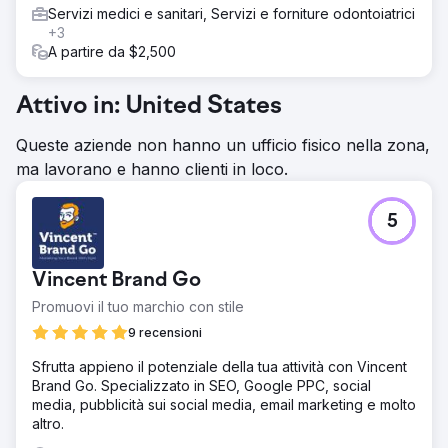
Servizi medici e sanitari, Servizi e forniture odontoiatrici
+3
A partire da $2,500
Attivo in: United States
Queste aziende non hanno un ufficio fisico nella zona,
ma lavorano e hanno clienti in loco.
5
Vincent Brand Go
Promuovi il tuo marchio con stile
9 recensioni
Sfrutta appieno il potenziale della tua attività con Vincent
Brand Go. Specializzato in SEO, Google PPC, social
media, pubblicità sui social media, email marketing e molto
altro.