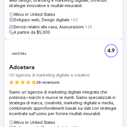
web design, branding e marketing digitale, offrendo
strategie innovative e risultati misurabili.
Attivo in: United States
Sviluppo web, Design digitale
+62
Servizi relativi alla casa, Assicurazioni
+29
A partire da $5,000
4.9
Adcetera
Un'agenzia di marketing digitale e creativo
26 recensioni
Siamo un'agenzia di marketing digitale integrata che
potenzia i marchi e muove le menti. Siamo specializzati in
strategia di marca, creatività, marketing digitale e media,
combinando approfondimenti basati sui dati con strategie
incentrate sull'uomo per fornire risultati misurabili.
Attivo in: United States