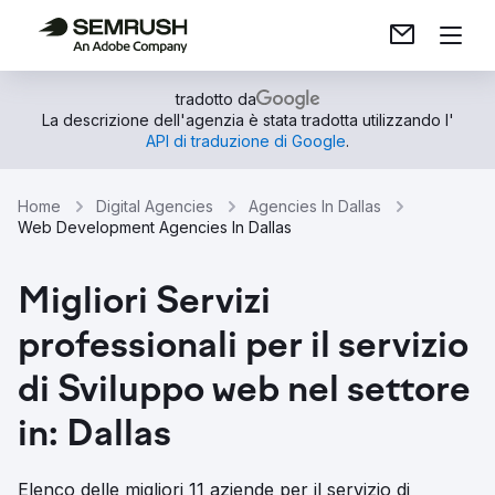
tradotto da
La descrizione dell'agenzia è stata tradotta utilizzando l'
API di traduzione di Google
.
Home
Digital Agencies
Agencies In Dallas
Web Development Agencies In Dallas
Migliori Servizi
professionali per il servizio
di Sviluppo web nel settore
in: Dallas
Elenco delle migliori 11 aziende per il servizio di