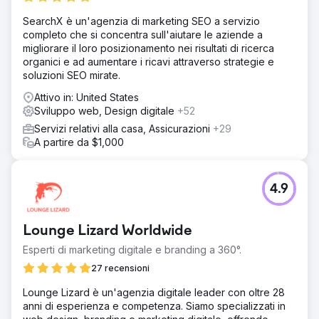
SearchX è un'agenzia di marketing SEO a servizio
completo che si concentra sull'aiutare le aziende a
migliorare il loro posizionamento nei risultati di ricerca
organici e ad aumentare i ricavi attraverso strategie e
soluzioni SEO mirate.
Attivo in: United States
Sviluppo web, Design digitale
+52
Servizi relativi alla casa, Assicurazioni
+29
A partire da $1,000
4.9
Lounge Lizard Worldwide
Esperti di marketing digitale e branding a 360°.
27 recensioni
Lounge Lizard è un'agenzia digitale leader con oltre 28
anni di esperienza e competenza. Siamo specializzati in