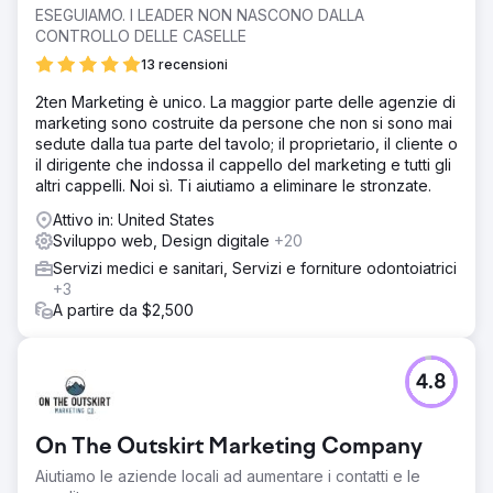
ESEGUIAMO. I LEADER NON NASCONO DALLA
CONTROLLO DELLE CASELLE
13 recensioni
2ten Marketing è unico. La maggior parte delle agenzie di
marketing sono costruite da persone che non si sono mai
sedute dalla tua parte del tavolo; il proprietario, il cliente o
il dirigente che indossa il cappello del marketing e tutti gli
altri cappelli. Noi sì. Ti aiutiamo a eliminare le stronzate.
Attivo in: United States
Sviluppo web, Design digitale
+20
Servizi medici e sanitari, Servizi e forniture odontoiatrici
+3
A partire da $2,500
4.8
On The Outskirt Marketing Company
Aiutiamo le aziende locali ad aumentare i contatti e le