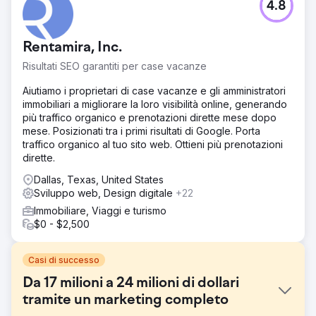
4.8
Rentamira, Inc.
Risultati SEO garantiti per case vacanze
Aiutiamo i proprietari di case vacanze e gli amministratori
immobiliari a migliorare la loro visibilità online, generando
più traffico organico e prenotazioni dirette mese dopo
mese. Posizionati tra i primi risultati di Google. Porta
traffico organico al tuo sito web. Ottieni più prenotazioni
dirette.
Dallas, Texas, United States
Sviluppo web, Design digitale
+22
Immobiliare, Viaggi e turismo
$0 - $2,500
Casi di successo
Da 17 milioni a 24 milioni di dollari
tramite un marketing completo