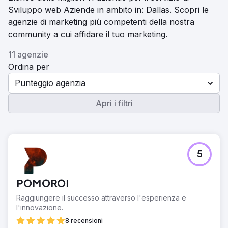
Sviluppo web Aziende in ambito in: Dallas. Scopri le
agenzie di marketing più competenti della nostra
community a cui affidare il tuo marketing.
11 agenzie
Ordina per
Punteggio agenzia
Apri i filtri
5
POMOROI
Raggiungere il successo attraverso l'esperienza e
l'innovazione.
8 recensioni