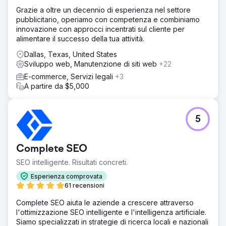
Grazie a oltre un decennio di esperienza nel settore
pubblicitario, operiamo con competenza e combiniamo
innovazione con approcci incentrati sul cliente per
alimentare il successo della tua attività.
Dallas, Texas, United States
Sviluppo web, Manutenzione di siti web
+22
E-commerce, Servizi legali
+3
A partire da $5,000
5
Complete SEO
SEO intelligente. Risultati concreti.
Esperienza comprovata
61 recensioni
Complete SEO aiuta le aziende a crescere attraverso
l'ottimizzazione SEO intelligente e l'intelligenza artificiale.
Siamo specializzati in strategie di ricerca locali e nazionali