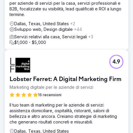
per aziende di servizi per la casa, servizi professionali e
B2B, focalizzate su visibilità, lead qualificati e ROI a lungo
termine.
Dallas, Texas, United States
+2
Sviluppo web, Design digitale
+44
Servizi relativi alla casa, Servizi legali
+3
$1,000 - $5,000
4.9
Lobster Ferret: A Digital Marketing Firm
Marketing digitale per le aziende di servizi
15 recensioni
Il tuo team di marketing per le aziende di servizi:
assistenza domiciliare, ospitalità, ristoranti, saloni di
bellezza e altro ancora. Creiamo strategie di marketing
che generano risultati concreti e misurabili.
Dallas, Texas, United States