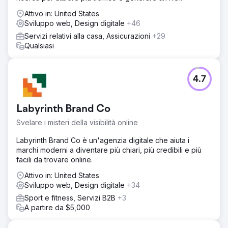
Attivo in: United States
Sviluppo web, Design digitale
+46
Servizi relativi alla casa, Assicurazioni
+29
Qualsiasi
4.7
Labyrinth Brand Co
Svelare i misteri della visibilità online
Labyrinth Brand Co è un'agenzia digitale che aiuta i
marchi moderni a diventare più chiari, più credibili e più
facili da trovare online.
Attivo in: United States
Sviluppo web, Design digitale
+34
Sport e fitness, Servizi B2B
+3
A partire da $5,000