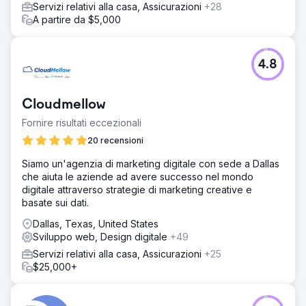
Servizi relativi alla casa, Assicurazioni
+28
A partire da $5,000
4.8
Cloudmellow
Fornire risultati eccezionali
20 recensioni
Siamo un'agenzia di marketing digitale con sede a Dallas
che aiuta le aziende ad avere successo nel mondo
digitale attraverso strategie di marketing creative e
basate sui dati.
Dallas, Texas, United States
Sviluppo web, Design digitale
+49
Servizi relativi alla casa, Assicurazioni
+25
$25,000+