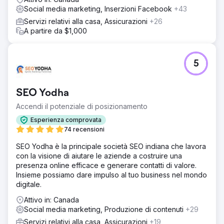
Social media marketing, Inserzioni Facebook
+43
Servizi relativi alla casa, Assicurazioni
+26
A partire da $1,000
5
SEO Yodha
Accendi il potenziale di posizionamento
Esperienza comprovata
74 recensioni
SEO Yodha è la principale società SEO indiana che lavora
con la visione di aiutare le aziende a costruire una
presenza online efficace e generare contatti di valore.
Insieme possiamo dare impulso al tuo business nel mondo
digitale.
Attivo in: Canada
Social media marketing, Produzione di contenuti
+29
Servizi relativi alla casa, Assicurazioni
+19