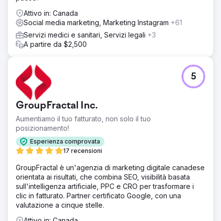
Attivo in: Canada
Social media marketing, Marketing Instagram
+61
Servizi medici e sanitari, Servizi legali
+3
A partire da $2,500
5
GroupFractal Inc.
Aumentiamo il tuo fatturato, non solo il tuo
posizionamento!
Esperienza comprovata
17 recensioni
GroupFractal è un'agenzia di marketing digitale canadese
orientata ai risultati, che combina SEO, visibilità basata
sull'intelligenza artificiale, PPC e CRO per trasformare i
clic in fatturato. Partner certificato Google, con una
valutazione a cinque stelle.
Attivo in: Canada