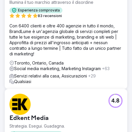
Illumina il tuo marchio attraverso il disordine
Esperienza comprovata
83 recensioni
Con 6400 clienti e oltre 400 agenzie in tutto il mondo,
BrandLume è un'agenzia globale di servizi completi per
tutte le tue esigenze di marketing, branding e siti web |
Approfitta di prezzi all'ingrosso anticipati + nessun
contratto a lungo termine | Tutto fatto da un unico partner
di marketing!
Toronto, Ontario, Canada
Social media marketing, Marketing Instagram
+63
Servizi relativi alla casa, Assicurazioni
+29
Qualsiasi
4.8
Edkent Media
Strategia. Esegui. Guadagna.