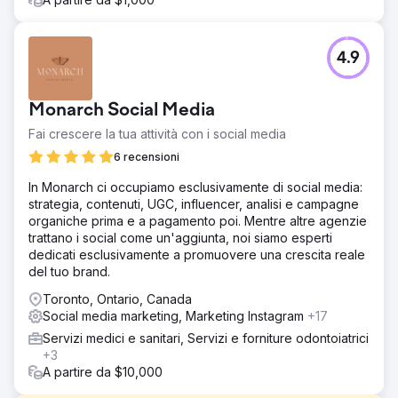
4.9
Monarch Social Media
Fai crescere la tua attività con i social media
6 recensioni
In Monarch ci occupiamo esclusivamente di social media:
strategia, contenuti, UGC, influencer, analisi e campagne
organiche prima e a pagamento poi. Mentre altre agenzie
trattano i social come un'aggiunta, noi siamo esperti
dedicati esclusivamente a promuovere una crescita reale
del tuo brand.
Toronto, Ontario, Canada
Social media marketing, Marketing Instagram
+17
Servizi medici e sanitari, Servizi e forniture odontoiatrici
+3
A partire da $10,000