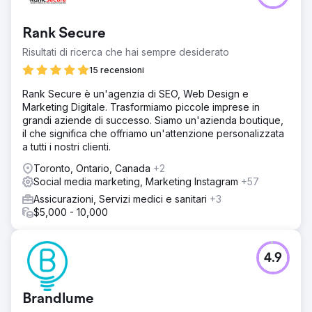
Rank Secure
Risultati di ricerca che hai sempre desiderato
15 recensioni
Rank Secure è un'agenzia di SEO, Web Design e
Marketing Digitale. Trasformiamo piccole imprese in
grandi aziende di successo. Siamo un'azienda boutique,
il che significa che offriamo un'attenzione personalizzata
a tutti i nostri clienti.
Toronto, Ontario, Canada
+2
Social media marketing, Marketing Instagram
+57
Assicurazioni, Servizi medici e sanitari
+3
$5,000 - 10,000
4.9
Brandlume