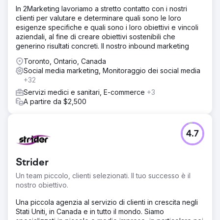
In 2Marketing lavoriamo a stretto contatto con i nostri
clienti per valutare e determinare quali sono le loro
esigenze specifiche e quali sono i loro obiettivi e vincoli
aziendali, al fine di creare obiettivi sostenibili che
generino risultati concreti. Il nostro inbound marketing
Toronto, Ontario, Canada
Social media marketing, Monitoraggio dei social media
+32
Servizi medici e sanitari, E-commerce
+3
A partire da $2,500
4.7
Strider
Un team piccolo, clienti selezionati. Il tuo successo è il
nostro obiettivo.
Una piccola agenzia al servizio di clienti in crescita negli
Stati Uniti, in Canada e in tutto il mondo. Siamo