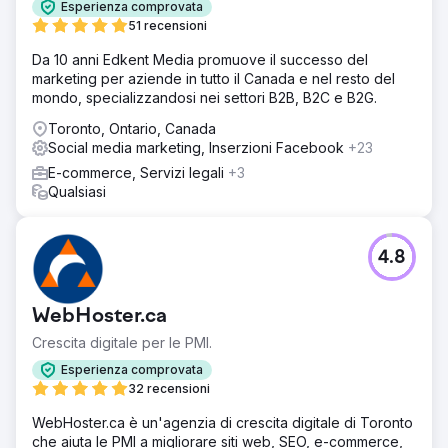
Esperienza comprovata
51 recensioni
Da 10 anni Edkent Media promuove il successo del
marketing per aziende in tutto il Canada e nel resto del
mondo, specializzandosi nei settori B2B, B2C e B2G.
Toronto, Ontario, Canada
Social media marketing, Inserzioni Facebook
+23
E-commerce, Servizi legali
+3
Qualsiasi
4.8
WebHoster.ca
Crescita digitale per le PMI.
Esperienza comprovata
32 recensioni
WebHoster.ca è un'agenzia di crescita digitale di Toronto
che aiuta le PMI a migliorare siti web, SEO, e-commerce,