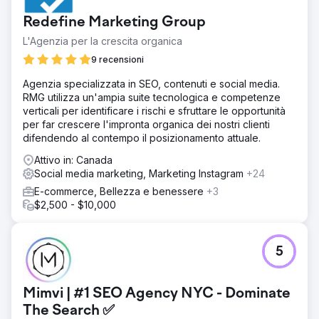
Redefine Marketing Group
L'Agenzia per la crescita organica
9 recensioni
Agenzia specializzata in SEO, contenuti e social media.
RMG utilizza un'ampia suite tecnologica e competenze
verticali per identificare i rischi e sfruttare le opportunità
per far crescere l'impronta organica dei nostri clienti
difendendo al contempo il posizionamento attuale.
Attivo in: Canada
Social media marketing, Marketing Instagram
+24
E-commerce, Bellezza e benessere
+3
$2,500 - $10,000
5
Mimvi | #1 SEO Agency NYC - Dominate
The Search ✅