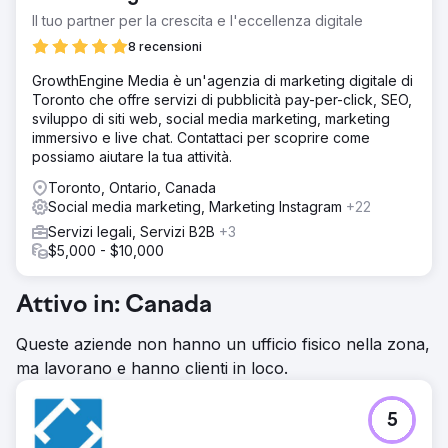
Il tuo partner per la crescita e l'eccellenza digitale
8 recensioni
GrowthEngine Media è un'agenzia di marketing digitale di
Toronto che offre servizi di pubblicità pay-per-click, SEO,
sviluppo di siti web, social media marketing, marketing
immersivo e live chat. Contattaci per scoprire come
possiamo aiutare la tua attività.
Toronto, Ontario, Canada
Social media marketing, Marketing Instagram
+22
Servizi legali, Servizi B2B
+3
$5,000 - $10,000
Attivo in: Canada
Queste aziende non hanno un ufficio fisico nella zona,
ma lavorano e hanno clienti in loco.
5