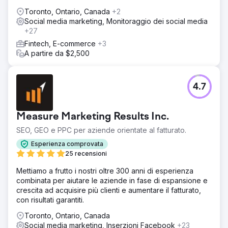
Toronto, Ontario, Canada
+2
Social media marketing, Monitoraggio dei social media
+27
Fintech, E-commerce
+3
A partire da $2,500
4.7
Measure Marketing Results Inc.
SEO, GEO e PPC per aziende orientate al fatturato.
Esperienza comprovata
25 recensioni
Mettiamo a frutto i nostri oltre 300 anni di esperienza
combinata per aiutare le aziende in fase di espansione e
crescita ad acquisire più clienti e aumentare il fatturato,
con risultati garantiti.
Toronto, Ontario, Canada
Social media marketing, Inserzioni Facebook
+23