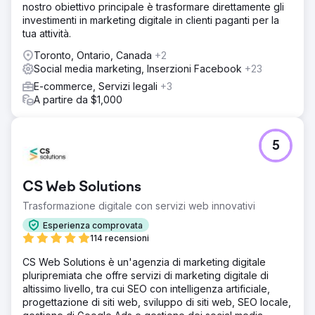
nostro obiettivo principale è trasformare direttamente gli
investimenti in marketing digitale in clienti paganti per la
tua attività.
Toronto, Ontario, Canada
+2
Social media marketing, Inserzioni Facebook
+23
E-commerce, Servizi legali
+3
A partire da $1,000
5
CS Web Solutions
Trasformazione digitale con servizi web innovativi
Esperienza comprovata
114 recensioni
CS Web Solutions è un'agenzia di marketing digitale
pluripremiata che offre servizi di marketing digitale di
altissimo livello, tra cui SEO con intelligenza artificiale,
progettazione di siti web, sviluppo di siti web, SEO locale,