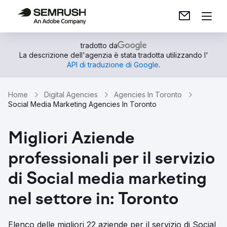
tradotto da
La descrizione dell'agenzia è stata tradotta utilizzando l'
API di traduzione di Google
.
Home
Digital Agencies
Agencies In Toronto
Social Media Marketing Agencies In Toronto
Migliori Aziende
professionali per il servizio
di Social media marketing
nel settore in: Toronto
Elenco delle migliori 22 aziende per il servizio di Social