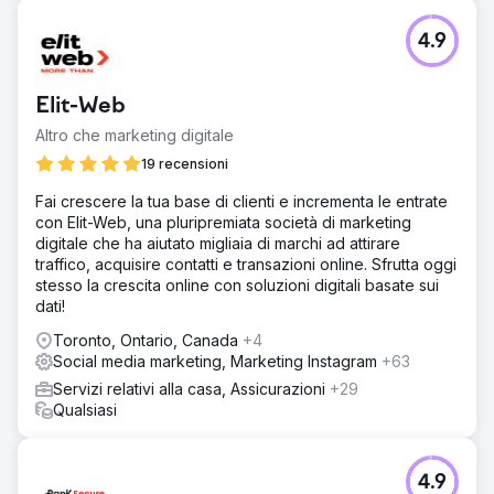
4.9
Elit-Web
Altro che marketing digitale
19 recensioni
Fai crescere la tua base di clienti e incrementa le entrate
con Elit-Web, una pluripremiata società di marketing
digitale che ha aiutato migliaia di marchi ad attirare
traffico, acquisire contatti e transazioni online. Sfrutta oggi
stesso la crescita online con soluzioni digitali basate sui
dati!
Toronto, Ontario, Canada
+4
Social media marketing, Marketing Instagram
+63
Servizi relativi alla casa, Assicurazioni
+29
Qualsiasi
4.9