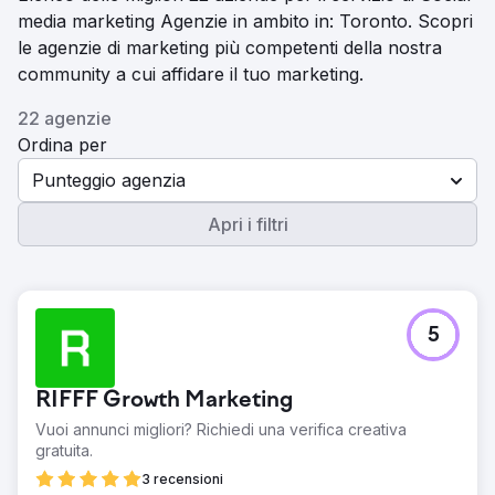
media marketing Agenzie in ambito in: Toronto. Scopri
le agenzie di marketing più competenti della nostra
community a cui affidare il tuo marketing.
22 agenzie
Ordina per
Punteggio agenzia
Apri i filtri
5
RIFFF Growth Marketing
Vuoi annunci migliori? Richiedi una verifica creativa
gratuita.
3 recensioni