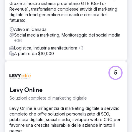
Grazie al nostro sistema proprietario GTR (Go-To-
Revenue), trasformiamo complesse attività di marketing
digitale in lead generation misurabili e crescita del
fatturato.
Attivo in: Canada
Social media marketing, Monitoraggio dei social media
+36
Logistica, Industria manifatturiera
+3
A partire da $10,000
5
Levy Online
Soluzioni complete di marketing digitale
Levy Online è un'agenzia di marketing digitale a servizio
completo che offre soluzioni personalizzate di SEO,
pubblicità digitale, social media, sviluppo web e CRO per
favorire una crescita misurabile delle aziende in tutto il
paese.