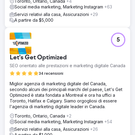
Toronto, Ontario, Canada
+4
Social media marketing, Marketing Instagram
+63
Servizi relativi alla casa, Assicurazioni
+29
A partire da $5,000
5
Let's Get Optimized
SEO orientato alle prestazioni e marketing digitale Canada
34 recensioni
Miglior agenzia di marketing digitale del Canada,
secondo alcuni dei principali marchi del paese, Let's Get
Optimized è stata fondata a Montreal e ora ha uffici a
Toronto, Halifax e Calgary. Siamo orgogliosi di essere
l'agenzia di marketing digitale leader in Canada.
Toronto, Ontario, Canada
+2
Social media marketing, Marketing Instagram
+54
Servizi relativi alla casa, Assicurazioni
+26
A partire da $1,000