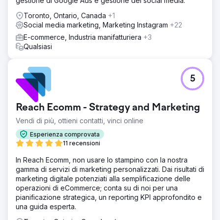
gestione di Google Ads e gestione dei social media.
Toronto, Ontario, Canada
+1
Social media marketing, Marketing Instagram
+22
E-commerce, Industria manifatturiera
+3
Qualsiasi
5
Reach Ecomm - Strategy and Marketing
Vendi di più, ottieni contatti, vinci online
Esperienza comprovata
11 recensioni
In Reach Ecomm, non usare lo stampino con la nostra
gamma di servizi di marketing personalizzati. Dai risultati di
marketing digitale potenziati alla semplificazione delle
operazioni di eCommerce; conta su di noi per una
pianificazione strategica, un reporting KPI approfondito e
una guida esperta.