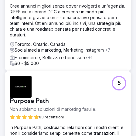
Crea annunci migliori senza dover rivolgerti a un'agenzia.
RIFFF aiuta i brand DTC a crescere in modo più
intelligente grazie a un sistema creativo pensato per i
team interni. Ottieni annunci più incisivi, una strategia più
chiara e una roadmap pensata per risultati concreti e
duraturi.
Toronto, Ontario, Canada
Social media marketing, Marketing Instagram
+7
E-commerce, Bellezza e benessere
+1
$0 - $5,000
5
Purpose Path
Non abbiamo soluzioni di marketing fasulle.
63 recensioni
In Purpose Path, costruiamo relazioni con i nostri clienti e
non li consideriamo semplicemente come transazioni. Il