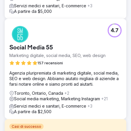
Servizi medici e sanitari, E-commerce
+3
A partire da $5,000
4.7
Social Media 55
Marketing digitale, social media, SEO, web design
157 recensioni
Agenzia pluripremiata di marketing digitale, social media,
SEO e web design. Abbiamo aiutato migliaia di aziende a
farsi notare online e siamo pronti ad aiutarti.
Toronto, Ontario, Canada
+2
Social media marketing, Marketing Instagram
+21
Servizi medici e sanitari, E-commerce
+3
A partire da $2,500
Casi di successo