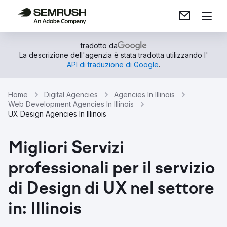
tradotto da
La descrizione dell'agenzia è stata tradotta utilizzando l'
API di traduzione di Google
.
Home
Digital Agencies
Agencies In Illinois
Web Development Agencies In Illinois
UX Design Agencies In Illinois
Migliori Servizi
professionali per il servizio
di Design di UX nel settore
in: Illinois