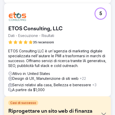
5
ETOS Consulting, LLC
Dati - Esecuzione - Risultati
35 recensioni
ETOS Consulting LLC è un'agenzia di marketing digitale
specializzata nell'aiutare le PMI a trasformarsi in marchi di
successo. Offriamo servizi di ricerca tramite IA generativa,
SEO, pubblicità full stack e cold outreach.
Attivo in: United States
Design di UX, Manutenzione di siti web
+22
Servizi relativi alla casa, Bellezza e benessere
+3
A partire da $1,000
Casi di successo
Riprogettare un sito web di finanza