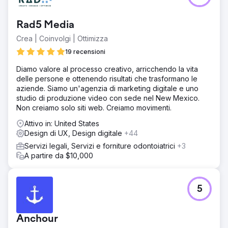
Rad5 Media
Crea | Coinvolgi | Ottimizza
19 recensioni
Diamo valore al processo creativo, arricchendo la vita
delle persone e ottenendo risultati che trasformano le
aziende. Siamo un'agenzia di marketing digitale e uno
studio di produzione video con sede nel New Mexico.
Non creiamo solo siti web. Creiamo movimenti.
Attivo in: United States
Design di UX, Design digitale
+44
Servizi legali, Servizi e forniture odontoiatrici
+3
A partire da $10,000
5
Anchour