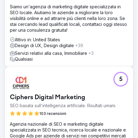
Siamo un'agenzia di marketing digitale specializzata in
SEO locale. Aiutiamo le aziende a migliorare la loro
visibilità online e ad attrarre più clienti nella loro zona. Se
stai cercando lead qualificati locali, contattaci oggi stesso
per una consulenza gratuita!
Attivo in: United States
Design di UX, Design digitale
+39
Servizi relativi alla casa, Immobiliare
+3
Qualsiasi
5
Ciphers Digital Marketing
SEO basata sull'intelligenza artificiale. Risultati umani.
103 recensioni
Agenzia nazionale di SEO e marketing digitale
specializzata in SEO tecnica, ricerca locale e nazionale e
Google Ads per aziende di servizi nei competitivi mercati