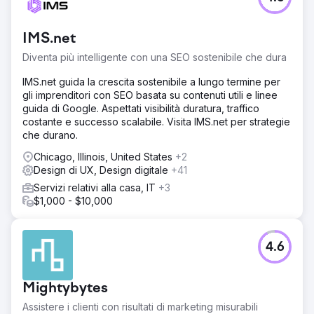
IMS.net
Diventa più intelligente con una SEO sostenibile che dura
IMS.net guida la crescita sostenibile a lungo termine per
gli imprenditori con SEO basata su contenuti utili e linee
guida di Google. Aspettati visibilità duratura, traffico
costante e successo scalabile. Visita IMS.net per strategie
che durano.
Chicago, Illinois, United States
+2
Design di UX, Design digitale
+41
Servizi relativi alla casa, IT
+3
$1,000 - $10,000
4.6
Mightybytes
Assistere i clienti con risultati di marketing misurabili