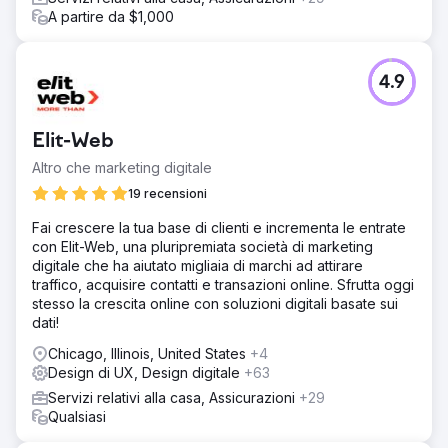
A partire da $1,000
4.9
Elit-Web
Altro che marketing digitale
19 recensioni
Fai crescere la tua base di clienti e incrementa le entrate
con Elit-Web, una pluripremiata società di marketing
digitale che ha aiutato migliaia di marchi ad attirare
traffico, acquisire contatti e transazioni online. Sfrutta oggi
stesso la crescita online con soluzioni digitali basate sui
dati!
Chicago, Illinois, United States
+4
Design di UX, Design digitale
+63
Servizi relativi alla casa, Assicurazioni
+29
Qualsiasi