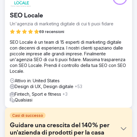
SEO Locale
Un'agenzia di marketing digitale di cui ti puoi fidare
69 recensioni
SEO Locale è un team di 15 esperti di marketing digitale
con decenni di esperienza. I nostri clienti spaziano dalle
piccole imprese alle grandi imprese. Finalmente
un'agenzia SEO di cui ti puoi fidare. Massima trasparenza
con SEO Locale. Prendi il controllo della tua SEO con SEO
Locale.
Attivo in: United States
Design di UX, Design digitale
+53
Fintech, Sport e fitness
+3
Qualsiasi
Casi di successo
Guidare una crescita del 140% per
un'azienda di prodotti per la casa