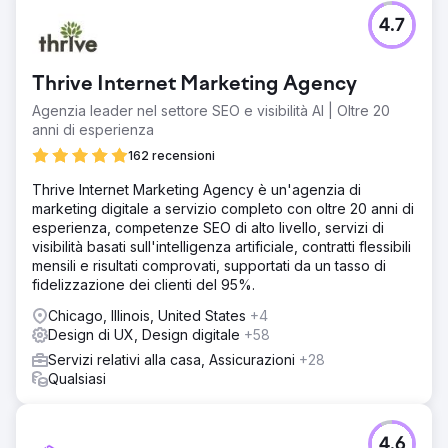
4.7
Thrive Internet Marketing Agency
Agenzia leader nel settore SEO e visibilità AI | Oltre 20
anni di esperienza
162 recensioni
Thrive Internet Marketing Agency è un'agenzia di
marketing digitale a servizio completo con oltre 20 anni di
esperienza, competenze SEO di alto livello, servizi di
visibilità basati sull'intelligenza artificiale, contratti flessibili
mensili e risultati comprovati, supportati da un tasso di
fidelizzazione dei clienti del 95%.
Chicago, Illinois, United States
+4
Design di UX, Design digitale
+58
Servizi relativi alla casa, Assicurazioni
+28
Qualsiasi
4.6