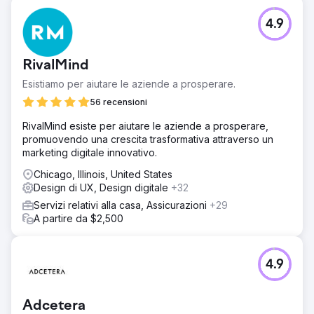
4.9
RivalMind
Esistiamo per aiutare le aziende a prosperare.
56 recensioni
RivalMind esiste per aiutare le aziende a prosperare,
promuovendo una crescita trasformativa attraverso un
marketing digitale innovativo.
Chicago, Illinois, United States
Design di UX, Design digitale
+32
Servizi relativi alla casa, Assicurazioni
+29
A partire da $2,500
4.9
Adcetera