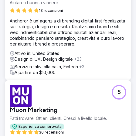
Aiutare i buoni a vincere.
13 recensioni
Anchoror è un'agenzia di branding digital-first focalizzata
su strategia, design e crescita. Realizziamo brand e siti
web indimenticabili che offrono risultati aziendali reali,
combinando pensiero strategico, creatività e duro lavoro
per aiutare i brand a prosperare.
Attivo in: United States
Design di UX, Design digitale
+23
Servizi relativi alla casa, Fintech
+3
A partire da $10,000
5
Muon Marketing
Fatti trovare. Ottieni clienti. Cresci a livello locale.
Esperienza comprovata
30 recensioni