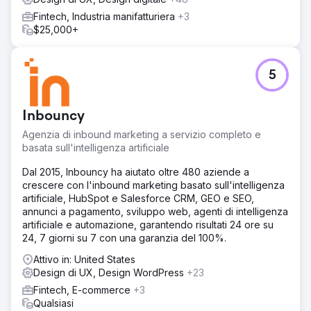
Fintech, Industria manifatturiera
+3
$25,000+
5
Inbouncy
Agenzia di inbound marketing a servizio completo e
basata sull'intelligenza artificiale
Dal 2015, Inbouncy ha aiutato oltre 480 aziende a
crescere con l'inbound marketing basato sull'intelligenza
artificiale, HubSpot e Salesforce CRM, GEO e SEO,
annunci a pagamento, sviluppo web, agenti di intelligenza
artificiale e automazione, garantendo risultati 24 ore su
24, 7 giorni su 7 con una garanzia del 100%.
Attivo in: United States
Design di UX, Design WordPress
+23
Fintech, E-commerce
+3
Qualsiasi