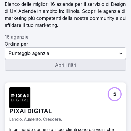
Elenco delle migliori 16 aziende per il servizio di Design
di UX Aziende in ambito in: Illinois. Scopri le agenzie di
marketing più competenti della nostra community a cui
affidare il tuo marketing.
16 agenzie
Ordina per
Punteggio agenzia
Apri i filtri
5
PIXAI DIGITAL
Lancio. Aumento. Crescere.
In un mondo connesso, i tuoi clienti sono più vicini che