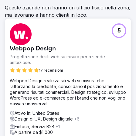
Queste aziende non hanno un ufficio fisico nella zona,
ma lavorano e hanno clienti in loco.
5
Webpop Design
Progettazione di siti web su misura per aziende
ambiziose.
17 recensioni
Webpop Design realizza siti web su misura che
rafforzano la credibilità, consolidano il posizionamento e
generano risultati commerciali. Design strategico, sviluppo
WordPress ed e-commerce per i brand che non vogliono
passare inosservati.
Attivo in: United States
Design di UX, Design digitale
+6
Fintech, Servizi B2B
+1
A partire da $1,000