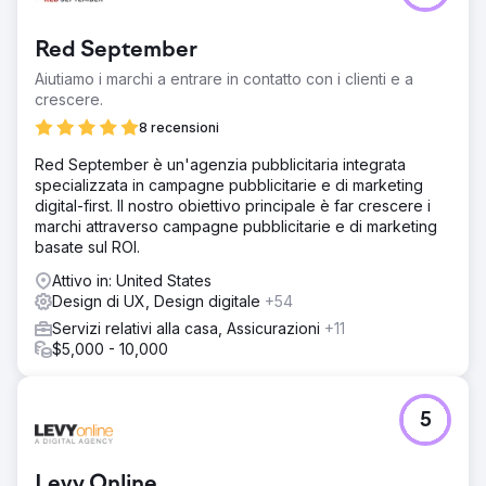
Red September
Aiutiamo i marchi a entrare in contatto con i clienti e a
crescere.
8 recensioni
Red September è un'agenzia pubblicitaria integrata
specializzata in campagne pubblicitarie e di marketing
digital-first. Il nostro obiettivo principale è far crescere i
marchi attraverso campagne pubblicitarie e di marketing
basate sul ROI.
Attivo in: United States
Design di UX, Design digitale
+54
Servizi relativi alla casa, Assicurazioni
+11
$5,000 - 10,000
5
Levy Online