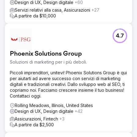
Design di UX, Design digitale
+60
Servizi relativi alla casa, Assicurazioni
+27
A partire da $10,000
4.7
Phoenix Solutions Group
Soluzioni di marketing per i più deboli.
Piccoli imprenditori, unitevi! Phoenix Solutions Group è qui
per aiutarti ad avere successo con servizi di marketing
digitali e tradizionali creativi. Dallo sviluppo web al SEO, ti
copriamo noi. Facciamo crescere insieme il tuo business!
Contattaci oggi.
Rolling Meadows, Illinois, United States
Design di UX, Design digitale
+42
Assicurazioni, Fintech
+3
A partire da $2,500