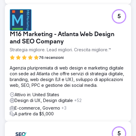
5
M16 Marketing - Atlanta Web Design
and SEO Company
Strategia migliore. Lead migliori. Crescita migliore.™
76 recensioni
Agenzia pluripremiata di web design e marketing digitale
con sede ad Atlanta che offre servizi di strategia digitale,
branding, web design (UI e UX), sviluppo di applicazioni
web, SEO, PPC e gestione dei social media.
Attivo in: United States
Design di UX, Design digitale
+52
E-commerce, Governo
+3
A partire da $5,000
5