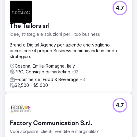
4.7
The Tailors srl
Idee, strategie e soluzioni per il tuo business
Brand e Digital Agency per aziende che vogliono
accrescere il proprio Business comunicando in modo
strategico.
Cesena, Emilia-Romagna, Italy
PPC, Consiglio di marketing
+12
E-commerce, Food & Beverage
+3
$2,500 - $5,000
4.7
Factory Communication S.r.l.
Vuoi acquisire: clienti, vendite e marginalità?