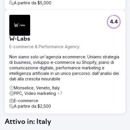
A partire da $5,000
4.4
W-Labs
E-commerce & Performance Agency
Non siamo solo un'agenzia ecommerce. Uniamo strategia
di business, sviluppo e-commerce su Shopify, piano di
comunicazione digitale, performance marketing e
intelligenza artificiale in un unico percorso: dall'analisi dei
dati alla crescita misurabile
Monselice, Veneto, Italy
PPC, Video marketing
+7
E-commerce
A partire da $2,500
Attivo in: Italy