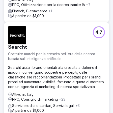
PPC, Ottimizzazione per la ricerca tramite IA
+7
Fintech, E-commerce
+1
A partire da $1,000
4.7
Searcht
Costruire marchi per la crescita nell'era della ricerca
basata sull'intelligenza artificiale
Searcht aiuta i brand orientati alla crescita a definire il
modo in cui vengono scoperti e percepiti, dalle
classifiche alle raccomandazioni. Progettato per i brand
pronti ad aumentare visibilità, fatturato e quota di mercato
con un'agenzia di marketing di ricerca specializzata.
Attivo in: Italy
PPC, Consiglio di marketing
+23
Servizi medici e sanitari, Servizi legali
+3
A partire da $1,000