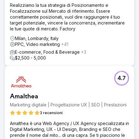
Realizziamo la tua strategia di Posizionamento e
Focalizzazione sul Mercato di riferimento. Essere
correttamente posizionati, vuol dire raggiungere il tuo
target potenziale, vincere la concorrenza, incrementare
le tue quote di mercato. Factory
Milan, Lombardy, Italy
PPC, Video marketing
+41
E-commerce, Food & Beverage
+3
$2,500 - 5,000
4.7
Amalthea
Marketing digitale | Progettazione UX | SEO | Prestazioni
3 recensioni
Amalthea è una Web Agency / UX Agency specializzata in
Digital Marketing, UX - UI Design, Branding e SEO che
prende il nome dal mito... di una capra. Se ti piacciono le