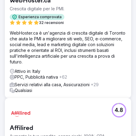
WebHoster.ca
Crescita digitale per le PMI.
Esperienza comprovata
32 recensioni
WebHoster.ca è un'agenzia di crescita digitale di Toronto
che aiuta le PMI a migliorare siti web, SEO, e-commerce,
social media, lead e marketing digitale con soluzioni
pratiche e orientate al ROI, inclusi strumenti basati
sull'intelligenza artificiale per una crescita a prova di
futuro.
Attivo in: Italy
PPC, Pubblicità nativa
+62
Servizi relativi alla casa, Assicurazioni
+29
Qualsiasi
4.8
Affilired