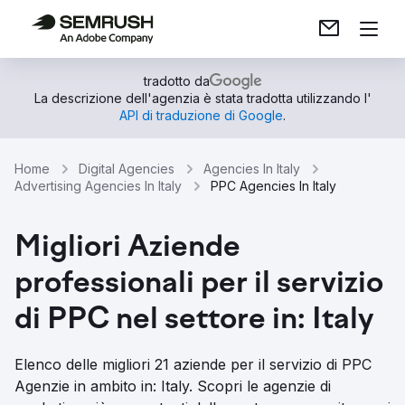
tradotto da
La descrizione dell'agenzia è stata tradotta utilizzando l'
API di traduzione di Google
.
Home
Digital Agencies
Agencies In Italy
Advertising Agencies In Italy
PPC Agencies In Italy
Migliori Aziende
professionali per il servizio
di PPC nel settore in: Italy
Elenco delle migliori 21 aziende per il servizio di PPC
Agenzie in ambito in: Italy. Scopri le agenzie di