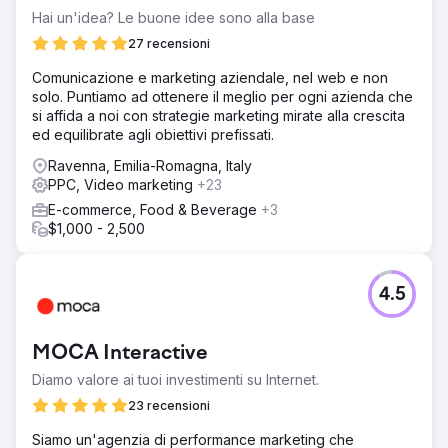
Hai un'idea? Le buone idee sono alla base
27 recensioni
Comunicazione e marketing aziendale, nel web e non
solo. Puntiamo ad ottenere il meglio per ogni azienda che
si affida a noi con strategie marketing mirate alla crescita
ed equilibrate agli obiettivi prefissati.
Ravenna, Emilia-Romagna, Italy
PPC, Video marketing
+23
E-commerce, Food & Beverage
+3
$1,000 - 2,500
4.5
MOCA Interactive
Diamo valore ai tuoi investimenti su Internet.
23 recensioni
Siamo un'agenzia di performance marketing che