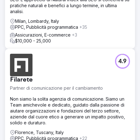
pratiche naturali e benefici a lungo termine, in ultima
analisi.
Milan, Lombardy, Italy
PPC, Pubblicità programmatica
+35
Assicurazioni, E-commerce
+3
$10,000 - 25,000
4.9
Filarete
Partner di comunicazione per il cambiamento
Non siamo la solita agenzia di comunicazione. Siamo un
Team amichevole e dedicato, guidato dalla passione di
aiutare organizzazioni e fondazioni del terzo settore,
aziende dal cuore etico a generare un impatto positivo,
solido e duraturo.
Florence, Tuscany, Italy
PPC, Pubblicità programmatica
+22