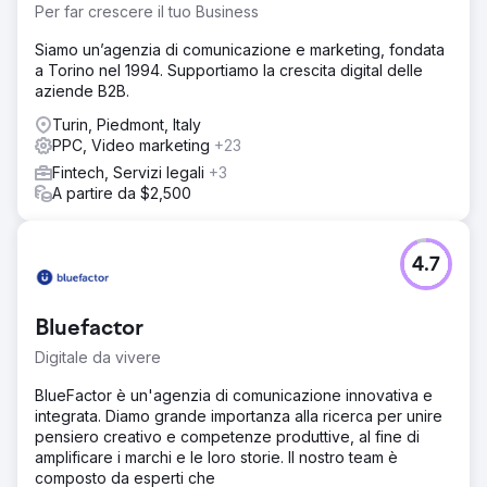
Per far crescere il tuo Business
Siamo un’agenzia di comunicazione e marketing, fondata
a Torino nel 1994. Supportiamo la crescita digital delle
aziende B2B.
Turin, Piedmont, Italy
PPC, Video marketing
+23
Fintech, Servizi legali
+3
A partire da $2,500
4.7
Bluefactor
Digitale da vivere
BlueFactor è un'agenzia di comunicazione innovativa e
integrata. Diamo grande importanza alla ricerca per unire
pensiero creativo e competenze produttive, al fine di
amplificare i marchi e le loro storie. Il nostro team è
composto da esperti che