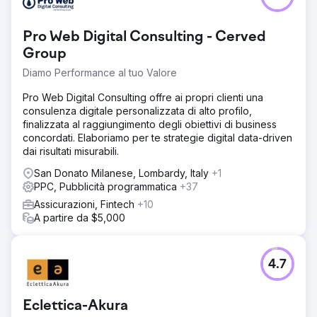
Pro Web Digital Consulting - Cerved
Group
Diamo Performance al tuo Valore
Pro Web Digital Consulting offre ai propri clienti una
consulenza digitale personalizzata di alto profilo,
finalizzata al raggiungimento degli obiettivi di business
concordati. Elaboriamo per te strategie digital data-driven
dai risultati misurabili.
San Donato Milanese, Lombardy, Italy
+1
PPC, Pubblicità programmatica
+37
Assicurazioni, Fintech
+10
A partire da $5,000
4.7
Eclettica-Akura