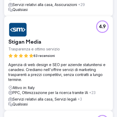
Servizi relativi alla casa, Assicurazioni
+29
Qualsiasi
4.9
Stigan Media
Trasparenza e ottimo servizio
63 recensioni
Agenzia di web design e SEO per aziende statunitensi e
canadesi. Crediamo nell'offrire servizi di marketing
trasparenti a prezzi competitivi, senza contratti a lungo
termine.
Attivo in: Italy
PPC, Ottimizzazione per la ricerca tramite IA
+23
Servizi relativi alla casa, Servizi legali
+3
Qualsiasi