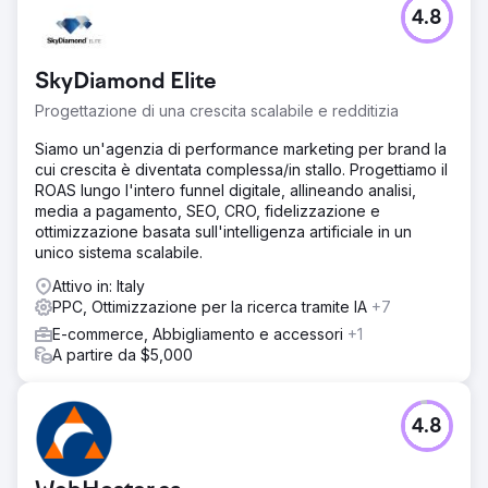
4.8
SkyDiamond Elite
Progettazione di una crescita scalabile e redditizia
Siamo un'agenzia di performance marketing per brand la
cui crescita è diventata complessa/in stallo. Progettiamo il
ROAS lungo l'intero funnel digitale, allineando analisi,
media a pagamento, SEO, CRO, fidelizzazione e
ottimizzazione basata sull'intelligenza artificiale in un
unico sistema scalabile.
Attivo in: Italy
PPC, Ottimizzazione per la ricerca tramite IA
+7
E-commerce, Abbigliamento e accessori
+1
A partire da $5,000
4.8