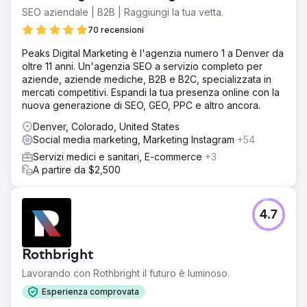
SEO aziendale | B2B | Raggiungi la tua vetta.
70 recensioni
Peaks Digital Marketing è l'agenzia numero 1 a Denver da
oltre 11 anni. Un'agenzia SEO a servizio completo per
aziende, aziende mediche, B2B e B2C, specializzata in
mercati competitivi. Espandi la tua presenza online con la
nuova generazione di SEO, GEO, PPC e altro ancora.
Denver, Colorado, United States
Social media marketing, Marketing Instagram
+54
Servizi medici e sanitari, E-commerce
+3
A partire da $2,500
4.7
Rothbright
Lavorando con Rothbright il futuro è luminoso.
Esperienza comprovata