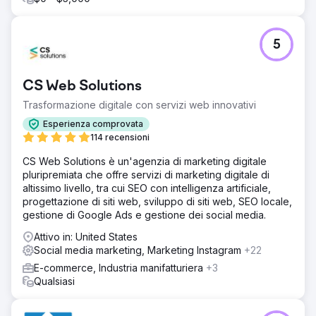
Vai alla pagina agenzia
5
CS Web Solutions
Trasformazione digitale con servizi web innovativi
Esperienza comprovata
114 recensioni
CS Web Solutions è un'agenzia di marketing digitale
pluripremiata che offre servizi di marketing digitale di
altissimo livello, tra cui SEO con intelligenza artificiale,
progettazione di siti web, sviluppo di siti web, SEO locale,
gestione di Google Ads e gestione dei social media.
Attivo in: United States
Social media marketing, Marketing Instagram
+22
E-commerce, Industria manifatturiera
+3
Qualsiasi