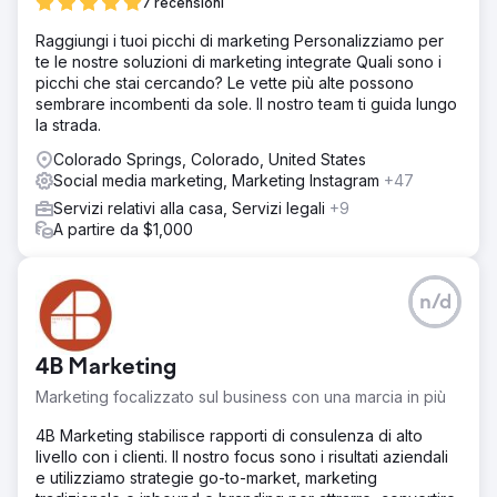
7 recensioni
Raggiungi i tuoi picchi di marketing Personalizziamo per
te le nostre soluzioni di marketing integrate Quali sono i
picchi che stai cercando? Le vette più alte possono
sembrare incombenti da sole. Il nostro team ti guida lungo
la strada.
Colorado Springs, Colorado, United States
Social media marketing, Marketing Instagram
+47
Servizi relativi alla casa, Servizi legali
+9
A partire da $1,000
n/d
4B Marketing
Marketing focalizzato sul business con una marcia in più
4B Marketing stabilisce rapporti di consulenza di alto
livello con i clienti. Il nostro focus sono i risultati aziendali
e utilizziamo strategie go-to-market, marketing