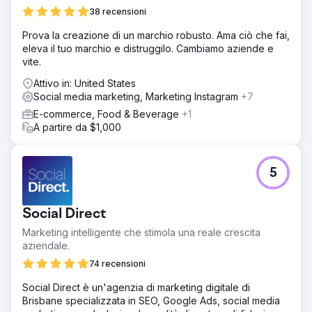
38 recensioni
Prova la creazione di un marchio robusto. Ama ciò che fai,
eleva il tuo marchio e distruggilo. Cambiamo aziende e
vite.
Attivo in: United States
Social media marketing, Marketing Instagram
+7
E-commerce, Food & Beverage
+1
A partire da $1,000
5
Social Direct
Marketing intelligente che stimola una reale crescita
aziendale.
74 recensioni
Social Direct è un'agenzia di marketing digitale di
Brisbane specializzata in SEO, Google Ads, social media