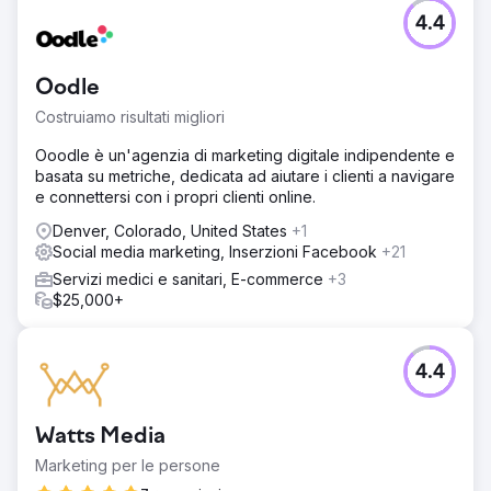
4.4
Oodle
Costruiamo risultati migliori
Ooodle è un'agenzia di marketing digitale indipendente e
basata su metriche, dedicata ad aiutare i clienti a navigare
e connettersi con i propri clienti online.
Denver, Colorado, United States
+1
Social media marketing, Inserzioni Facebook
+21
Servizi medici e sanitari, E-commerce
+3
$25,000+
4.4
Watts Media
Marketing per le persone