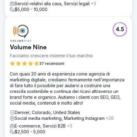
Servizi relativi alla casa, Servizi legali
+3
$5,000 - 10,000
4.5
Volume Nine
Facciamo crescere insieme il tuo marchio
37 recensioni
Con quasi 20 anni di esperienza come agenzia di
marketing digitale, crediamo fermamente nell'importanza
di fare tutto il possibile per aiutarvi a costruire una
crescita sostenibile e continua dei ricavi attraverso un
brand forte e organico. Aiutiamo i clienti con SEO, GEO,
social media, contenuti e molto altro!
Denver, Colorado, United States
Social media marketing, Marketing Instagram
+28
E-commerce, Servizi B2B
+3
$2,500 - 5,000