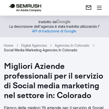
tradotto da
La descrizione dell'agenzia è stata tradotta utilizzando l'
API di traduzione di Google
.
Home
Digital Agencies
Agencies In Colorado
Social Media Marketing Agencies In Colorado
Migliori Aziende
professionali per il servizio
di Social media marketing
nel settore in: Colorado
Elenco delle migliori 19 aziende per il servizio di Social