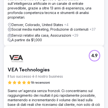
sull'intelligenza artificiale in un canale di entrate
prevedibile, grazie a oltre 13 anni di esperienza, una
profonda competenza tecnica e strumenti di analisi
proprietari.
Denver, Colorado, United States
+4
Social media marketing, Produzione di contenuti
+37
Servizi relativi alla casa, Assicurazioni
+29
A partire da $1,000
4.9
VEA Technologies
Il tuo successo è il nostro business
19 recensioni
Siamo un'agenzia senza fronzoli. Ci concentriamo sul
raggiungimento dei risultati il più rapidamente possibile,
mantenendo e incrementando il volume dei lead sulla
base di dati reali che riceviamo dal cliente, non solo di ciò