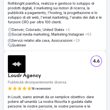
Rothbright pianifica, realizza e gestisce lo sviluppo di
prodotti digitali, il marketing sui motori di ricerca, la
pubblicità a pagamento, l'hosting, la progettazione e lo
sviluppo di siti web, l'email marketing, l'analisi dei dati e le
funzioni CRO per oltre 100 clienti.
Denver, Colorado, United States
+4
Social media marketing, Marketing Instagram
+63
Servizi relativi alla casa, Assicurazioni
+29
Qualsiasi
4.6
Loudr Agency
Pubblicità dirompentemente diversa
18 recensioni
In Loudr, siamo animati da un semplice obiettivo: dare
potere all'umanità. La nostra filosofia è guidata dalle
persone: le nostre persone, le vostre persone e le