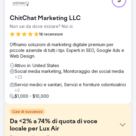
5
ChitChat Marketing LLC
Non sai da dove iniziare? Noi sì.
18 recensioni
Offriamo soluzioni di marketing digitale premium per
piccole aziende di tutti i tipi. Esperti in SEO, Google Ads e
Web Design.
Attivo in: United States
Social media marketing, Monitoraggio dei social media
+23
Servizi medici e sanitari, Servizi e forniture odontoiatrici
+3
$1,000 - $10,000
Casi di successo
Da <2% a 74% di quota di voce
locale per Lux Air