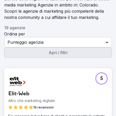
media marketing Agenzie in ambito in: Colorado.
Scopri le agenzie di marketing più competenti della
nostra community a cui affidare il tuo marketing.
19 agenzie
Ordina per
Punteggio agenzia
Apri i filtri
5
Elit-Web
Altro che marketing digitale
19 recensioni