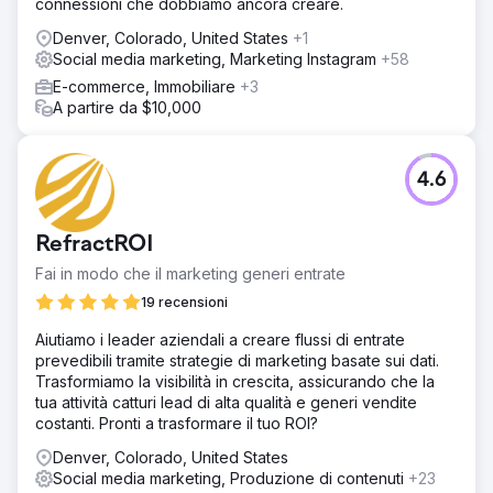
connessioni che dobbiamo ancora creare.
Denver, Colorado, United States
+1
Social media marketing, Marketing Instagram
+58
E-commerce, Immobiliare
+3
A partire da $10,000
4.6
RefractROI
Fai in modo che il marketing generi entrate
19 recensioni
Aiutiamo i leader aziendali a creare flussi di entrate
prevedibili tramite strategie di marketing basate sui dati.
Trasformiamo la visibilità in crescita, assicurando che la
tua attività catturi lead di alta qualità e generi vendite
costanti. Pronti a trasformare il tuo ROI?
Denver, Colorado, United States
Social media marketing, Produzione di contenuti
+23