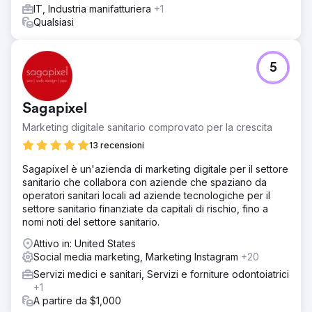
IT, Industria manifatturiera
+1
Qualsiasi
5
Sagapixel
Marketing digitale sanitario comprovato per la crescita
13 recensioni
Sagapixel è un'azienda di marketing digitale per il settore
sanitario che collabora con aziende che spaziano da
operatori sanitari locali ad aziende tecnologiche per il
settore sanitario finanziate da capitali di rischio, fino a
nomi noti del settore sanitario.
Attivo in: United States
Social media marketing, Marketing Instagram
+20
Servizi medici e sanitari, Servizi e forniture odontoiatrici
+1
A partire da $1,000