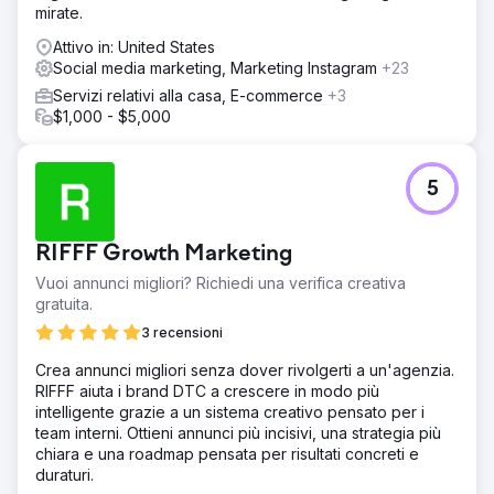
mirate.
Attivo in: United States
Social media marketing, Marketing Instagram
+23
Servizi relativi alla casa, E-commerce
+3
$1,000 - $5,000
5
RIFFF Growth Marketing
Vuoi annunci migliori? Richiedi una verifica creativa
gratuita.
3 recensioni
Crea annunci migliori senza dover rivolgerti a un'agenzia.
RIFFF aiuta i brand DTC a crescere in modo più
intelligente grazie a un sistema creativo pensato per i
team interni. Ottieni annunci più incisivi, una strategia più
chiara e una roadmap pensata per risultati concreti e
duraturi.