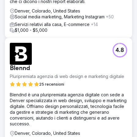
che ci dicono i nostri report elaborati.
Denver, Colorado, United States
Social media marketing, Marketing Instagram
+50
Servizi relativi alla casa, E-commerce
+14
$1,000 - $5,000
4.8
Blennd
Pluripremiata agenzia di web design e marketing digitale
25 recensioni
Blendnd è una pluripremiata agenzia digitale con sede a
Denver specializzata in web design, sviluppo e marketing
digitale. Offriamo design personalizzati, tecnologia facile
da gestire e strategie di marketing che generano
conversioni, aiutando i clienti a distinguersi e ad avere
successo.
Denver, Colorado, United States