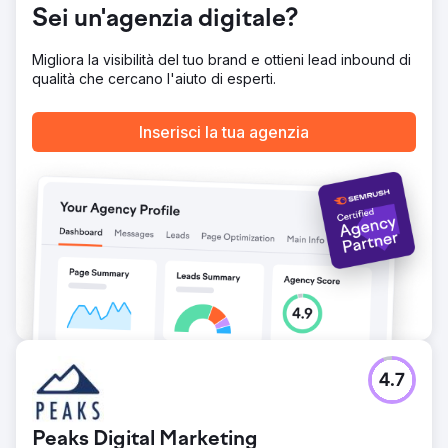
Sei un'agenzia digitale?
Vai alla pagina agenzia
Migliora la visibilità del tuo brand e ottieni lead inbound di
qualità che cercano l'aiuto di esperti.
Inserisci la tua agenzia
4.7
Peaks Digital Marketing