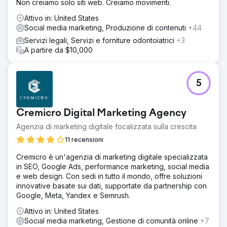
Non creiamo solo siti web. Creiamo movimenti.
Attivo in: United States
Social media marketing, Produzione di contenuti
+44
Servizi legali, Servizi e forniture odontoiatrici
+3
A partire da $10,000
5
Cremicro Digital Marketing Agency
Agenzia di marketing digitale focalizzata sulla crescita
11 recensioni
Cremicro è un'agenzia di marketing digitale specializzata
in SEO, Google Ads, performance marketing, social media
e web design. Con sedi in tutto il mondo, offre soluzioni
innovative basate sui dati, supportate da partnership con
Google, Meta, Yandex e Semrush.
Attivo in: United States
Social media marketing, Gestione di comunità online
+7