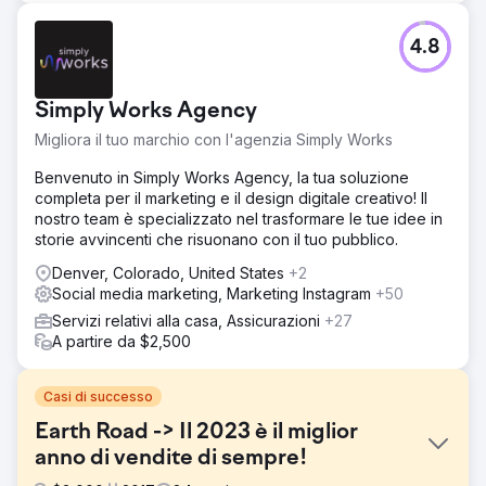
4.8
Simply Works Agency
Migliora il tuo marchio con l'agenzia Simply Works
Benvenuto in Simply Works Agency, la tua soluzione
completa per il marketing e il design digitale creativo! Il
nostro team è specializzato nel trasformare le tue idee in
storie avvincenti che risuonano con il tuo pubblico.
Denver, Colorado, United States
+2
Social media marketing, Marketing Instagram
+50
Servizi relativi alla casa, Assicurazioni
+27
A partire da $2,500
Casi di successo
Earth Road -> Il 2023 è il miglior
anno di vendite di sempre!