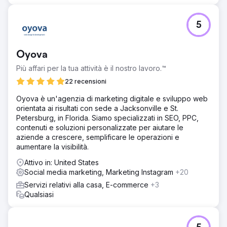
5
Oyova
Più affari per la tua attività è il nostro lavoro.™
22 recensioni
Oyova è un'agenzia di marketing digitale e sviluppo web
orientata ai risultati con sede a Jacksonville e St.
Petersburg, in Florida. Siamo specializzati in SEO, PPC,
contenuti e soluzioni personalizzate per aiutare le
aziende a crescere, semplificare le operazioni e
aumentare la visibilità.
Attivo in: United States
Social media marketing, Marketing Instagram
+20
Servizi relativi alla casa, E-commerce
+3
Qualsiasi