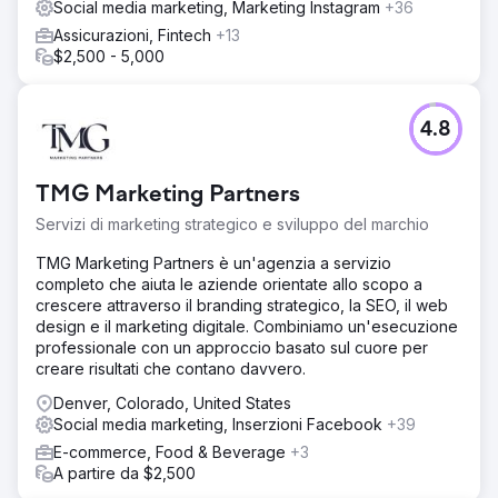
Social media marketing, Marketing Instagram
+36
Assicurazioni, Fintech
+13
$2,500 - 5,000
4.8
TMG Marketing Partners
Servizi di marketing strategico e sviluppo del marchio
TMG Marketing Partners è un'agenzia a servizio
completo che aiuta le aziende orientate allo scopo a
crescere attraverso il branding strategico, la SEO, il web
design e il marketing digitale. Combiniamo un'esecuzione
professionale con un approccio basato sul cuore per
creare risultati che contano davvero.
Denver, Colorado, United States
Social media marketing, Inserzioni Facebook
+39
E-commerce, Food & Beverage
+3
A partire da $2,500