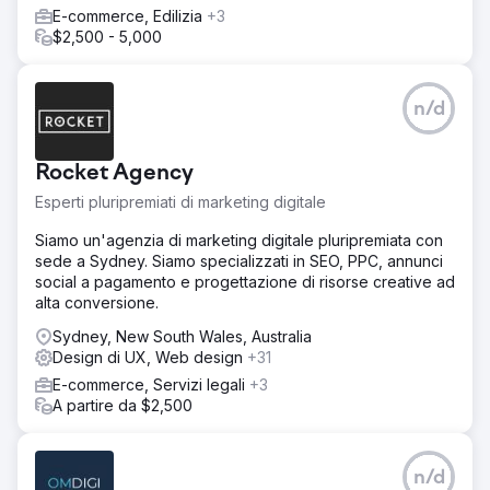
E-commerce, Edilizia
+3
$2,500 - 5,000
n/d
Rocket Agency
Esperti pluripremiati di marketing digitale
Siamo un'agenzia di marketing digitale pluripremiata con
sede a Sydney. Siamo specializzati in SEO, PPC, annunci
social a pagamento e progettazione di risorse creative ad
alta conversione.
Sydney, New South Wales, Australia
Design di UX, Web design
+31
E-commerce, Servizi legali
+3
A partire da $2,500
n/d