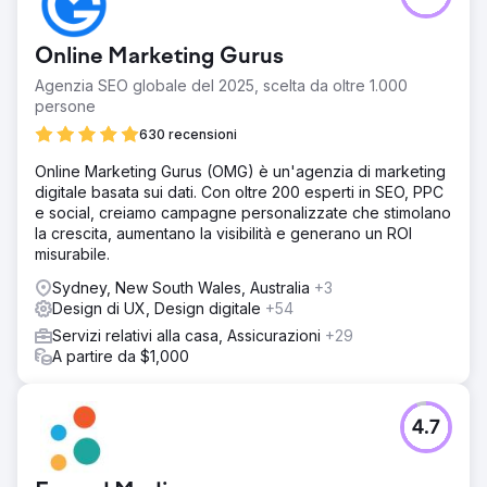
Online Marketing Gurus
Agenzia SEO globale del 2025, scelta da oltre 1.000
persone
630 recensioni
Online Marketing Gurus (OMG) è un'agenzia di marketing
digitale basata sui dati. Con oltre 200 esperti in SEO, PPC
e social, creiamo campagne personalizzate che stimolano
la crescita, aumentano la visibilità e generano un ROI
misurabile.
Sydney, New South Wales, Australia
+3
Design di UX, Design digitale
+54
Servizi relativi alla casa, Assicurazioni
+29
A partire da $1,000
4.7