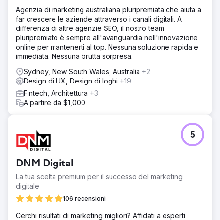
Agenzia di marketing australiana pluripremiata che aiuta a
far crescere le aziende attraverso i canali digitali. A
differenza di altre agenzie SEO, il nostro team
pluripremiato è sempre all'avanguardia nell'innovazione
online per mantenerti al top. Nessuna soluzione rapida e
immediata. Nessuna brutta sorpresa.
Sydney, New South Wales, Australia
+2
Design di UX, Design di loghi
+19
Fintech, Architettura
+3
A partire da $1,000
5
DNM Digital
La tua scelta premium per il successo del marketing
digitale
106 recensioni
Cerchi risultati di marketing migliori? Affidati a esperti