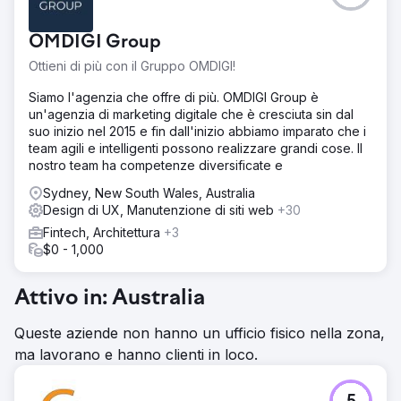
OMDIGI Group
Ottieni di più con il Gruppo OMDIGI!
Siamo l'agenzia che offre di più. OMDIGI Group è
un'agenzia di marketing digitale che è cresciuta sin dal
suo inizio nel 2015 e fin dall'inizio abbiamo imparato che i
team agili e intelligenti possono realizzare grandi cose. Il
nostro team ha competenze diversificate e
Sydney, New South Wales, Australia
Design di UX, Manutenzione di siti web
+30
Fintech, Architettura
+3
$0 - 1,000
Attivo in: Australia
Queste aziende non hanno un ufficio fisico nella zona,
ma lavorano e hanno clienti in loco.