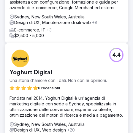
assistenza con configurazione, formazione e guida per
aziende di e-commerce, Google Merchant ed esterni
Sydney, New South Wales, Australia
Design di UX, Manutenzione di siti web
+8
E-commerce, IT
+3
$2,500 - 5,000
4.4
Yoghurt Digital
Una storia d'amore con i dati. Non con le opinioni.
8 recensioni
Fondata nel 2014, Yoghurt Digital è un'agenzia di
marketing digitale con sede a Sydney, specializzata in
ottimizzazione delle conversioni, esperienza utente,
ottimizzazione dei motori di ricerca e media a pagamento.
Sydney, New South Wales, Australia
Design di UX, Web design
+20