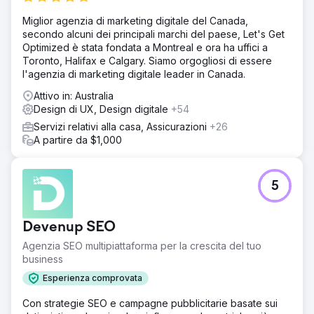
Miglior agenzia di marketing digitale del Canada,
secondo alcuni dei principali marchi del paese, Let's Get
Optimized è stata fondata a Montreal e ora ha uffici a
Toronto, Halifax e Calgary. Siamo orgogliosi di essere
l'agenzia di marketing digitale leader in Canada.
Attivo in: Australia
Design di UX, Design digitale
+54
Servizi relativi alla casa, Assicurazioni
+26
A partire da $1,000
5
Devenup SEO
Agenzia SEO multipiattaforma per la crescita del tuo
business
Esperienza comprovata
Con strategie SEO e campagne pubblicitarie basate sui