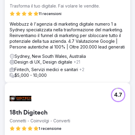
Trasforma il tuo digitale. Fai volare le vendite.
11 recensioni
Webbuzz è l'agenzia di marketing digitale numero 1 a
Sydney specializzata nella trasformazione del marketing.
Reinventiamo il funnel di marketing per sbloccare tutto il
potenziale della tua azienda. 4.7 Valutazione Google |
Persone autentiche al 100% | Oltre 200.000 lead generati
Sydney, New South Wales, Australia
Design di UX, Design digitale
+21
Fintech, Servizi medici e sanitari
+2
$5,000 - 10,000
4.7
18th Digitech
Connetti - Coinvolgi - Converti
1 recensione