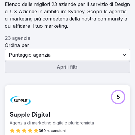
Elenco delle migliori 23 aziende per il servizio di Design
di UX Aziende in ambito in: Sydney. Scopri le agenzie
di marketing più competenti della nostra community a
cui affidare il tuo marketing.
23 agenzie
Ordina per
Punteggio agenzia
Apri i filtri
5
Supple Digital
Agenzia di marketing digitale pluripremiata
369 recensioni