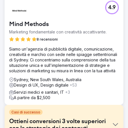
4.9
Mind Methods
Marketing fondamentale con creatività accattivante.
8 recensioni
Siamo un'agenzia di pubblicità digitale, comunicazione,
creatività e marchio con sede nelle spiagge settentrionali
di Sydney. Ci concentriamo sulla comprensione della tua
situazione unica e sull'implementazione di strategie e
soluzioni di marketing su misura in linea con la tua attività
Sydney, New South Wales, Australia
Design di UX, Design digitale
+53
Servizi medici e sanitari, IT
+3
A partire da $2,500
Casi di successo
Ottieni conversioni 3 volte superiori