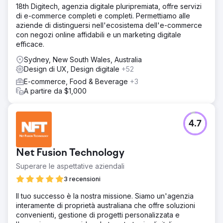
18th Digitech, agenzia digitale pluripremiata, offre servizi
di e-commerce completi e completi. Permettiamo alle
aziende di distinguersi nell'ecosistema dell'e-commerce
con negozi online affidabili e un marketing digitale
efficace.
Sydney, New South Wales, Australia
Design di UX, Design digitale
+52
E-commerce, Food & Beverage
+3
A partire da $1,000
4.7
Net Fusion Technology
Superare le aspettative aziendali
3 recensioni
Il tuo successo è la nostra missione. Siamo un'agenzia
interamente di proprietà australiana che offre soluzioni
convenienti, gestione di progetti personalizzata e