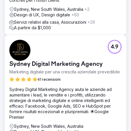
concreti per i nostri clienti.
Sydney, New South Wales, Australia
+2
Design di UX, Design digitale
+60
Servizi relativi alla casa, Assicurazioni
+29
A partire da $1,000
4.9
Sydney Digital Marketing Agency
Marketing digitale per una crescita aziendale prevedibile
41 recensioni
Sydney Digital Marketing Agency aiuta le aziende ad
aumentare i lead, le vendite e i profitti, utilizzando
strategie di marketing digitale e online intelligenti ed
efficaci. Facebook, Google Ads, SEO e HubSpot per
fornire risultati eccezionali e pluripremiati. 🌟Google
Premier
Sydney, New South Wales, Australia