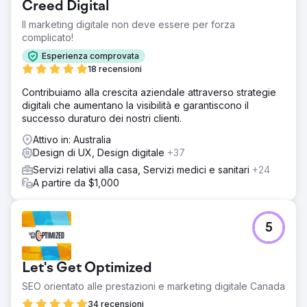
Creed Digital
Il marketing digitale non deve essere per forza
complicato!
Esperienza comprovata
18 recensioni
Contribuiamo alla crescita aziendale attraverso strategie
digitali che aumentano la visibilità e garantiscono il
successo duraturo dei nostri clienti.
Attivo in: Australia
Design di UX, Design digitale
+37
Servizi relativi alla casa, Servizi medici e sanitari
+24
A partire da $1,000
5
Let's Get Optimized
SEO orientato alle prestazioni e marketing digitale Canada
34 recensioni