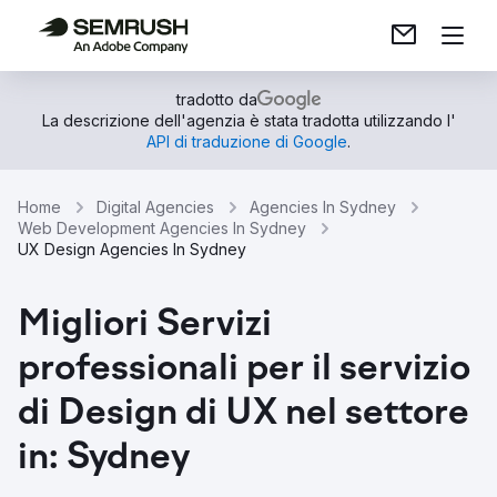
tradotto da
La descrizione dell'agenzia è stata tradotta utilizzando l'
API di traduzione di Google
.
Home
Digital Agencies
Agencies In Sydney
Web Development Agencies In Sydney
UX Design Agencies In Sydney
Migliori Servizi
professionali per il servizio
di Design di UX nel settore
in: Sydney