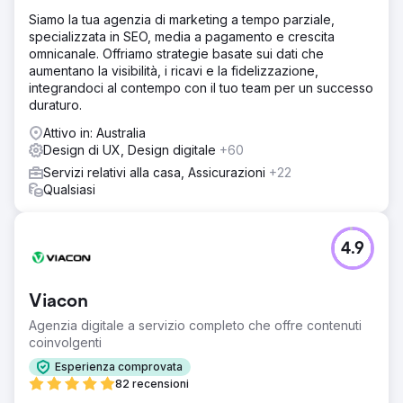
Siamo la tua agenzia di marketing a tempo parziale,
specializzata in SEO, media a pagamento e crescita
omnicanale. Offriamo strategie basate sui dati che
aumentano la visibilità, i ricavi e la fidelizzazione,
integrandoci al contempo con il tuo team per un successo
duraturo.
Attivo in: Australia
Design di UX, Design digitale
+60
Servizi relativi alla casa, Assicurazioni
+22
Qualsiasi
4.9
Viacon
Agenzia digitale a servizio completo che offre contenuti
coinvolgenti
Esperienza comprovata
82 recensioni