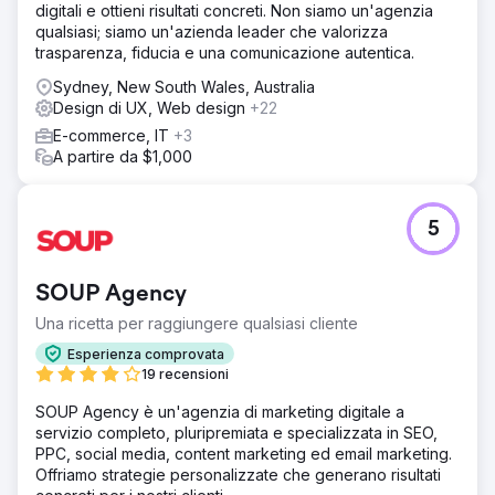
digitali e ottieni risultati concreti. Non siamo un'agenzia
qualsiasi; siamo un'azienda leader che valorizza
trasparenza, fiducia e una comunicazione autentica.
Sydney, New South Wales, Australia
Design di UX, Web design
+22
E-commerce, IT
+3
A partire da $1,000
5
SOUP Agency
Una ricetta per raggiungere qualsiasi cliente
Esperienza comprovata
19 recensioni
SOUP Agency è un'agenzia di marketing digitale a
servizio completo, pluripremiata e specializzata in SEO,
PPC, social media, content marketing ed email marketing.
Offriamo strategie personalizzate che generano risultati