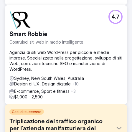
4.7
Smart Robbie
Costruisci siti web in modo intelligente
Agenzia di siti web WordPress per piccole e medie
imprese. Specializzato nella progettazione, sviluppo di siti
Web, correzioni tecniche SEO e manutenzione di
WordPress.
Sydney, New South Wales, Australia
Design di UX, Design digitale
+10
E-commerce, Sport e fitness
+3
$1,000 - 2,500
Casi di successo
Triplicazione del traffico organico
per l'azienda manifatturiera del