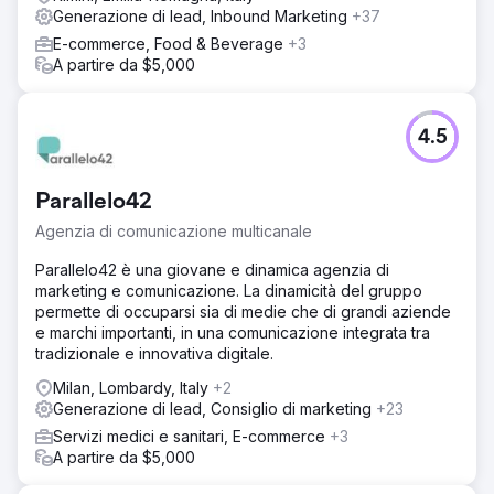
Generazione di lead, Inbound Marketing
+37
E-commerce, Food & Beverage
+3
A partire da $5,000
4.5
Parallelo42
Agenzia di comunicazione multicanale
Parallelo42 è una giovane e dinamica agenzia di
marketing e comunicazione. La dinamicità del gruppo
permette di occuparsi sia di medie che di grandi aziende
e marchi importanti, in una comunicazione integrata tra
tradizionale e innovativa digitale.
Milan, Lombardy, Italy
+2
Generazione di lead, Consiglio di marketing
+23
Servizi medici e sanitari, E-commerce
+3
A partire da $5,000