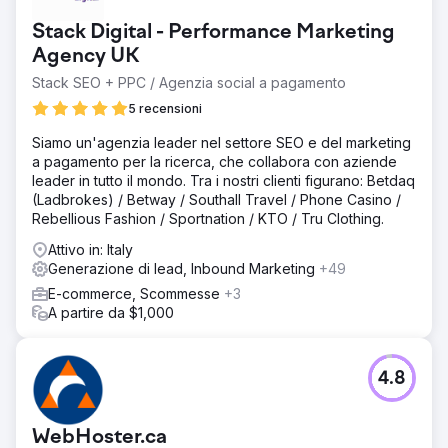
Stack Digital - Performance Marketing
Agency UK
Stack SEO + PPC / Agenzia social a pagamento
5 recensioni
Siamo un'agenzia leader nel settore SEO e del marketing
a pagamento per la ricerca, che collabora con aziende
leader in tutto il mondo. Tra i nostri clienti figurano: Betdaq
(Ladbrokes) / Betway / Southall Travel / Phone Casino /
Rebellious Fashion / Sportnation / KTO / Tru Clothing.
Attivo in: Italy
Generazione di lead, Inbound Marketing
+49
E-commerce, Scommesse
+3
A partire da $1,000
4.8
WebHoster.ca