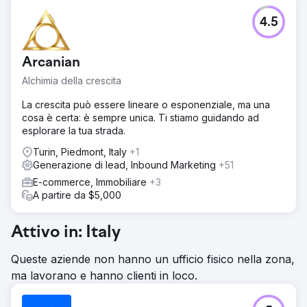
4.5
Arcanian
Alchimia della crescita
La crescita può essere lineare o esponenziale, ma una
cosa è certa: è sempre unica. Ti stiamo guidando ad
esplorare la tua strada.
Turin, Piedmont, Italy
+1
Generazione di lead, Inbound Marketing
+51
E-commerce, Immobiliare
+3
A partire da $5,000
Attivo in: Italy
Queste aziende non hanno un ufficio fisico nella zona,
ma lavorano e hanno clienti in loco.