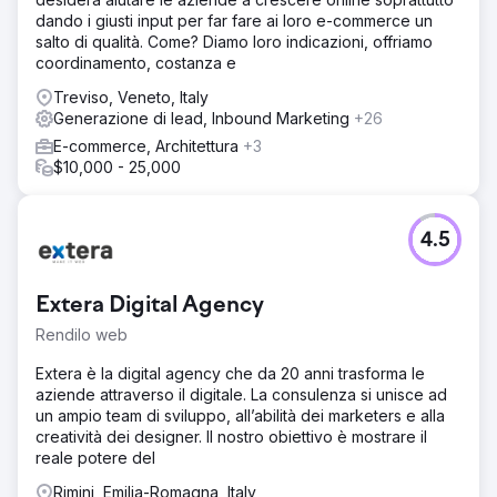
dando i giusti input per far fare ai loro e-commerce un
salto di qualità. Come? Diamo loro indicazioni, offriamo
coordinamento, costanza e
Treviso, Veneto, Italy
Generazione di lead, Inbound Marketing
+26
E-commerce, Architettura
+3
$10,000 - 25,000
4.5
Extera Digital Agency
Rendilo web
Extera è la digital agency che da 20 anni trasforma le
aziende attraverso il digitale. La consulenza si unisce ad
un ampio team di sviluppo, all’abilità dei marketers e alla
creatività dei designer. Il nostro obiettivo è mostrare il
reale potere del
Rimini, Emilia-Romagna, Italy