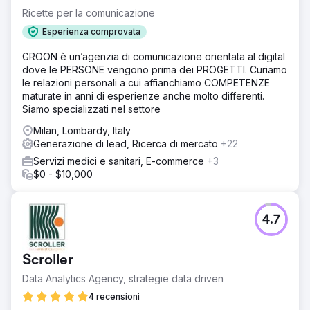
Ricette per la comunicazione
Esperienza comprovata
GROON è un’agenzia di comunicazione orientata al digital
dove le PERSONE vengono prima dei PROGETTI. Curiamo
le relazioni personali a cui affianchiamo COMPETENZE
maturate in anni di esperienze anche molto differenti.
Siamo specializzati nel settore
Milan, Lombardy, Italy
Generazione di lead, Ricerca di mercato
+22
Servizi medici e sanitari, E-commerce
+3
$0 - $10,000
4.7
Scroller
Data Analytics Agency, strategie data driven
4 recensioni