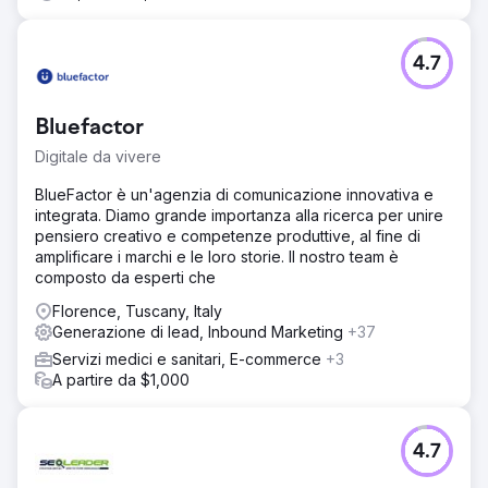
4.7
Bluefactor
Digitale da vivere
BlueFactor è un'agenzia di comunicazione innovativa e
integrata. Diamo grande importanza alla ricerca per unire
pensiero creativo e competenze produttive, al fine di
amplificare i marchi e le loro storie. Il nostro team è
composto da esperti che
Florence, Tuscany, Italy
Generazione di lead, Inbound Marketing
+37
Servizi medici e sanitari, E-commerce
+3
A partire da $1,000
4.7