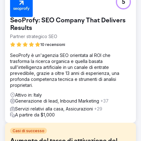
5
SeoProfy: SEO Company That Delivers
Results
Partner strategico SEO
10 recensioni
SeoProfy è un'agenzia SEO orientata al ROI che
trasforma la ricerca organica e quella basata
sull'intelligenza artificiale in un canale di entrate
prevedibile, grazie a oltre 13 anni di esperienza, una
profonda competenza tecnica e strumenti di analisi
proprietari.
Attivo in: Italy
Generazione di lead, Inbound Marketing
+37
Servizi relativi alla casa, Assicurazioni
+29
A partire da $1,000
Casi di successo