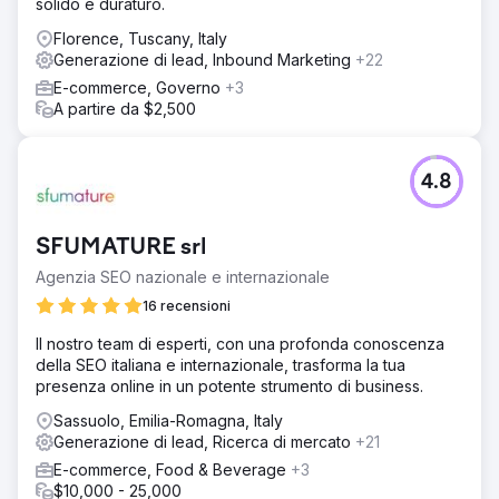
solido e duraturo.
Florence, Tuscany, Italy
Generazione di lead, Inbound Marketing
+22
E-commerce, Governo
+3
A partire da $2,500
4.8
SFUMATURE srl
Agenzia SEO nazionale e internazionale
16 recensioni
Il nostro team di esperti, con una profonda conoscenza
della SEO italiana e internazionale, trasforma la tua
presenza online in un potente strumento di business.
Sassuolo, Emilia-Romagna, Italy
Generazione di lead, Ricerca di mercato
+21
E-commerce, Food & Beverage
+3
$10,000 - 25,000