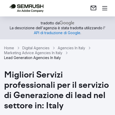
tradotto da
La descrizione dell'agenzia è stata tradotta utilizzando l'
API di traduzione di Google
.
Home
Digital Agencies
Agencies In Italy
Marketing Advice Agencies In Italy
Lead Generation Agencies In Italy
Migliori Servizi
professionali per il servizio
di Generazione di lead nel
settore in: Italy