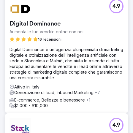
4.9
Digital Dominance
Aumenta le tue vendite online con noi
16 recensioni
Digital Dominance è un'agenzia pluripremiata di marketing
digitale e ottimizzazione dell'intelligenza artificiale con
sede a Stoccolma e Malmö, che aiuta le aziende di tutta
Europa ad aumentare le vendite e i lead online attraverso
strategie di marketing digitale complete che garantiscono
una crescita misurabile.
Attivo in: Italy
Generazione di lead, Inbound Marketing
+7
E-commerce, Bellezza e benessere
+1
$1,000 - $10,000
4.9