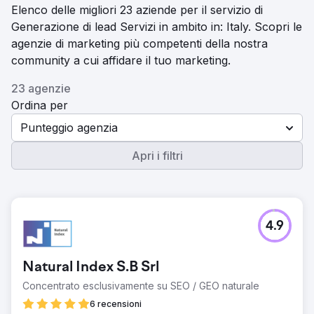
Elenco delle migliori 23 aziende per il servizio di
Generazione di lead Servizi in ambito in: Italy. Scopri le
agenzie di marketing più competenti della nostra
community a cui affidare il tuo marketing.
23 agenzie
Ordina per
Punteggio agenzia
Apri i filtri
4.9
Natural Index S.B Srl
Concentrato esclusivamente su SEO / GEO naturale
6 recensioni