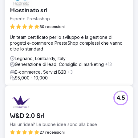
Hostinato srl
Esperto Prestashop
80 recensioni
Un team certificato per lo sviluppo e la gestione di
progetti e-commerce PrestaShop complessi che vanno
oltre lo standard
Legnano, Lombardy, Italy
Generazione di lead, Consiglio di marketing
+13
E-commerce, Servizi B2B
+3
$5,000 - 10,000
4.5
W&D 2.0 Srl
Hai un'idea? Le buone idee sono alla base
27 recensioni