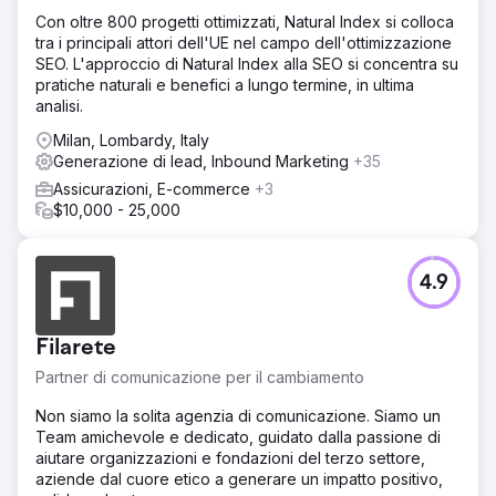
Con oltre 800 progetti ottimizzati, Natural Index si colloca
tra i principali attori dell'UE nel campo dell'ottimizzazione
SEO. L'approccio di Natural Index alla SEO si concentra su
pratiche naturali e benefici a lungo termine, in ultima
analisi.
Milan, Lombardy, Italy
Generazione di lead, Inbound Marketing
+35
Assicurazioni, E-commerce
+3
$10,000 - 25,000
4.9
Filarete
Partner di comunicazione per il cambiamento
Non siamo la solita agenzia di comunicazione. Siamo un
Team amichevole e dedicato, guidato dalla passione di
aiutare organizzazioni e fondazioni del terzo settore,
aziende dal cuore etico a generare un impatto positivo,