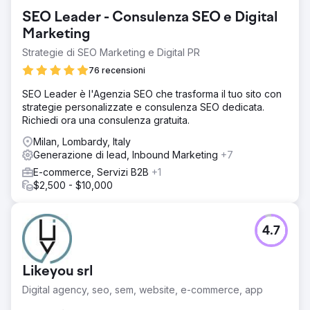
SEO Leader - Consulenza SEO e Digital
Marketing
Strategie di SEO Marketing e Digital PR
76 recensioni
SEO Leader è l'Agenzia SEO che trasforma il tuo sito con
strategie personalizzate e consulenza SEO dedicata.
Richiedi ora una consulenza gratuita.
Milan, Lombardy, Italy
Generazione di lead, Inbound Marketing
+7
E-commerce, Servizi B2B
+1
$2,500 - $10,000
4.7
Likeyou srl
Digital agency, seo, sem, website, e-commerce, app