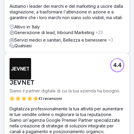
Aiutiamo i leader dei marchi e del marketing a uscire dalla
stagnazione, a trasformare l'attenzione in azione e a
garantire che i loro marchi non siano solo visibili, ma vitali.
Attivo in: Italy
Generazione di lead, Inbound Marketing
+23
Servizi medici e sanitari, Bellezza e benessere
+3
Qualsiasi
4.4
JEVNET
Siamo il partner digitale di cui la tua azienda ha bisogno.
41 recensioni
Digitalizza professionalmente la tua attività per aumentare
le tue vendite online o migliorare la tua reputazione.
Siamo un'agenzia Google Premier Partner specializzata
nella creazione di strategie di soluzioni integrate per
canali a pagamento e posizionamento organico.