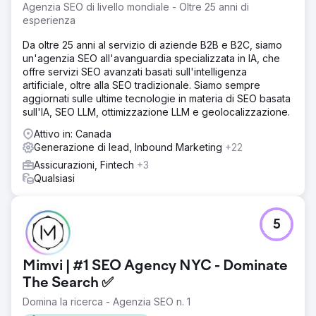
Agenzia SEO di livello mondiale - Oltre 25 anni di
esperienza
Da oltre 25 anni al servizio di aziende B2B e B2C, siamo
un'agenzia SEO all'avanguardia specializzata in IA, che
offre servizi SEO avanzati basati sull'intelligenza
artificiale, oltre alla SEO tradizionale. Siamo sempre
aggiornati sulle ultime tecnologie in materia di SEO basata
sull'IA, SEO LLM, ottimizzazione LLM e geolocalizzazione.
Attivo in: Canada
Generazione di lead, Inbound Marketing
+22
Assicurazioni, Fintech
+3
Qualsiasi
5
Mimvi | #1 SEO Agency NYC - Dominate
The Search ✅
Domina la ricerca - Agenzia SEO n. 1