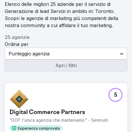
Elenco delle migliori 25 aziende per il servizio di
Generazione di lead Servizi in ambito in: Toronto.
Scopri le agenzie di marketing più competenti della
nostra community a cui affidare il tuo marketing.
25 agenzie
Ordina per
Punteggio agenzia
Apri i filtri
5
Digital Commerce Partners
"DCP: l'unica agenzia che manteniamo." - Semrush
Esperienza comprovata