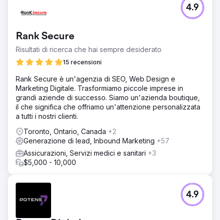
4.9
Rank Secure
Risultati di ricerca che hai sempre desiderato
15 recensioni
Rank Secure è un'agenzia di SEO, Web Design e
Marketing Digitale. Trasformiamo piccole imprese in
grandi aziende di successo. Siamo un'azienda boutique,
il che significa che offriamo un'attenzione personalizzata
a tutti i nostri clienti.
Toronto, Ontario, Canada
+2
Generazione di lead, Inbound Marketing
+57
Assicurazioni, Servizi medici e sanitari
+3
$5,000 - 10,000
4.9