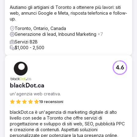
Aiutiamo gli artigiani di Toronto a ottenere più lavori: siti
web, annunci Google e Meta, risposta telefonica e follow-
up.
Toronto, Ontario, Canada
Generazione di lead, Inbound Marketing
+7
Servizi B2B
$1,000 - 2,500
4.6
blackDot.ca
un'agenzia web creativa.
19 recensioni
blackDot.ca è un'agenzia di marketing digitale di alto
livello con sede a Toronto che offre servizi di
progettazione e sviluppo di siti web, SEO, pubblicità PPC
e creazione di contenuti. Aspettati soluzioni
personalizzate per potenziare la tua presenza online,