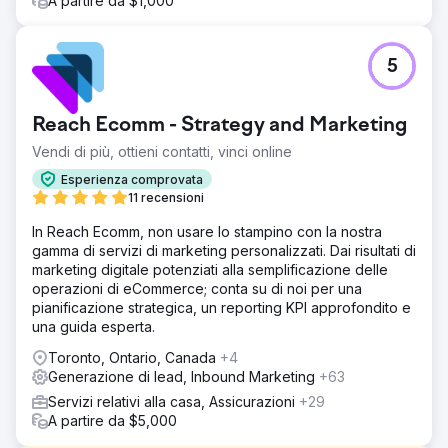
A partire da $1,000
5
Reach Ecomm - Strategy and Marketing
Vendi di più, ottieni contatti, vinci online
Esperienza comprovata
11 recensioni
In Reach Ecomm, non usare lo stampino con la nostra
gamma di servizi di marketing personalizzati. Dai risultati di
marketing digitale potenziati alla semplificazione delle
operazioni di eCommerce; conta su di noi per una
pianificazione strategica, un reporting KPI approfondito e
una guida esperta.
Toronto, Ontario, Canada
+4
Generazione di lead, Inbound Marketing
+63
Servizi relativi alla casa, Assicurazioni
+29
A partire da $5,000