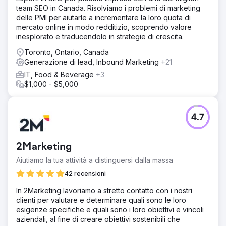
team SEO in Canada. Risolviamo i problemi di marketing
delle PMI per aiutarle a incrementare la loro quota di
mercato online in modo redditizio, scoprendo valore
inesplorato e traducendolo in strategie di crescita.
Toronto, Ontario, Canada
Generazione di lead, Inbound Marketing
+21
IT, Food & Beverage
+3
$1,000 - $5,000
4.7
2Marketing
Aiutiamo la tua attività a distinguersi dalla massa
42 recensioni
In 2Marketing lavoriamo a stretto contatto con i nostri
clienti per valutare e determinare quali sono le loro
esigenze specifiche e quali sono i loro obiettivi e vincoli
aziendali, al fine di creare obiettivi sostenibili che