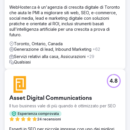
WebHoster.ca è un'agenzia di crescita digitale di Toronto
che aiuta le PMI a migliorare siti web, SEO, e-commerce,
social media, lead e marketing digitale con soluzioni
pratiche e orientate al ROI, inclusi strumenti basati
sull'intelligenza artificiale per una crescita a prova di
futuro.
Toronto, Ontario, Canada
Generazione di lead, Inbound Marketing
+62
Servizi relativi alla casa, Assicurazioni
+29
Qualsiasi
4.8
Asset Digital Communications
Il tuo business vale di più quando è ottimizzato per SEO
Esperienza comprovata
24 recensioni
Esperti in SEO per piccole imprese con uno dei migliori