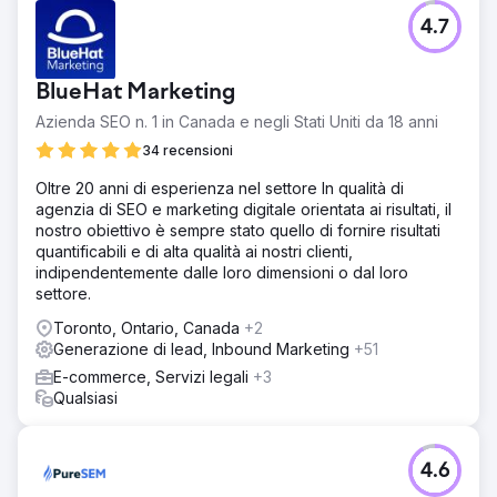
4.7
BlueHat Marketing
Azienda SEO n. 1 in Canada e negli Stati Uniti da 18 anni
34 recensioni
Oltre 20 anni di esperienza nel settore In qualità di
agenzia di SEO e marketing digitale orientata ai risultati, il
nostro obiettivo è sempre stato quello di fornire risultati
quantificabili e di alta qualità ai nostri clienti,
indipendentemente dalle loro dimensioni o dal loro
settore.
Toronto, Ontario, Canada
+2
Generazione di lead, Inbound Marketing
+51
E-commerce, Servizi legali
+3
Qualsiasi
4.6