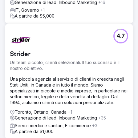
Generazione di lead, Inbound Marketing
+16
IT, Governo
+1
A partire da $5,000
4.7
Strider
Un team piccolo, clienti selezionati. Il tuo successo è il
nostro obiettivo.
Una piccola agenzia al servizio di clienti in crescita negli
Stati Uniti, in Canada e in tutto il mondo. Siamo
specializzati in piccole e medie imprese, in particolare nei
settori medico, legale e della vendita al dettaglio. Dal
1994, aiutiamo i clienti con soluzioni personalizzate.
Toronto, Ontario, Canada
+1
Generazione di lead, Inbound Marketing
+35
Servizi medici e sanitari, E-commerce
+3
A partire da $1,000