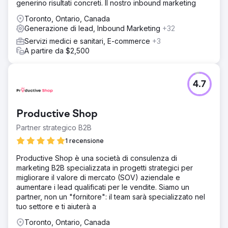
generino risultati concreti. Il nostro inbound marketing
Toronto, Ontario, Canada
Generazione di lead, Inbound Marketing
+32
Servizi medici e sanitari, E-commerce
+3
A partire da $2,500
4.7
Productive Shop
Partner strategico B2B
1 recensione
Productive Shop è una società di consulenza di
marketing B2B specializzata in progetti strategici per
migliorare il valore di mercato (SOV) aziendale e
aumentare i lead qualificati per le vendite. Siamo un
partner, non un "fornitore": il team sarà specializzato nel
tuo settore e ti aiuterà a
Toronto, Ontario, Canada