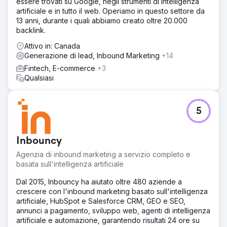
essere trovati su Google, negli strumenti di intelligenza
artificiale e in tutto il web. Operiamo in questo settore da
13 anni, durante i quali abbiamo creato oltre 20.000
backlink.
Attivo in: Canada
Generazione di lead, Inbound Marketing
+14
Fintech, E-commerce
+3
Qualsiasi
5
Inbouncy
Agenzia di inbound marketing a servizio completo e
basata sull'intelligenza artificiale
Dal 2015, Inbouncy ha aiutato oltre 480 aziende a
crescere con l'inbound marketing basato sull'intelligenza
artificiale, HubSpot e Salesforce CRM, GEO e SEO,
annunci a pagamento, sviluppo web, agenti di intelligenza
artificiale e automazione, garantendo risultati 24 ore su