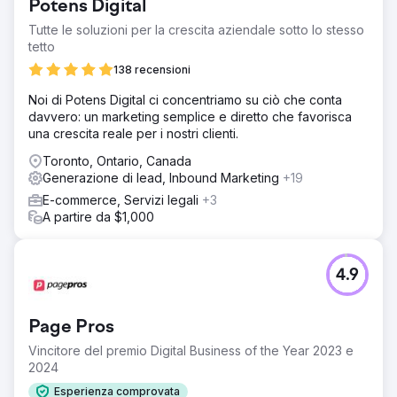
Potens Digital
Tutte le soluzioni per la crescita aziendale sotto lo stesso
tetto
138 recensioni
Noi di Potens Digital ci concentriamo su ciò che conta
davvero: un marketing semplice e diretto che favorisca
una crescita reale per i nostri clienti.
Toronto, Ontario, Canada
Generazione di lead, Inbound Marketing
+19
E-commerce, Servizi legali
+3
A partire da $1,000
4.9
Page Pros
Vincitore del premio Digital Business of the Year 2023 e
2024
Esperienza comprovata