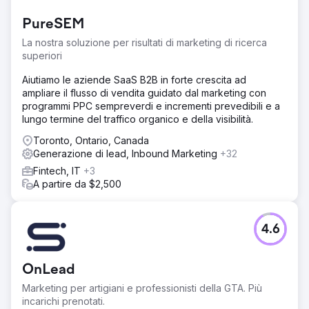
PureSEM
La nostra soluzione per risultati di marketing di ricerca
superiori
Aiutiamo le aziende SaaS B2B in forte crescita ad
ampliare il flusso di vendita guidato dal marketing con
programmi PPC sempreverdi e incrementi prevedibili e a
lungo termine del traffico organico e della visibilità.
Toronto, Ontario, Canada
Generazione di lead, Inbound Marketing
+32
Fintech, IT
+3
A partire da $2,500
4.6
OnLead
Marketing per artigiani e professionisti della GTA. Più
incarichi prenotati.