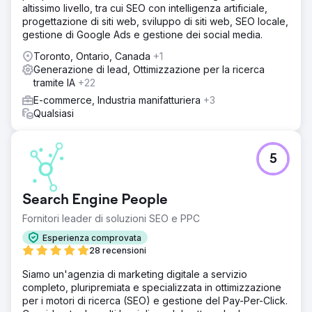
altissimo livello, tra cui SEO con intelligenza artificiale,
progettazione di siti web, sviluppo di siti web, SEO locale,
gestione di Google Ads e gestione dei social media.
Toronto, Ontario, Canada
+1
Generazione di lead, Ottimizzazione per la ricerca
tramite IA
+22
E-commerce, Industria manifatturiera
+3
Qualsiasi
5
Search Engine People
Fornitori leader di soluzioni SEO e PPC
Esperienza comprovata
28 recensioni
Siamo un'agenzia di marketing digitale a servizio
completo, pluripremiata e specializzata in ottimizzazione
per i motori di ricerca (SEO) e gestione del Pay-Per-Click.