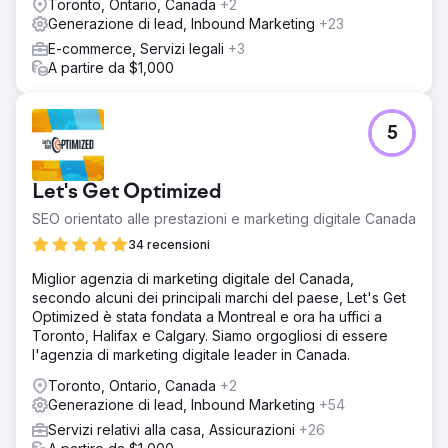
Toronto, Ontario, Canada
+2
Generazione di lead, Inbound Marketing
+23
E-commerce, Servizi legali
+3
A partire da $1,000
5
Let's Get Optimized
SEO orientato alle prestazioni e marketing digitale Canada
34 recensioni
Miglior agenzia di marketing digitale del Canada,
secondo alcuni dei principali marchi del paese, Let's Get
Optimized è stata fondata a Montreal e ora ha uffici a
Toronto, Halifax e Calgary. Siamo orgogliosi di essere
l'agenzia di marketing digitale leader in Canada.
Toronto, Ontario, Canada
+2
Generazione di lead, Inbound Marketing
+54
Servizi relativi alla casa, Assicurazioni
+26