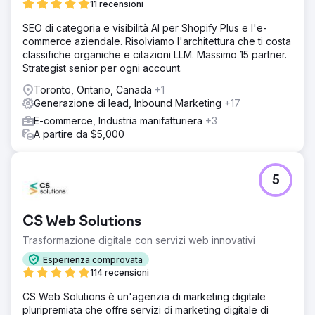
11 recensioni
SEO di categoria e visibilità AI per Shopify Plus e l'e-
commerce aziendale. Risolviamo l'architettura che ti costa
classifiche organiche e citazioni LLM. Massimo 15 partner.
Strategist senior per ogni account.
Toronto, Ontario, Canada
+1
Generazione di lead, Inbound Marketing
+17
E-commerce, Industria manifatturiera
+3
A partire da $5,000
5
CS Web Solutions
Trasformazione digitale con servizi web innovativi
Esperienza comprovata
114 recensioni
CS Web Solutions è un'agenzia di marketing digitale
pluripremiata che offre servizi di marketing digitale di