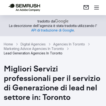
tradotto da
La descrizione dell'agenzia è stata tradotta utilizzando l'
API di traduzione di Google
.
Home
Digital Agencies
Agencies In Toronto
Marketing Advice Agencies In Toronto
Lead Generation Agencies In Toronto
Migliori Servizi
professionali per il servizio
di Generazione di lead nel
settore in: Toronto