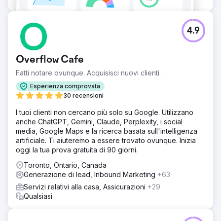
4.9
Overflow Cafe
Fatti notare ovunque. Acquisisci nuovi clienti.
Esperienza comprovata
30 recensioni
I tuoi clienti non cercano più solo su Google. Utilizzano
anche ChatGPT, Gemini, Claude, Perplexity, i social
media, Google Maps e la ricerca basata sull'intelligenza
artificiale. Ti aiuteremo a essere trovato ovunque. Inizia
oggi la tua prova gratuita di 90 giorni.
Toronto, Ontario, Canada
Generazione di lead, Inbound Marketing
+63
Servizi relativi alla casa, Assicurazioni
+29
Qualsiasi