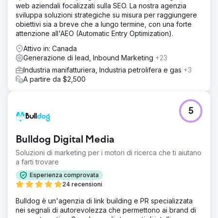
web aziendali focalizzati sulla SEO. La nostra agenzia
sviluppa soluzioni strategiche su misura per raggiungere
obiettivi sia a breve che a lungo termine, con una forte
attenzione all'AEO (Automatic Entry Optimization).
Attivo in: Canada
Generazione di lead, Inbound Marketing
+23
Industria manifatturiera, Industria petrolifera e gas
+3
A partire da $2,500
5
Bulldog Digital Media
Soluzioni di marketing per i motori di ricerca che ti aiutano
a farti trovare
Esperienza comprovata
24 recensioni
Bulldog è un'agenzia di link building e PR specializzata
nei segnali di autorevolezza che permettono ai brand di